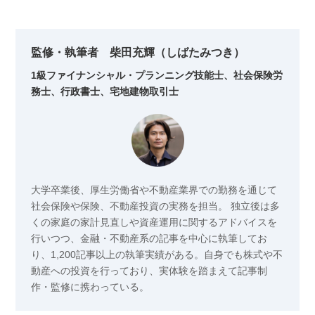
監修・執筆者 柴田充輝（しばたみつき）
1級ファイナンシャル・プランニング技能士、社会保険労
務士、行政書士、宅地建物取引士
​大学卒業後、厚生労働省や不動産業界での勤務を通じて
社会保険や保険、不動産投資の実務を担当。 独立後は多
くの家庭の家計見直しや資産運用に関するアドバイスを
行いつつ、金融・不動産系の記事を中心に執筆してお
り、1,200記事以上の執筆実績がある。自身でも株式や不
動産への投資を行っており、実体験を踏まえて記事制
作・監修に携わっている。