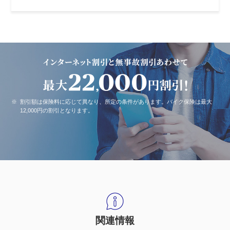
※
割引額は保険料に応じて異なり、所定の条件があります。バイク保険は最大
12,000円の割引となります。
関連情報