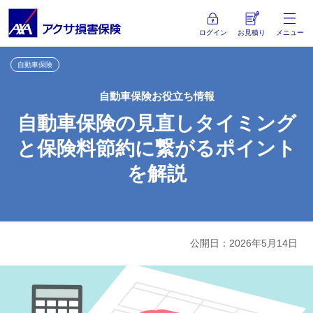
ログイン
お見積り
メニュー
自動車保険
自動車保険お役立ち情報
自動車保険の見直しタイミング
と保険料節約に繋がるポイント
を解説
公開日：2026年5月14日