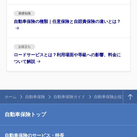
基礎知識
自動車保険の種類｜任意保険と自賠責保険の違いとは？
お役立ち
ロードサービスとは？利用場面や等級への影響、料金に
ついて解説
ホーム
自動車保険
自動車保険ガイド
自動車保険お役立ち情
自動車保険トップ
自動車保険のサービス・特長