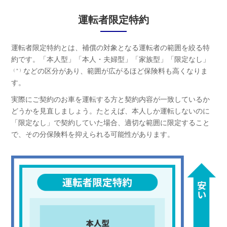
運転者限定特約
運転者限定特約とは、補償の対象となる運転者の範囲を絞る特
約です。「本人型」「本人・夫婦型」「家族型」「限定なし」
などの区分があり、範囲が広がるほど保険料も高くなりま
（＊）
す。
実際にご契約のお車を運転する方と契約内容が一致しているか
どうかを見直しましょう。たとえば、本人しか運転しないのに
「限定なし」で契約していた場合、適切な範囲に限定すること
で、その分保険料を抑えられる可能性があります。