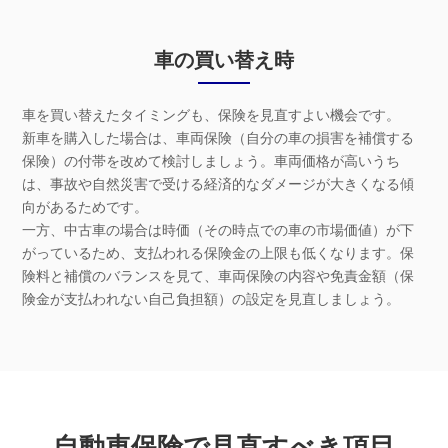
車の買い替え時
車を買い替えたタイミングも、保険を見直すよい機会です。
新車を購入した場合は、車両保険（自分の車の損害を補償する
保険）の付帯を改めて検討しましょう。車両価格が高いうち
は、事故や自然災害で受ける経済的なダメージが大きくなる傾
向があるためです。
一方、中古車の場合は時価（その時点での車の市場価値）が下
がっているため、支払われる保険金の上限も低くなります。保
険料と補償のバランスを見て、車両保険の内容や免責金額（保
険金が支払われない自己負担額）の設定を見直しましょう。
自動車保険で見直すべき項目