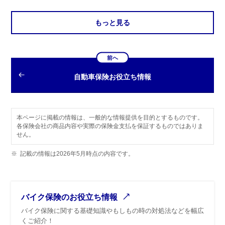
もっと見る
前へ
自動車保険お役立ち情報
本ページに掲載の情報は、一般的な情報提供を目的とするものです。
各保険会社の商品内容や実際の保険金支払を保証するものではありま
せん。
※
記載の情報は2026年5月時点の内容です。
バイク保険のお役立ち情報
バイク保険に関する基礎知識やもしもの時の対処法などを幅広
くご紹介！