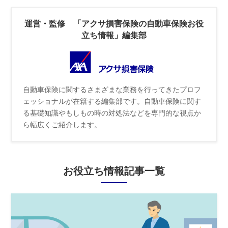
運営・監修 「アクサ損害保険の自動車保険お役
立ち情報」編集部
自動車保険に関するさまざまな業務を行ってきたプロフ
ェッショナルが在籍する編集部です。自動車保険に関す
る基礎知識やもしもの時の対処法などを専門的な視点か
ら幅広くご紹介します。
お役立ち情報記事一覧