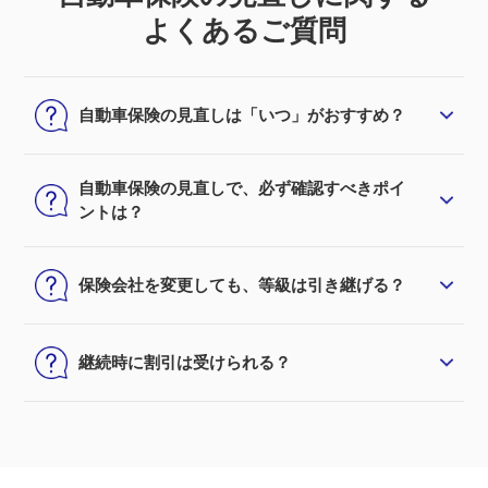
よくあるご質問
自動車保険の見直しは「いつ」がおすすめ？
自動車保険の見直しで、必ず確認すべきポイ
ントは？
保険会社を変更しても、等級は引き継げる？
継続時に割引は受けられる？