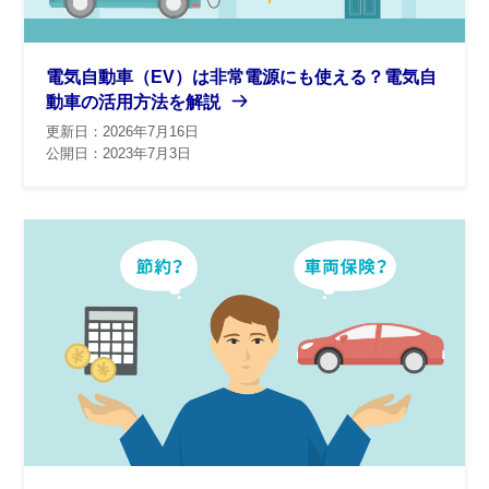
電気自動車（EV）は非常電源にも使える？電気自
動車の活用方法を解説
更新日：2026年7月16日
公開日：2023年7月3日