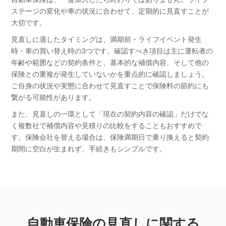
ステージの変化や車の状況に合わせて、定期的に見直すことが
大切です。
見直しに適したタイミングは、満期前・ライフイベント発生
時・車の買い替え時の3つです。確認すべき項目は主に運転者の
年齢や範囲などの契約条件と、基本的な補償内容、そして他の
保険との重複が発生していないかを重点的に確認しましょう。
ご自身の状況や実態に合わせて見直すことで保険料の節約にも
繋がる可能性があります。
また、見直しの一環として「現在の契約内容の確認」だけでな
く複数社で補償内容や見積りの比較をすることもおすすめで
す。保険会社を替える場合は、保険満期日で乗り換えると契約
期間に空白が生まれず、手続きもシンプルです。
自動車保険の見直しに関する