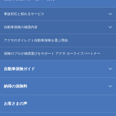
事故対応と頼れるサービス
自動車保険の補償内容
アクサのダイレクト自動車保険を選ぶ理由
保険のプロが補償選びをサポート アクサ カーライフパートナー
自動車保険ガイド
納得の保険料
お客さまの声