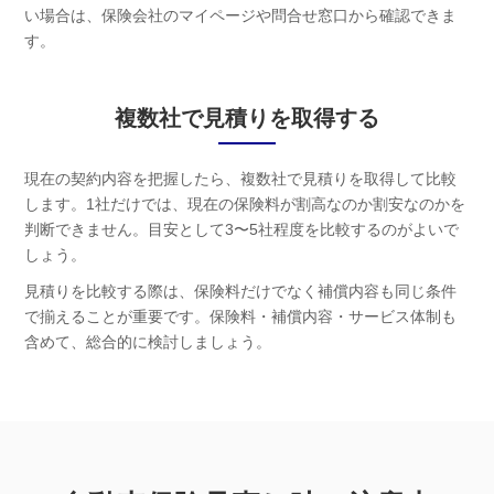
い場合は、保険会社のマイページや問合せ窓口から確認できま
す。
複数社で見積りを取得する
現在の契約内容を把握したら、複数社で見積りを取得して比較
します。1社だけでは、現在の保険料が割高なのか割安なのかを
判断できません。目安として3〜5社程度を比較するのがよいで
しょう。
見積りを比較する際は、保険料だけでなく補償内容も同じ条件
で揃えることが重要です。保険料・補償内容・サービス体制も
含めて、総合的に検討しましょう。