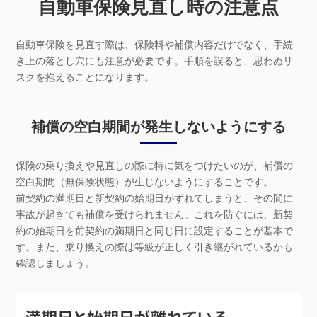
自動車保険見直し時の注意点
自動車保険を見直す際は、保険料や補償内容だけでなく、手続
き上の落とし穴にも注意が必要です。手順を誤ると、思わぬリ
スクを抱えることになります。
補償の空白期間が発生しないようにする
保険の乗り換えや見直しの際に特に気をつけたいのが、補償の
空白期間（無保険状態）が生じないようにすることです。
前契約の満期日と新契約の始期日がずれてしまうと、その間に
事故が起きても補償を受けられません。これを防ぐには、新契
約の始期日を前契約の満期日と同じ日に設定することが基本で
す。また、乗り換えの際は等級が正しく引き継がれているかも
確認しましょう。