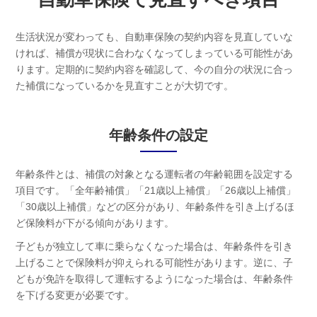
生活状況が変わっても、自動車保険の契約内容を見直していな
ければ、補償が現状に合わなくなってしまっている可能性があ
ります。定期的に契約内容を確認して、今の自分の状況に合っ
た補償になっているかを見直すことが大切です。
年齢条件の設定
年齢条件とは、補償の対象となる運転者の年齢範囲を設定する
項目です。「全年齢補償」「21歳以上補償」「26歳以上補償」
「30歳以上補償」などの区分があり、年齢条件を引き上げるほ
ど保険料が下がる傾向があります。
子どもが独立して車に乗らなくなった場合は、年齢条件を引き
上げることで保険料が抑えられる可能性があります。逆に、子
どもが免許を取得して運転するようになった場合は、年齢条件
を下げる変更が必要です。