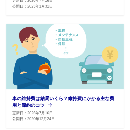
更新日：2026年7月16日
公開日：2023年1月31日
車の維持費は結局いくら？維持費にかかる主な費
用と節約のコツ
更新日：2026年7月16日
公開日：2020年12月24日