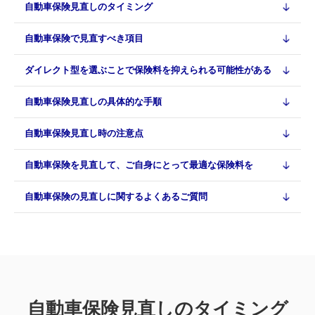
自動車保険見直しのタイミング
自動車保険で見直すべき項目
ダイレクト型を選ぶことで保険料を抑えられる可能性がある
自動車保険見直しの具体的な手順
自動車保険見直し時の注意点
自動車保険を見直して、ご自身にとって最適な保険料を
自動車保険の見直しに関するよくあるご質問
自動車保険見直しのタイミング