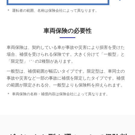
＊
運転者の範囲、名称は保険会社によって異なります。
車両保険の必要性
車両保険は、契約している車が事故や災害により損害を受けた
場合、補償を受けられる保険です。大きく分けて「一般型」と
「限定型」
の2種類があります。
（＊）
一般型は、補償範囲が幅広いタイプです。限定型は、車同士の
事故や災害など一部の事故に補償を限定したタイプです。補償
の範囲が限定される分、一般型よりも保険料を抑えられます。
＊
車両保険の名称・補償内容は保険会社によって異なります。