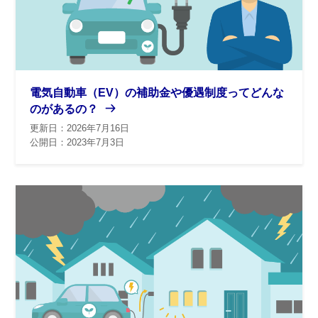
電気自動車（EV）の補助金や優遇制度ってどんな
のがあるの？
更新日：2026年7月16日
公開日：2023年7月3日