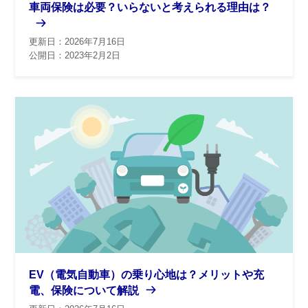
車両保険は必要？いらないと考えられる理由は？
更新日：2026年7月16日
公開日：2023年2月2日
EV（電気自動車）の乗り心地は？メリットや充
電、保険について解説