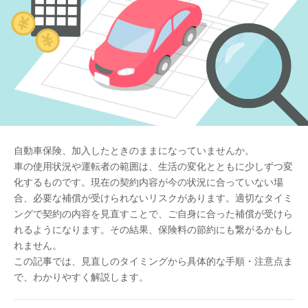
自動車保険、加入したときのままになっていませんか。
車の使用状況や運転者の範囲は、生活の変化とともに少しずつ変
化するものです。現在の契約内容が今の状況に合っていない場
合、必要な補償が受けられないリスクがあります。適切なタイミ
ングで契約の内容を見直すことで、ご自身に合った補償が受けら
れるようになります。その結果、保険料の節約にも繋がるかもし
れません。
この記事では、見直しのタイミングから具体的な手順・注意点ま
で、わかりやすく解説します。