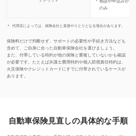
デメリット
相談や申込みがで
のみ
＊
代理店によっては、保険会社と直接やりとりとなる場合があります。
保険料だけで判断せず、サポートの必要性や手続き方法なども
含めて、ご自身に合った自動車保険会社を選びましょう。
また、付帯している特約が他の保険と重複していないかも確認
が必要です。たとえば弁護士費用特約や個人賠償責任特約は、
火災保険やクレジットカードにすでに付帯されているケースが
あります。
自動車保険見直しの具体的な手順