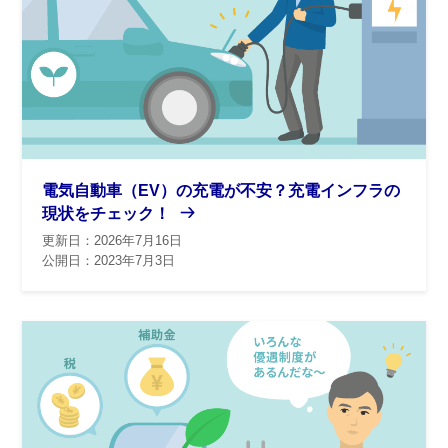
電気自動車（EV）の充電が不安？充電インフラの
現状をチェック！
更新日：2026年7月16日
公開日：2023年7月3日