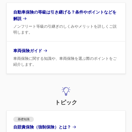
自動車保険の等級は引き継げる？条件やポイントなどを
解説
ノンフリート等級の引継ぎのしくみやメリットを詳しくご説
明します。
車両保険ガイド
車両保険に関する知識や、車両保険を選ぶ際のポイントをご
紹介します。
トピック
基礎知識
自賠責保険（強制保険）とは？