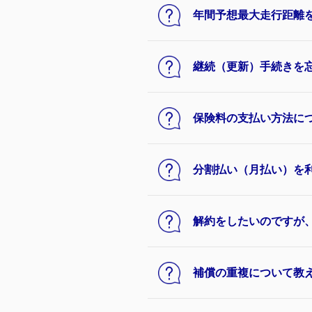
年間予想最大走行距離
継続（更新）手続きを
保険料の支払い方法に
分割払い（月払い）を
解約をしたいのですが
補償の重複について教