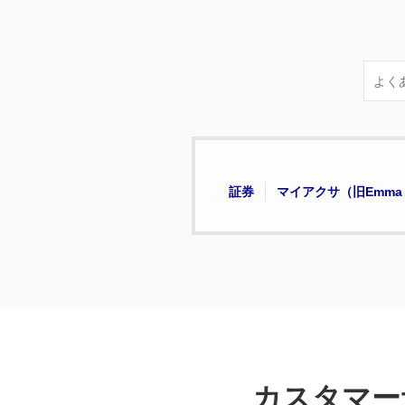
カスタマー