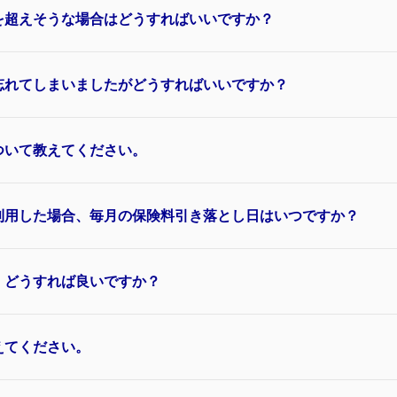
を超えそうな場合はどうすればいいですか？
忘れてしまいましたがどうすればいいですか？
ついて教えてください。
利用した場合、毎月の保険料引き落とし日はいつですか？
、どうすれば良いですか？
えてください。