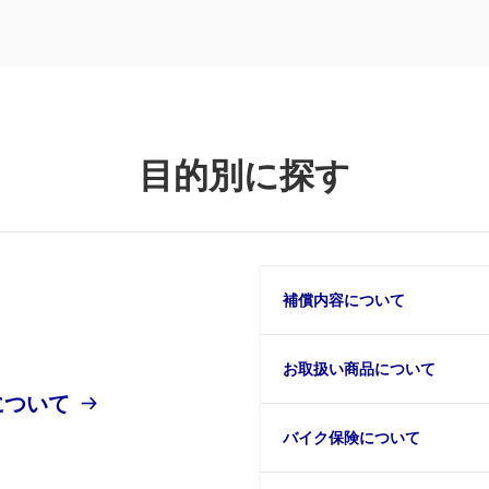
目的別に探す
補償内容について
お取扱い商品について
について
バイク保険について