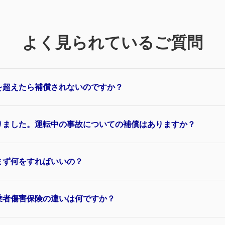
よく見られているご質問
を超えたら補償されないのですか？
りました。運転中の事故についての補償はありますか？
まず何をすればいいの？
乗者傷害保険の違いは何ですか？