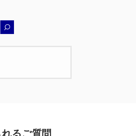
られるご質問