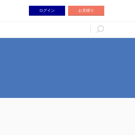
ログイン
お見積り
ログイン
お見積り