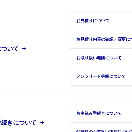
お見積りについて
お見積り内容の確認・変更に
について
お取り扱い範囲について
ノンフリート等級について
お申込み手続きについて
手続きについて
保険料のお支払い方法につい