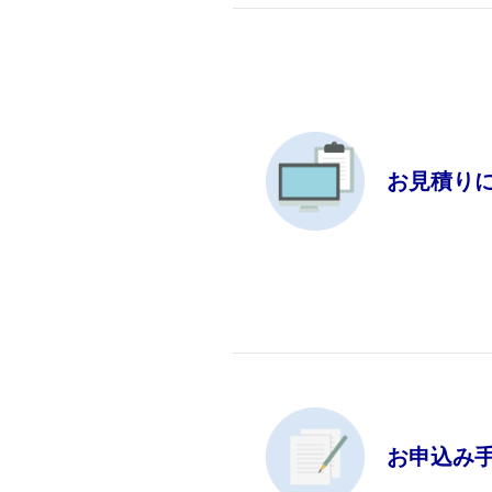
お見積り
お申込み