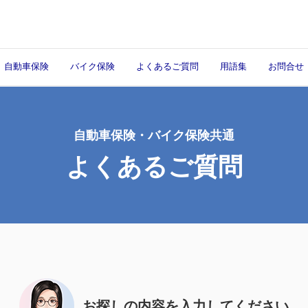
自動車保険
バイク保険
よくあるご質問
用語集
お問合せ
自動車保険・バイク保険共通
よくあるご質問
お探しの内容を入力してください