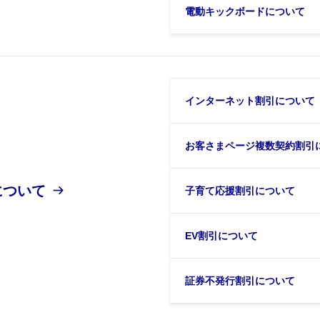
電動キックボードについて
インターネット割引について
お客さまページ複数契約割引
について
子育て応援割引について
EV割引について
証券不発行割引について