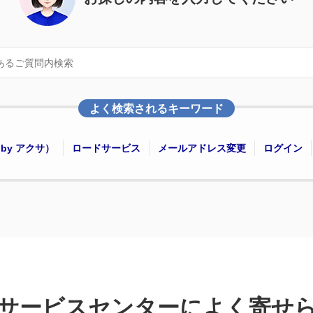
よく検索されるキーワード
サービスセンターによく寄せ