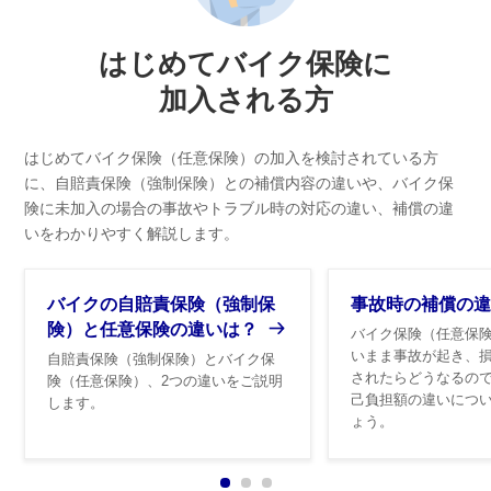
はじめてバイク保険に
加入される方
はじめてバイク保険（任意保険）の加入を検討されている方
に、自賠責保険（強制保険）との補償内容の違いや、
バイク保
険に未加入の場合の事故やトラブル時の対応の違い、補償の違
いをわかりやすく解説します。
バイクの自賠責保険（強制保
事故時の補償の違
険）と任意保険の違いは？
バイク保険（任意保
いまま事故が起き、
自賠責保険（強制保険）とバイク保
されたらどうなるの
険（任意保険）、2つの違いをご説明
己負担額の違いにつ
します。
ょう。