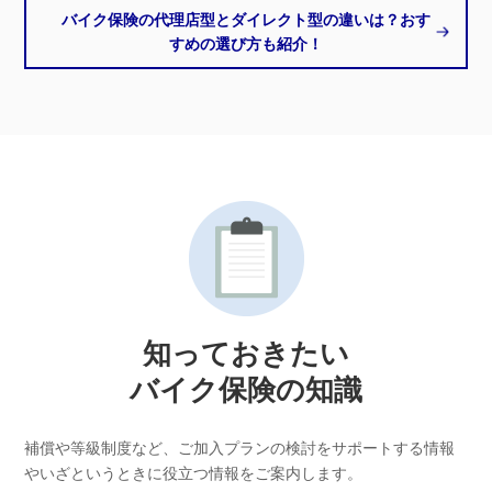
バイク保険の代理店型とダイレクト型の違いは？おす
すめの選び方も紹介！
知っておきたい
バイク保険の知識
補償や等級制度など、ご加入プランの検討をサポートする情報
やいざというときに役立つ情報をご案内します。