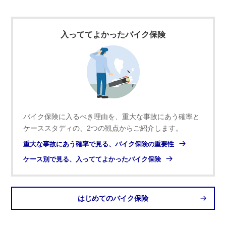
入っててよかったバイク保険
バイク保険に入るべき理由を、重大な事故にあう確率と
ケーススタディの、2つの観点からご紹介します。
重大な事故にあう確率で見る、バイク保険の重要性
ケース別で見る、入っててよかったバイク保険
はじめてのバイク保険