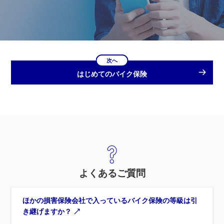
次へ
はじめてのバイク保険
よくあるご質問
ほかの損害保険会社で入っているバイク保険の等級は引
き継げますか？