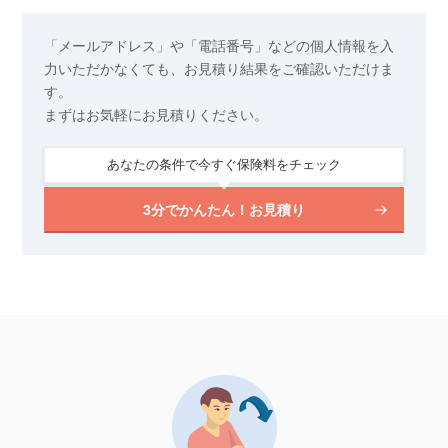
「メールアドレス」や「電話番号」などの個人情報を入
力いただかなくても、お見積り結果をご確認いただけま
す。
まずはお気軽にお見積りください。
あなたの条件で今すぐ保険料をチェック
3分でかんたん！お見積り