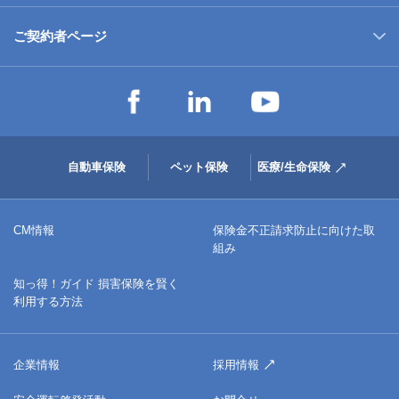
ご契約者ページ
自動車保険
ペット保険
医療/生命保険
CM情報
保険金不正請求防止に向けた取
組み
知っ得！ガイド 損害保険を賢く
利用する方法
企業情報
採用情報