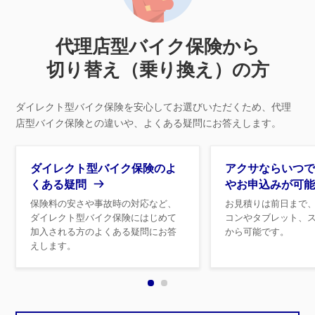
代理店型バイク保険から
切り替え（乗り換え）の方
ダイレクト型バイク保険を安心してお選びいただくため、
代理
店型バイク保険との違いや、よくある疑問にお答えします。
ダイレクト型バイク保険のよ
アクサならいつで
くある疑問
やお申込みが可能
保険料の安さや事故時の対応など、
お見積りは前日まで
ダイレクト型バイク保険にはじめて
コンやタブレット、
加入される方のよくある疑問にお答
から可能です。
えします。