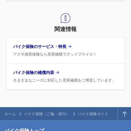
関連情報
バイク保険のサービス・特長
アクサ損害保険なら充実補償でグッドプライス！
バイク保険の補償内容
さまざまなニーズに対応した充実補償をご用意しています。
ホーム
バイク保険（二輪・原付）
バイク保険ガイド
バイク保険トップ