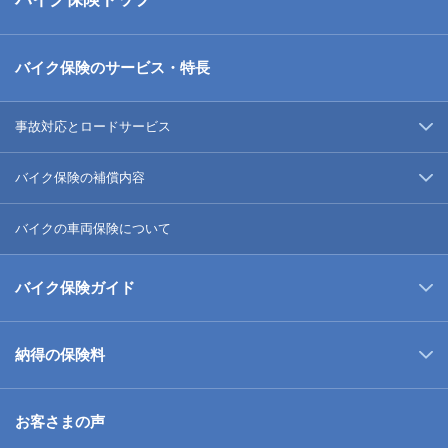
バイク保険のサービス・特長
事故対応とロードサービス
バイク保険の補償内容
バイクの車両保険について
バイク保険ガイド
納得の保険料
お客さまの声