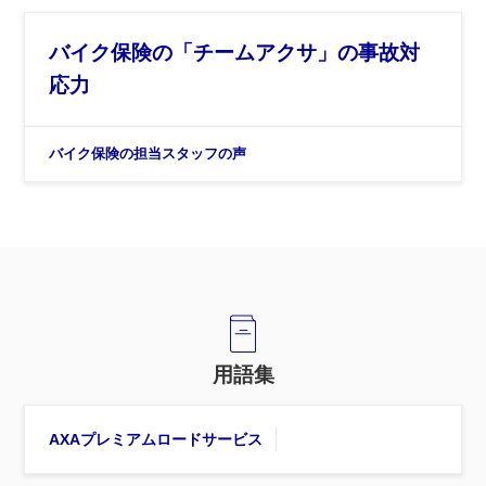
バイク保険の「チームアクサ」の事故対
応力
バイク保険の担当スタッフの声
用語集
AXAプレミアムロードサービス