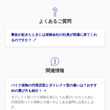
よくあるご質問
事故が起きたときには保険会社の社員が現場に来てくれ
るのですか？
関連情報
バイク保険の代理店型とダイレクト型の違いは？おすす
めの選び方も紹介！
ダイレクト型バイク保険を安心してお選びいただくために、
代理店型バイク保険との違いやよくある疑問にお答えしま
す。