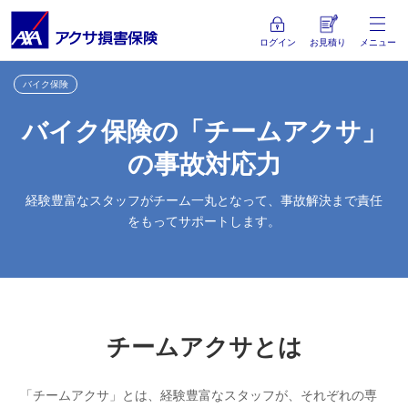
ログイン
お見積り
メニュー
バイク保険
バイク保険の「チームアクサ」
の事故対応力
経験豊富なスタッフがチーム一丸となって、事故解決まで責任
をもってサポートします。
チームアクサとは
「チームアクサ」とは、経験豊富なスタッフが、それぞれの専