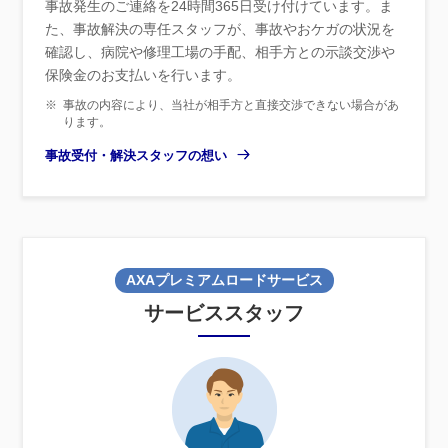
事故発生のご連絡を24時間365日受け付けています。ま
た、事故解決の専任スタッフが、事故やおケガの状況を
確認し、病院や修理工場の手配、相手方との示談交渉や
保険金のお支払いを行います。
※
事故の内容により、当社が相手方と直接交渉できない場合があ
ります。
事故受付・解決スタッフの想い
AXAプレミアムロードサービス
サービススタッフ