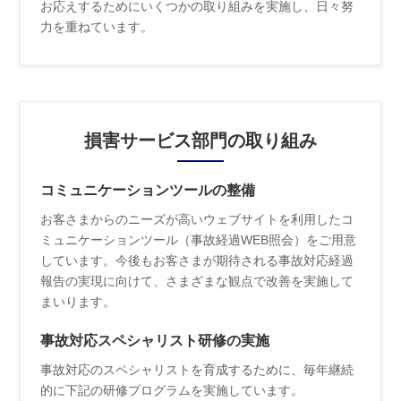
お応えするためにいくつかの取り組みを実施し、日々努
力を重ねています。
損害サービス部門の取り組み
コミュニケーションツールの整備
お客さまからのニーズが高いウェブサイトを利用したコ
ミュニケーションツール（事故経過WEB照会）をご用意
しています。今後もお客さまが期待される事故対応経過
報告の実現に向けて、さまざまな観点で改善を実施して
まいります。
事故対応スペシャリスト研修の実施
事故対応のスペシャリストを育成するために、毎年継続
的に下記の研修プログラムを実施しています。