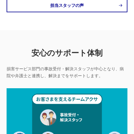
担当スタッフの声
安心のサポート体制
損害サービス部門の事故受付・解決スタッフが中心となり、
病
院や弁護士と連携し、解決までをサポートします。