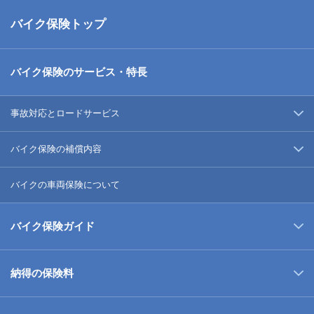
バイク保険トップ
バイク保険のサービス・特長
事故対応とロードサービス
バイク保険の補償内容
バイクの車両保険について
バイク保険ガイド
納得の保険料