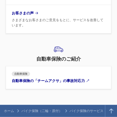
お客さまの声
さまざまなお客さまのご意見をもとに、サービスを改善して
います。
自動車保険のご紹介
自動車保険
自動車保険の「チームアクサ」の事故対応力
ホーム
バイク保険（二輪・原付）
バイク保険のサービス・特長