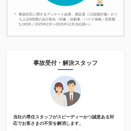
＊
事故対応に関するアンケート結果。満足度（11段階評価）のう
ち上位6段階の合計割合（対象：自動車・バイク保険／回答数
5,245件／2025年2月〜2025年12月当社調べ）
事故受付・解決スタッフ
当社の専任スタッフがスピーディーかつ誠意ある対
応でお客さまの不安を解消します。