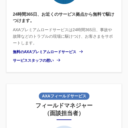
24時間365日、お近くのサービス拠点から無料で駆け
つけます。
AXAプレミアムロードサービスは24時間365日、事故や
故障などのトラブルの現場に駆けつけ、お客さまをサポ
ートします。
無料のAXAプレミアムロードサービス
サービススタッフの想い
AXAフィールドサービス
フィールドマネジャー
（面談担当者）