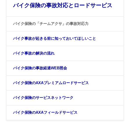
バイク保険の事故対応とロードサービス
バイク保険の「チームアクサ」の事故対応力
バイク事故が起きる前に知っておいてほしいこと
バイク事故の解決の流れ
バイク保険の事故経過WEB照会
バイク保険のAXAプレミアムロードサービス
バイク保険のサービスネットワーク
バイク保険のAXAフィールドサービス