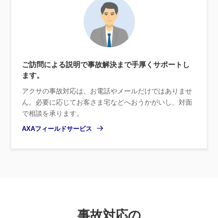
ご訪問による説明で事故解決まで手厚くサポートし
ます。
アクサの事故対応は、お電話やメールだけではありませ
ん。必要に応じてお客さま宅などへおうかがいし、対面
で相談を承ります。
AXAフィールドサービス
事故対応の