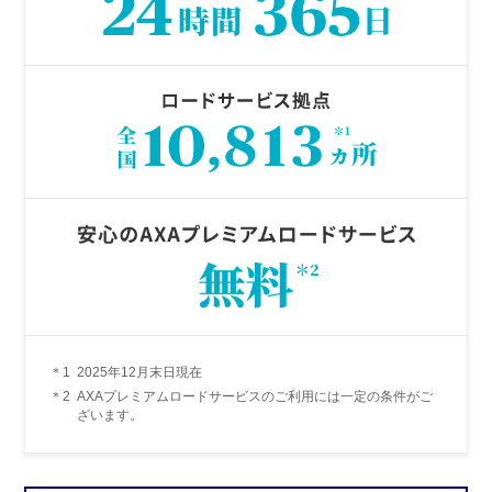
＊1
2025年12月末日現在
＊2
AXAプレミアムロードサービスのご利用には一定の条件がご
ざいます。