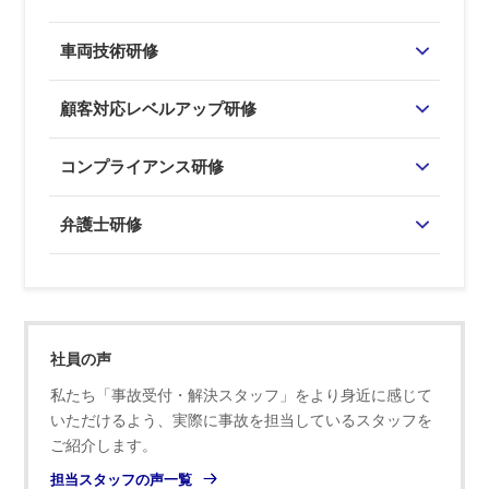
車両技術研修
顧客対応レベルアップ研修
コンプライアンス研修
弁護士研修
社員の声
私たち「事故受付・解決スタッフ」をより身近に感じて
いただけるよう、実際に事故を担当しているスタッフを
ご紹介します。
担当スタッフの声一覧