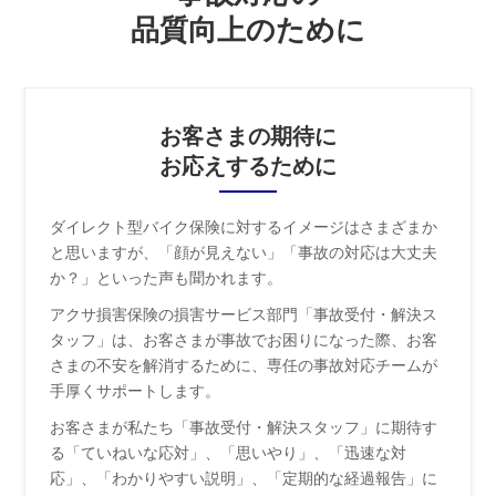
品質向上のために
お客さまの期待に
お応えするために
ダイレクト型バイク保険に対するイメージはさまざまか
と思いますが、「顔が見えない」「事故の対応は大丈夫
か？」といった声も聞かれます。
アクサ損害保険の損害サービス部門「事故受付・解決ス
タッフ」は、お客さまが事故でお困りになった際、お客
さまの不安を解消するために、専任の事故対応チームが
手厚くサポートします。
お客さまが私たち「事故受付・解決スタッフ」に期待す
る「ていねいな応対」、「思いやり」、「迅速な対
応」、「わかりやすい説明」、「定期的な経過報告」に