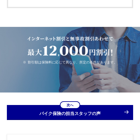
※
割引額は保険料に応じて異なり、所定の条件があります。
次へ
バイク保険の担当スタッフの声