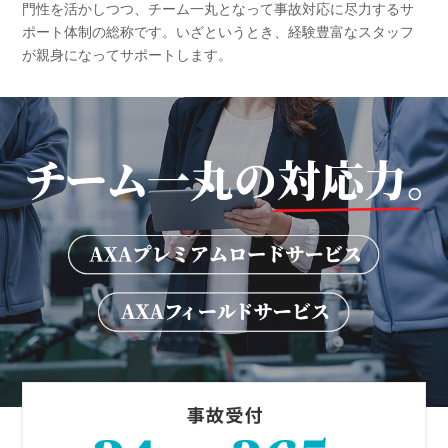
門性を活かしつつ、
チーム一丸となって事故対応に尽力するサ
ポート体制の総称です。
いざというとき、経験豊富なスタッフ
が親身になってサポートします。