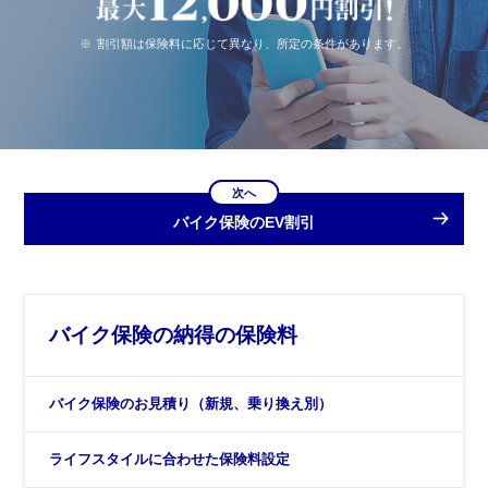
※
割引額は保険料に応じて異なり、所定の条件があります。
次へ
バイク保険のEV割引
バイク保険の納得の保険料
バイク保険のお見積り（新規、乗り換え別）
ライフスタイルに合わせた保険料設定