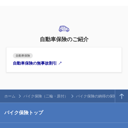
自動車保険のご紹介
自動車保険
自動車保険の無事故割引
ホーム
バイク保険（二輪・原付）
バイク保険の納得の保険料
バイク保険トップ