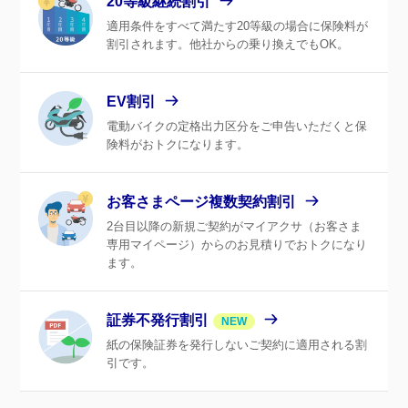
20等級継続割引
適用条件をすべて満たす20等級の場合に保険料が
割引されます。他社からの乗り換えでもOK。
EV割引
電動バイクの定格出力区分をご申告いただくと保
険料がおトクになります。
お客さまページ複数契約割引
2台目以降の新規ご契約がマイアクサ（お客さま
専用マイページ）からのお見積りでおトクになり
ます。
証券不発行割引
NEW
紙の保険証券を発行しないご契約に適用される割
引です。