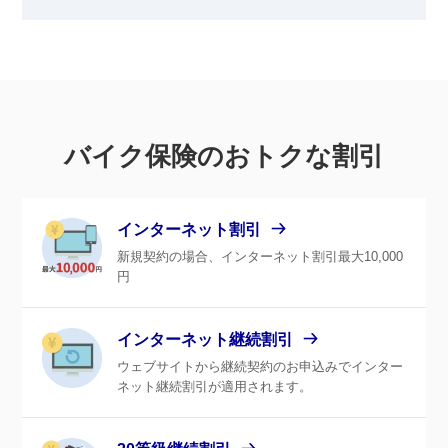
バイク保険のおトクな割引
インターネット割引
新規契約の場合、インターネット割引最大10,000
円
インターネット継続割引
ウェブサイトから継続契約のお申込みでインター
ネット継続割引が適用されます。