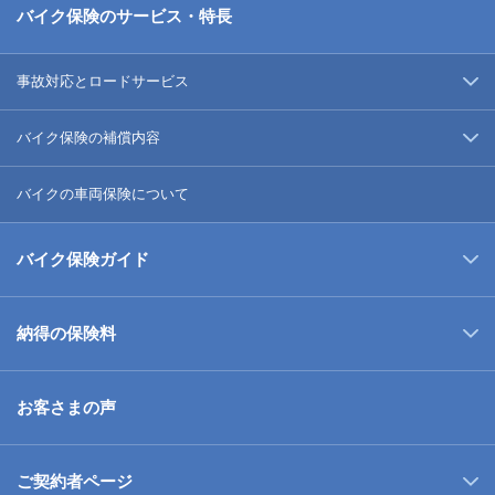
バイク保険のサービス・特長
事故対応とロードサービス
バイク保険の補償内容
バイクの車両保険について
バイク保険ガイド
納得の保険料
お客さまの声
ご契約者ページ