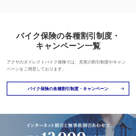
バイク保険の各種割引制度・
キャンペーン一覧
アクサのダイレクトバイク保険では、充実の割引制度やキャン
ペーンをご用意しております。
バイク保険の各種割引制度・キャンペーン