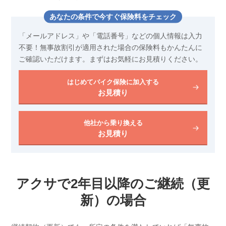
あなたの条件で今すぐ保険料をチェック
「メールアドレス」や「電話番号」などの個人情報は入力
不要！
無事故割引が適用された場合の保険料もかんたんに
ご確認いただけます。
まずはお気軽にお見積りください。
はじめてバイク保険に加入する
お見積り
他社から乗り換える
お見積り
アクサで2年目以降のご継続（更
新）の場合