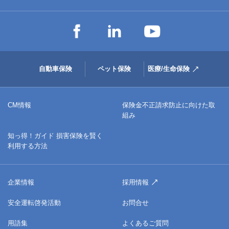
自動車保険
ペット保険
医療/生命保険
CM情報
保険金不正請求防止に向けた取
組み
知っ得！ガイド 損害保険を賢く
利用する方法
企業情報
採用情報
安全運転啓発活動
お問合せ
用語集
よくあるご質問