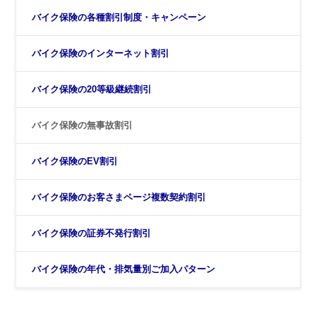
バイク保険の各種割引制度・キャンペーン
バイク保険のインターネット割引
バイク保険の20等級継続割引
バイク保険の無事故割引
バイク保険のEV割引
バイク保険のお客さまページ複数契約割引
バイク保険の証券不発行割引
バイク保険の年代・排気量別ご加入パターン