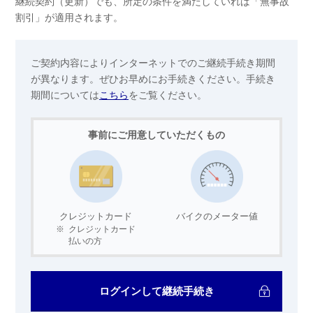
継続契約（更新）でも、所定の条件を満たしていれば「無事故
割引」が適用されます。
ご契約内容によりインターネットでのご継続手続き期間
が異なります。ぜひお早めにお手続きください。
手続き
期間については
こちら
をご覧ください。
事前にご用意していただくもの
クレジットカード
バイクのメーター値
※
クレジットカード
払いの方
ログインして継続手続き