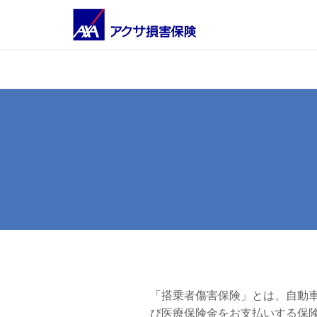
「搭乗者傷害保険」とは、自動
び医療保険金をお支払いする保