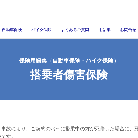
自動車保険
バイク保険
よくあるご質問
用語集
お問合せ
保険用語集
（自動車保険・バイク保険）
搭乗者傷害保険
車事故により、ご契約のお車に搭乗中の方が死傷した場合に、
険です。