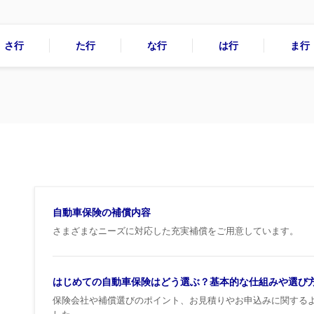
さ行
た行
な行
は行
ま行
自動車保険の補償内容
さまざまなニーズに対応した充実補償をご用意しています。
はじめての自動車保険はどう選ぶ？基本的な仕組みや選び
保険会社や補償選びのポイント、お見積りやお申込みに関する