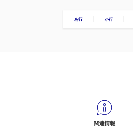
あ行
か行
関連情報