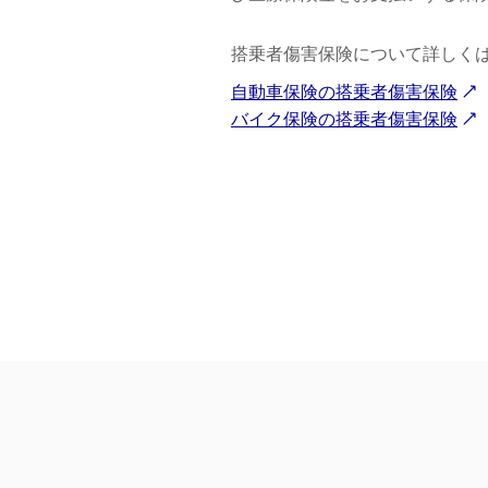
搭乗者傷害保険について詳しく
自動車保険の搭乗者傷害保険
バイク保険の搭乗者傷害保険