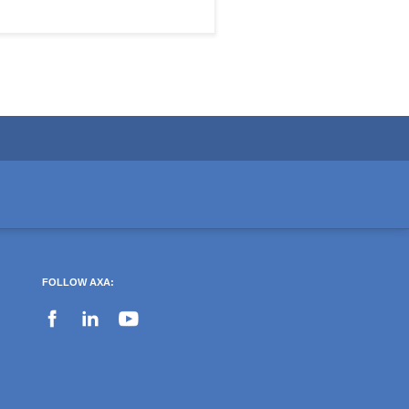
FOLLOW AXA: