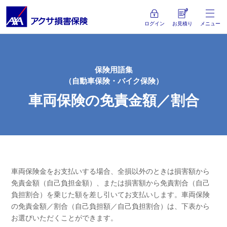
ログイン
お見積り
メニュー
保険用語集
（自動車保険・バイク保険）
車両保険の免責金額／割合
車両保険金をお支払いする場合、全損以外のときは損害額から
免責金額（自己負担金額）、または損害額から免責割合（自己
負担割合）を乗じた額を差し引いてお支払いします。車両保険
の免責金額／割合（自己負担額／自己負担割合）は、下表から
お選びいただくことができます。