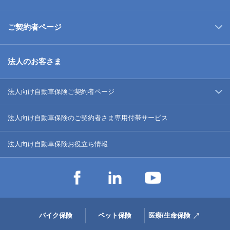
ご契約者ページ
法人のお客さま
法人向け自動車保険ご契約者ページ
法人向け自動車保険のご契約者さま専用付帯サービス
法人向け自動車保険お役立ち情報
バイク保険
ペット保険
医療/生命保険