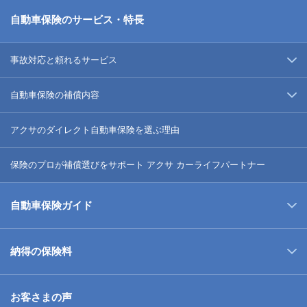
自動車保険のサービス・特長
事故対応と頼れるサービス
自動車保険の補償内容
アクサのダイレクト自動車保険を選ぶ理由
保険のプロが補償選びをサポート アクサ カーライフパートナー
自動車保険ガイド
納得の保険料
お客さまの声