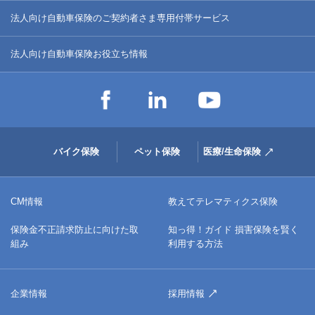
法人向け自動車保険のご契約者さま専用付帯サービス
法人向け自動車保険お役立ち情報
バイク保険
ペット保険
医療/生命保険
CM情報
教えてテレマティクス保険
保険金不正請求防止に向けた取
知っ得！ガイド 損害保険を賢く
組み
利用する方法
企業情報
採用情報