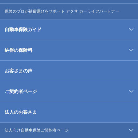
保険のプロが補償選びをサポート アクサ カーライフパートナー
自動車保険ガイド
納得の保険料
お客さまの声
ご契約者ページ
法人のお客さま
法人向け自動車保険ご契約者ページ