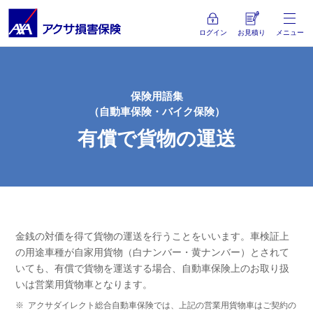
ログイン
お見積り
メニュー
保険用語集
（自動車保険・バイク保険）
有償で貨物の運送
金銭の対価を得て貨物の運送を行うことをいいます。車検証上
の用途車種が自家用貨物（白ナンバー・黄ナンバー）とされて
いても、有償で貨物を運送する場合、自動車保険上のお取り扱
いは営業用貨物車となります。
※
アクサダイレクト総合自動車保険では、上記の営業用貨物車はご契約の