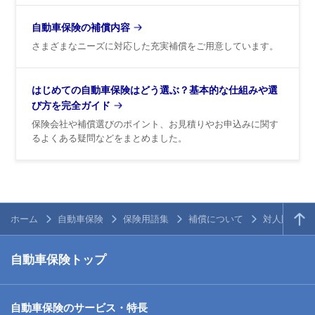
自動車保険の補償内容
さまざまなニーズに対応した充実補償をご用意しています。
はじめての自動車保険はどう選ぶ？基本的な仕組みや選
び方を完全ガイド
保険会社や補償選びのポイント、お見積りやお申込みに関す
るよくある疑問などをまとめました。
ホーム
自動車保険
保険用語集
補償について
対人賠償保
自動車保険トップ
自動車保険のサービス・特長