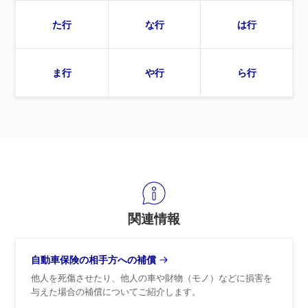
た行
な行
は行
ま行
や行
ら行
関連情報
自動車保険の相手方への補償
他人を死傷させたり、他人の車や財物（モノ）などに損害を
与えた場合の補償についてご紹介します。