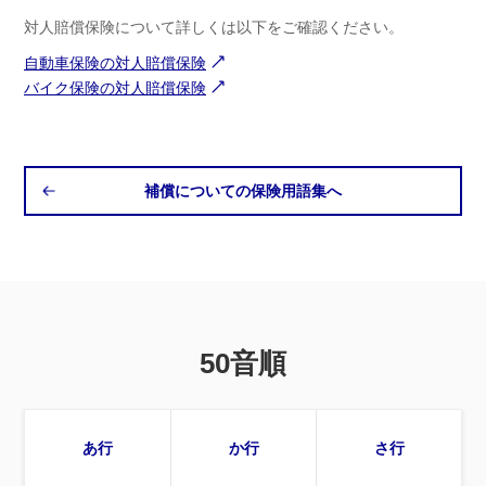
対人賠償保険について詳しくは以下をご確認ください。
自動車保険の対人賠償保険
バイク保険の対人賠償保険
補償についての保険用語集へ
50音順
あ行
か行
さ行