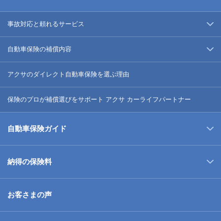
事故対応と頼れるサービス
自動車保険の補償内容
アクサのダイレクト自動車保険を選ぶ理由
保険のプロが補償選びをサポート アクサ カーライフパートナー
自動車保険ガイド
納得の保険料
お客さまの声