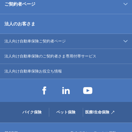
ご契約者ページ
法人のお客さま
法人向け自動車保険ご契約者ページ
法人向け自動車保険のご契約者さま専用付帯サービス
法人向け自動車保険お役立ち情報
バイク保険
ペット保険
医療/生命保険