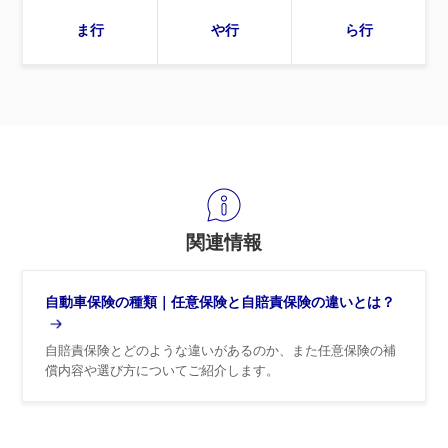
ま行
や行
ら行
関連情報
自動車保険の種類｜任意保険と自賠責保険の違いとは？
自賠責保険とどのような違いがあるのか、また任意保険の補
償内容や選び方についてご紹介します。