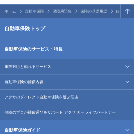
ホーム
自動車保険
保険用語集
保険の基礎用語
任意保険
自動車保険トップ
自動車保険のサービス・特長
事故対応と頼れるサービス
自動車保険の補償内容
アクサのダイレクト自動車保険を選ぶ理由
保険のプロが補償選びをサポート アクサ カーライフパートナー
自動車保険ガイド