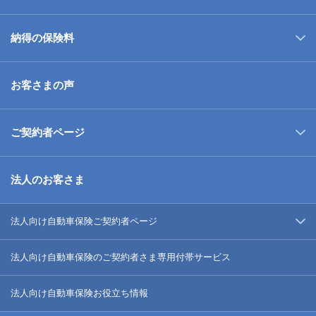
納得の保険料
お客さまの声
ご契約者ページ
法人のお客さま
法人向け自動車保険ご契約者ページ
法人向け自動車保険のご契約者さま専用付帯サービス
法人向け自動車保険お役立ち情報