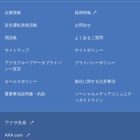
企業情報
採用情報
安全運転啓発活動
お問合せ
用語集
よくあるご質問
サイトマップ
サイトポリシー
アクサグループデータプライバ
プライバシーポリシー
シー宣言
セールスポリシー
責任に関する注意事項
重要事項説明書・約款
ソーシャルメディアコミュニテ
ィガイドライン
アクサ生命
AXA.com