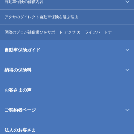
自動車保険の補償内容
アクサのダイレクト自動車保険を選ぶ理由
保険のプロが補償選びをサポート アクサ カーライフパートナー
自動車保険ガイド
納得の保険料
お客さまの声
ご契約者ページ
法人のお客さま