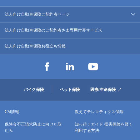
法人向け自動車保険ご契約者ページ
法人向け自動車保険のご契約者さま専用付帯サービス
法人向け自動車保険お役立ち情報
バイク保険
ペット保険
医療/生命保険
CM情報
教えてテレマティクス保険
保険金不正請求防止に向けた取
知っ得！ガイド 損害保険を賢く
組み
利用する方法