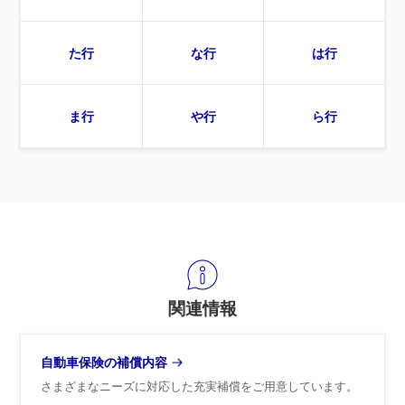
た行
な行
は行
ま行
や行
ら行
関連情報
自動車保険の補償内容
さまざまなニーズに対応した充実補償をご用意しています。