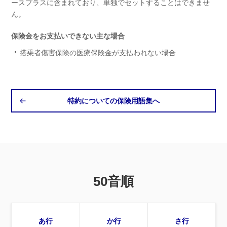
ースプラスに含まれており、単独でセットすることはできませ
ん。
保険金をお支払いできない主な場合
搭乗者傷害保険の医療保険金が支払われない場合
特約についての保険用語集へ
50音順
あ行
か行
さ行