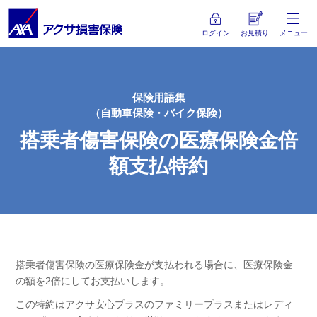
ログイン
お見積り
メニュー
保険用語集
（自動車保険・バイク保険）
搭乗者傷害保険の医療保険金倍
額支払特約
搭乗者傷害保険の医療保険金が支払われる場合に、医療保険金
の額を2倍にしてお支払いします。
この特約はアクサ安心プラスのファミリープラスまたはレディ