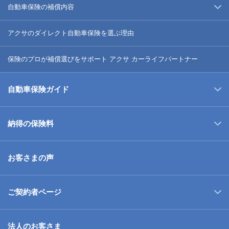
自動車保険の補償内容
アクサのダイレクト自動車保険を選ぶ理由
保険のプロが補償選びをサポート アクサ カーライフパートナー
自動車保険ガイド
納得の保険料
お客さまの声
ご契約者ページ
法人のお客さま