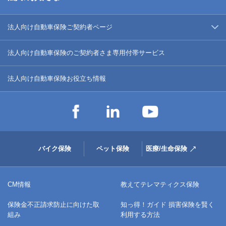
法人向け自動車保険ご契約者ページ
法人向け自動車保険のご契約者さま専用付帯サービス
法人向け自動車保険お役立ち情報
バイク保険
ペット保険
医療/生命保険
CM情報
教えてテレマティクス保険
保険金不正請求防止に向けた取
知っ得！ガイド 損害保険を賢く
組み
利用する方法