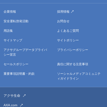
企業情報
採用情報
安全運転啓発活動
お問合せ
用語集
よくあるご質問
サイトマップ
サイトポリシー
アクサグループデータプライバ
プライバシーポリシー
シー宣言
セールスポリシー
責任に関する注意事項
重要事項説明書・約款
ソーシャルメディアコミュニテ
ィガイドライン
アクサ生命
AXA.com