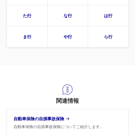
た行
な行
は行
ま行
や行
ら行
関連情報
自動車保険の自損事故保険
自動車保険の自損事故保険についてご紹介します。