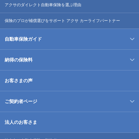
アクサのダイレクト自動車保険を選ぶ理由
保険のプロが補償選びをサポート アクサ カーライフパートナー
自動車保険ガイド
納得の保険料
お客さまの声
ご契約者ページ
法人のお客さま