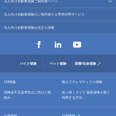
法人向け自動車保険ご契約者ページ
法人向け自動車保険のご契約者さま専用付帯サービス
法人向け自動車保険お役立ち情報
バイク保険
ペット保険
医療/生命保険
CM情報
教えてテレマティクス保険
保険金不正請求防止に向けた取
知っ得！ガイド 損害保険を賢く
組み
利用する方法
企業情報
採用情報