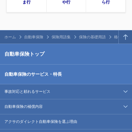
ま行
や行
ら行
ホーム
自動車保険
保険用語集
保険の基礎用語
格付
自動車保険トップ
自動車保険のサービス・特長
事故対応と頼れるサービス
自動車保険の補償内容
アクサのダイレクト自動車保険を選ぶ理由