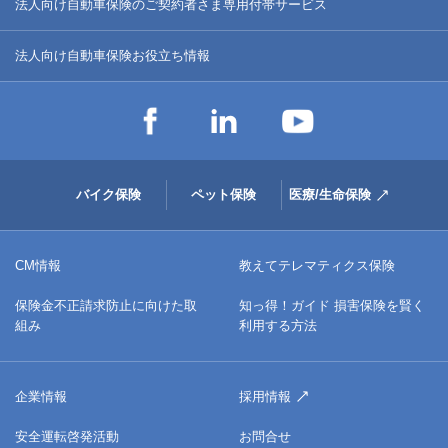
法人向け自動車保険のご契約者さま専用付帯サービス
法人向け自動車保険お役立ち情報
バイク保険
ペット保険
医療/生命保険
CM情報
教えてテレマティクス保険
保険金不正請求防止に向けた取
知っ得！ガイド 損害保険を賢く
組み
利用する方法
企業情報
採用情報
安全運転啓発活動
お問合せ