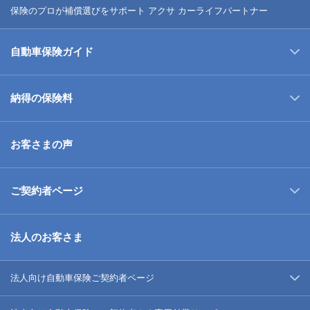
保険のプロが補償選びをサポート アクサ カーライフパートナー
自動車保険ガイド
納得の保険料
お客さまの声
ご契約者ページ
法人のお客さま
法人向け自動車保険ご契約者ページ