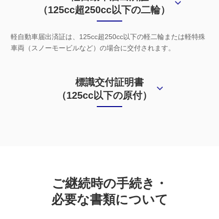
（125cc超250cc以下の二輪）
軽自動車届出済証は、125cc超250cc以下の軽二輪または軽特殊
車両（スノーモービルなど）の場合に交付されます。
標識交付証明書
（125cc以下の原付）
ご継続時の手続き・
必要な書類について