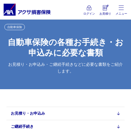
ログイン
お見積り
メニュー
自動車保険
自動車保険の各種お手続き・お
申込みに必要な書類
お見積り・お申込み・ご継続手続きなどに必要な書類をご紹介
します。
お見積り・お申込み
ご継続手続き