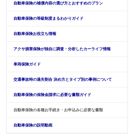
自動車保険の補償内容の選び方とおすすめのプラン
自動車保険の等級制度まるわかりガイド
自動車保険お役立ち情報
アクサ損害保険が独自に調査・分析したカーライフ情報
車両保険ガイド
交通事故時の過失割合 決め方とタイプ別の事例について
自動車保険の保険金請求に必要な書類ガイド
自動車保険の各種お手続き・お申込みに必要な書類
自動車保険の説明動画