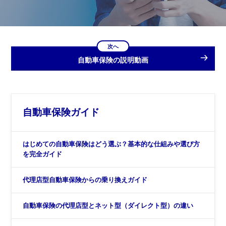
次へ
自動車保険の説明動画
自動車保険ガイド
はじめての自動車保険はどう選ぶ？基本的な仕組みや選び方
を完全ガイド
代理店型自動車保険からの乗り換えガイド
自動車保険の代理店型とネット型（ダイレクト型）の違い