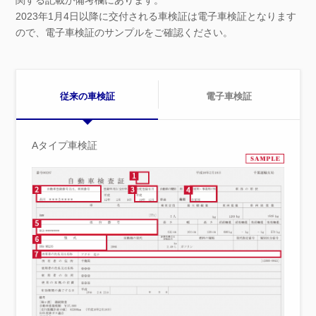
関する記載が備考欄にあります。
2023年1月4日以降に交付される車検証は電子車検証となります
ので、電子車検証のサンプルをご確認ください。
従来の車検証
電子車検証
Aタイプ車検証