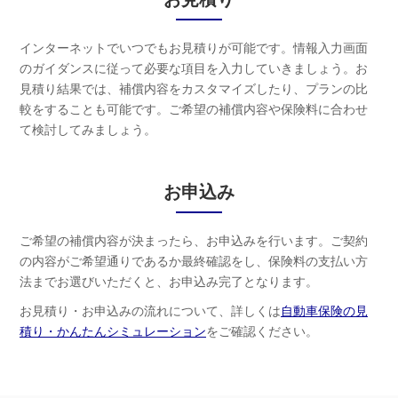
インターネットでいつでもお見積りが可能です。情報入力画面
のガイダンスに従って必要な項目を入力していきましょう。お
見積り結果では、補償内容をカスタマイズしたり、プランの比
較をすることも可能です。ご希望の補償内容や保険料に合わせ
て検討してみましょう。
お申込み
ご希望の補償内容が決まったら、お申込みを行います。ご契約
の内容がご希望通りであるか最終確認をし、保険料の支払い方
法までお選びいただくと、お申込み完了となります。
お見積り・お申込みの流れについて、詳しくは
自動車保険の見
積り・かんたんシミュレーション
をご確認ください。