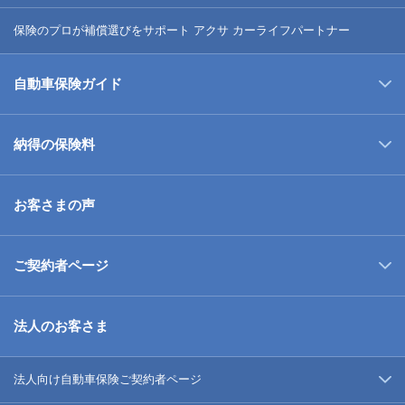
保険のプロが補償選びをサポート アクサ カーライフパートナー
自動車保険ガイド
納得の保険料
お客さまの声
ご契約者ページ
法人のお客さま
法人向け自動車保険ご契約者ページ