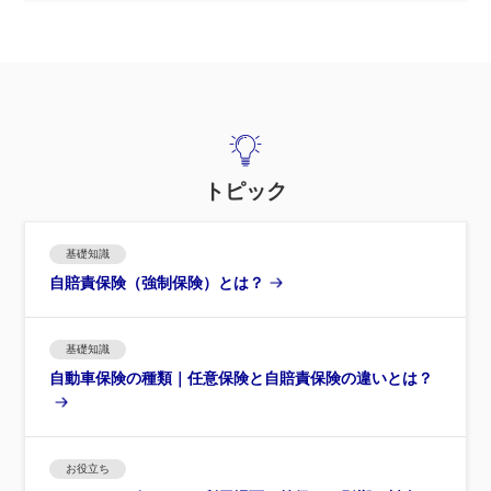
トピック
基礎知識
自賠責保険（強制保険）とは？
基礎知識
自動車保険の種類｜任意保険と自賠責保険の違いとは？
お役立ち