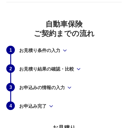
自動車保険
ご契約までの流れ
1
お見積り条件の入力
2
お見積り結果の確認・比較
3
お申込みの情報の入力
4
お申込み完了
お見積り