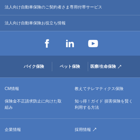
法人向け自動車保険のご契約者さま専用付帯サービス
法人向け自動車保険お役立ち情報
バイク保険
ペット保険
医療/生命保険
CM情報
教えてテレマティクス保険
保険金不正請求防止に向けた取
知っ得！ガイド 損害保険を賢く
組み
利用する方法
企業情報
採用情報