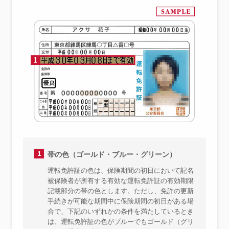
1
帯の色（ゴールド・ブルー・グリーン）
運転免許証の色は、保険期間の初日において記名
被保険者が所有する有効な運転免許証の有効期限
記載部分の帯の色とします。ただし、免許の更新
手続きが可能な期間中に保険期間の初日がある場
合で、下記のいずれかの条件を満たしているとき
は、運転免許証の色がブルーでもゴールド（グリ