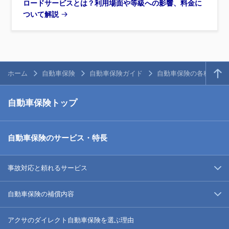
ロードサービスとは？利用場面や等級への影響、料金に
ついて解説
ホーム
自動車保険
自動車保険ガイド
自動車保険の各種お手
自動車保険トップ
自動車保険のサービス・特長
事故対応と頼れるサービス
自動車保険の補償内容
アクサのダイレクト自動車保険を選ぶ理由