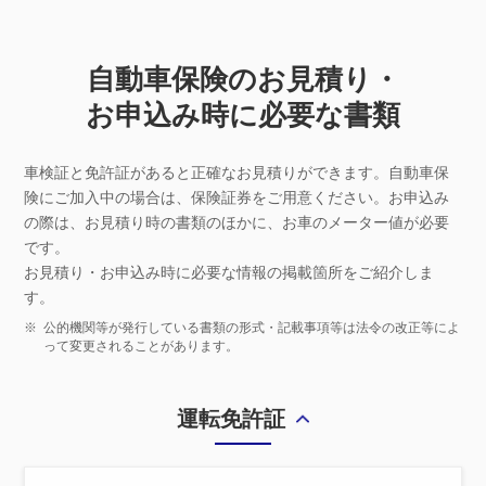
自動車保険のお見積り・
お申込み時に必要な書類
車検証と免許証があると正確なお見積りができます。自動車保
険にご加入中の場合は、保険証券をご用意ください。お申込み
の際は、お見積り時の書類のほかに、お車のメーター値が必要
です。
お見積り・お申込み時に必要な情報の掲載箇所をご紹介しま
す。
※
公的機関等が発行している書類の形式・記載事項等は法令の改正等によ
って変更されることがあります。
運転免許証