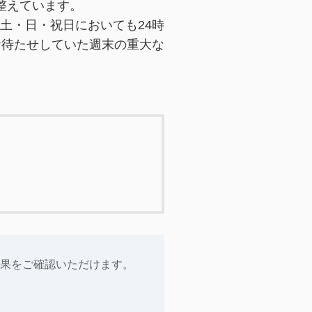
を整えています。
土・日・祝日においても24時
お待たせしていた週末の重大な
果をご確認いただけます。