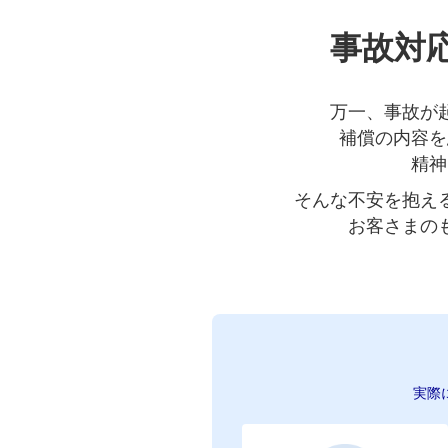
事故対
万一、事故が
補償の内容を
精神
そんな不安を抱え
お客さまの
実際