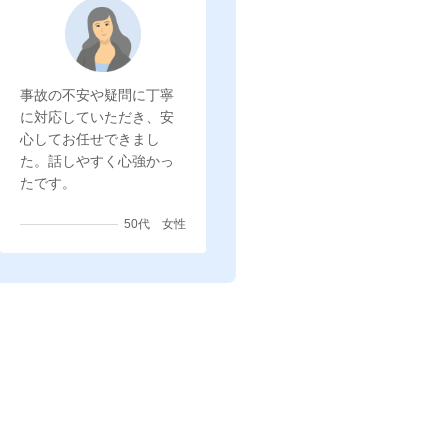
事故の不安や疑問に丁寧
に対応していただき、安
心してお任せできまし
た。話しやすく心強かっ
たです。
50代 女性