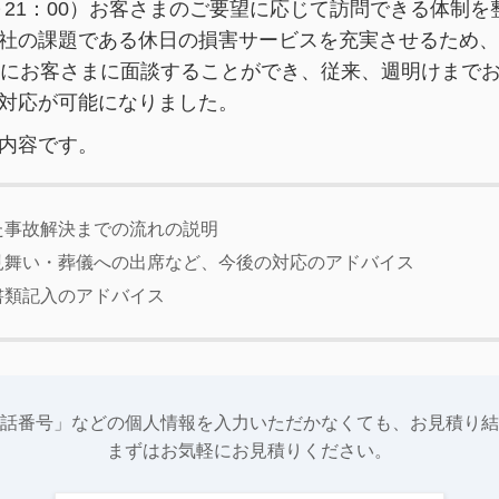
0～21：00）お客さまのご要望に応じて訪問できる体制
社の課題である休日の損害サービスを充実させるため、
）にお客さまに面談することができ、従来、週明けまで
対応が可能になりました。
内容です。
た事故解決までの流れの説明
見舞い・葬儀への出席など、今後の対応のアドバイス
書類記入のアドバイス
話番号」などの個人情報を入力いただかなくても、お見積り結
まずはお気軽にお見積りください。