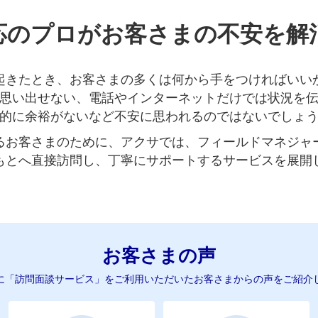
応のプロがお客さまの不安を解
起きたとき、お客さまの多くは何から手をつければいい
思い出せない、電話やインターネットだけでは状況を
的に余裕がないなど不安に思われるのではないでしょ
るお客さまのために、アクサでは、フィールドマネジャ
もとへ直接訪問し、丁寧にサポートするサービスを展開
お客さまの声
に「訪問面談サービス」をご利用いただいたお客さまからの声をご紹介