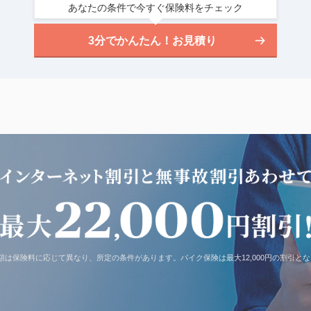
あなたの条件で今すぐ保険料をチェック
3分でかんたん！お見積り
額は保険料に応じて異なり、所定の条件があります。バイク保険は最大12,000円の割引と