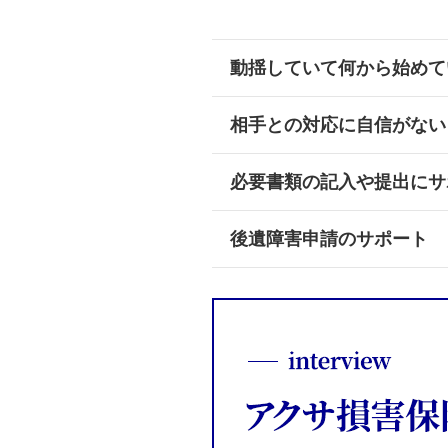
動揺していて何から始めて
相手との対応に自信がない​
必要書類の記入や提出にサ
後遺障害申請のサポート