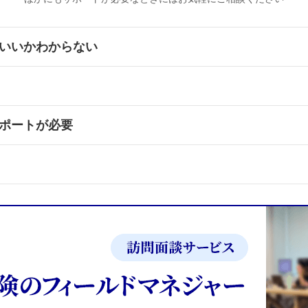
いいかわからない​
ポートが必要