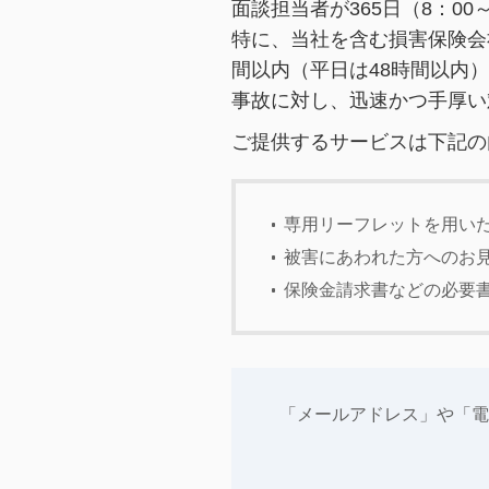
面談担当者が365日（8：0
特に、当社を含む損害保険会
間以内（平日は48時間以内
事故に対し、迅速かつ手厚い
ご提供するサービスは下記の
専用リーフレットを用い
被害にあわれた方へのお
保険金請求書などの必要
「メールアドレス」や「電