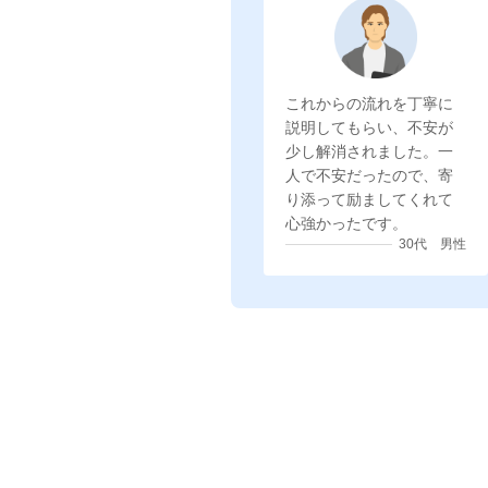
これからの流れを丁寧に
説明してもらい、不安が
少し解消されました。一
人で不安だったので、寄
り添って励ましてくれて
心強かったです。
30代 男性