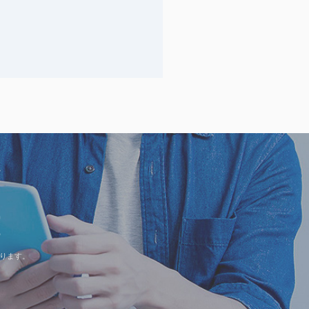
なります。