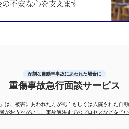
深刻な自動車事故にあわれた場合に
重傷事故急行面談サービス
」は、被害にあわれた方が死亡もしくは入院された自動
者がおうかがいし、
事故解決までのプロセスなどをてい