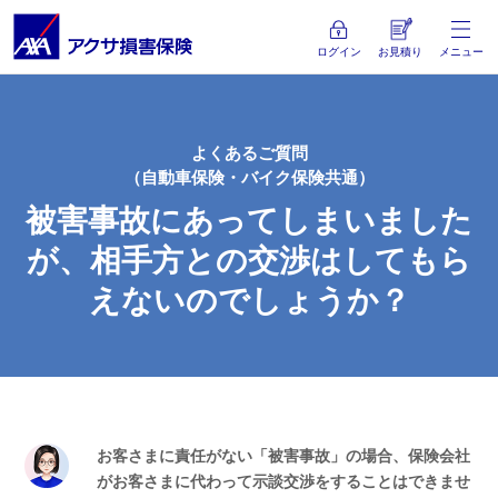
ログイン
お見積り
メニュー
よくあるご質問
（自動車保険・バイク保険共通）
被害事故にあってしまいました
が、相手方との交渉はしてもら
えないのでしょうか？
お客さまに責任がない「被害事故」の場合、保険会社
がお客さまに代わって示談交渉をすることはできませ