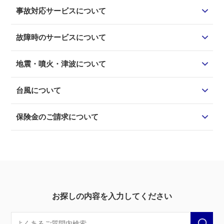
事故対応サービスについて
故障時のサービスについて
地震・噴火・津波について
台風について
保険金のご請求について
お探しの内容を入力してください