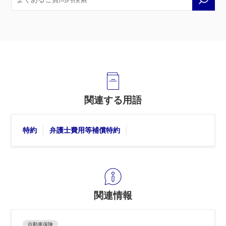
関連する用語
特約
弁護士費用等補償特約
関連情報
自動車保険