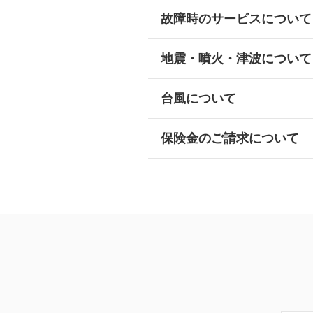
故障時のサービスについて
地震・噴火・津波について
台風について
保険金のご請求について