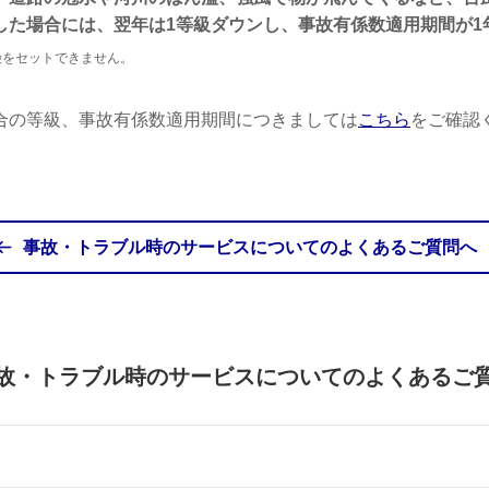
した場合には、翌年は1等級ダウンし、事故有係数適用期間が1
険をセットできません。
合の等級、事故有係数適用期間につきましては
こちら
をご確認
事故・トラブル時のサービスについてのよくあるご質問へ
故・トラブル時のサービスについてのよくあるご