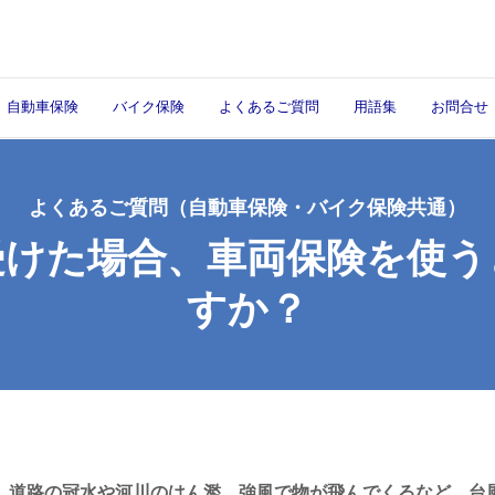
自動車保険
バイク保険
よくあるご質問
用語集
お問合せ
よくあるご質問
（自動車保険・バイク保険共通）
受けた場合、車両保険を使う
すか？
、道路の冠水や河川のはん濫、強風で物が飛んでくるなど、台