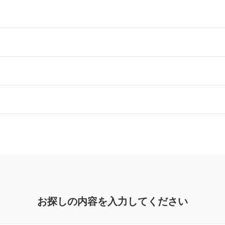
お探しの内容を入力してください