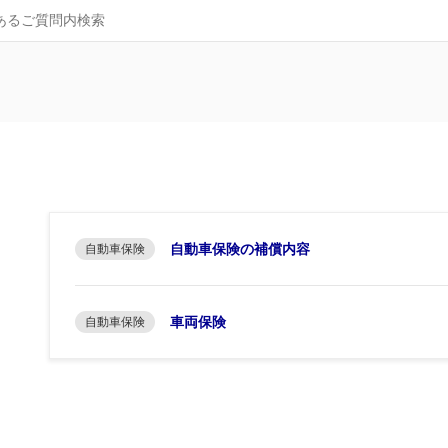
自動車保険の補償内容
自動車保険
車両保険
自動車保険