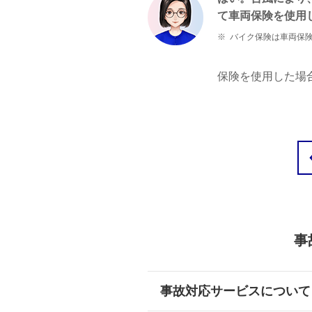
て車両保険を使用
※
バイク保険は車両保
保険を使用した場
事
事故対応サービスについて