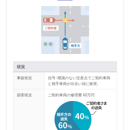
状況
事故状況
信号･標識のない交差点でご契約車両
と相手車両が出合い頭に衝突。
損害状況
ご契約車両の修理費 60万円