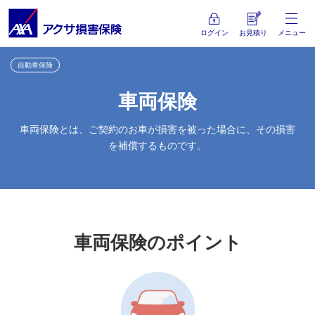
ログイン
お見積り
メニュー
自動車保険
車両保険
車両保険とは、ご契約のお車が損害を被った場合に、その損害
を補償するものです。
車両保険のポイント