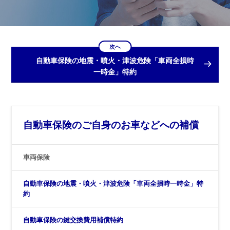
次へ
自動車保険の地震・噴火・津波危険「車両全損時
一時金」特約
自動車保険のご自身のお車などへの補償
車両保険
自動車保険の地震・噴火・津波危険「車両全損時一時金」特
約
自動車保険の鍵交換費用補償特約