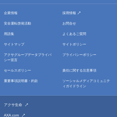
企業情報
採用情報
安全運転啓発活動
お問合せ
用語集
よくあるご質問
サイトマップ
サイトポリシー
アクサグループデータプライバ
プライバシーポリシー
シー宣言
セールスポリシー
責任に関する注意事項
重要事項説明書・約款
ソーシャルメディアコミュニテ
ィガイドライン
アクサ生命
AXA.com