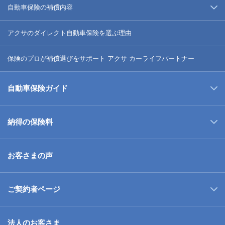
自動車保険の補償内容
アクサのダイレクト自動車保険を選ぶ理由
保険のプロが補償選びをサポート アクサ カーライフパートナー
自動車保険ガイド
納得の保険料
お客さまの声
ご契約者ページ
法人のお客さま