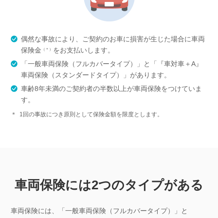
偶然な事故により、ご契約のお車に損害が生じた場合に車両
保険金
をお支払いします。
（＊）
「一般車両保険（フルカバータイプ）」と「『車対車＋A』
車両保険（スタンダードタイプ）」があります。
車齢8年未満のご契約者の半数以上が車両保険をつけていま
す。
＊
1回の事故につき原則として保険金額を限度とします。
車両保険には2つのタイプがある
車両保険には、「一般車両保険（フルカバータイプ）」と