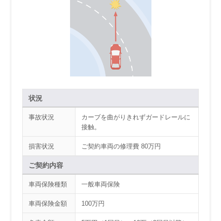
状況
事故状況
カーブを曲がりきれずガードレールに
接触。
損害状況
ご契約車両の修理費 80万円
ご契約内容
車両保険種類
一般車両保険
車両保険金額
100万円