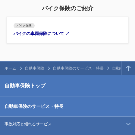
バイク保険のご紹介
バイク保険
バイクの車両保険について
ホーム
自動車保険
自動車保険のサービス・特長
自動車保険
自動車保険トップ
自動車保険のサービス・特長
事故対応と頼れるサービス