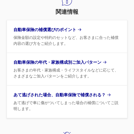
関連情報
自動車保険の補償選びのポイント
保険金額の設定や特約のセットなど、お客さまに合った補償
内容の選び方をご紹介します。
自動車保険の年代・家族構成別ご加入パターン
お客さまの年代・家族構成・ライフスタイルなどに応じて、
さまざまなご加入パターンをご紹介します。
あて逃げされた場合、自動車保険で補償される？
あて逃げで車に傷がついてしまった場合の補償についてご説
明します。