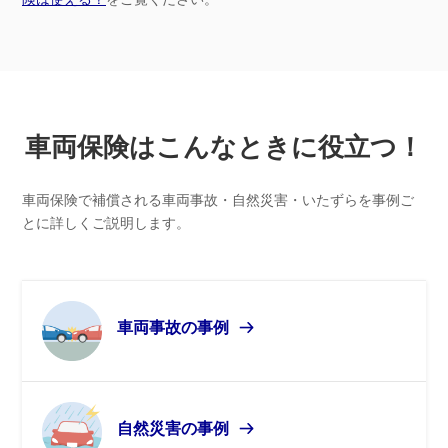
車両保険はこんなときに
役立つ！
車両保険で補償される車両事故・自然災害・いたずらを事例ご
とに詳しくご説明します。
車両事故の事例
自然災害の事例