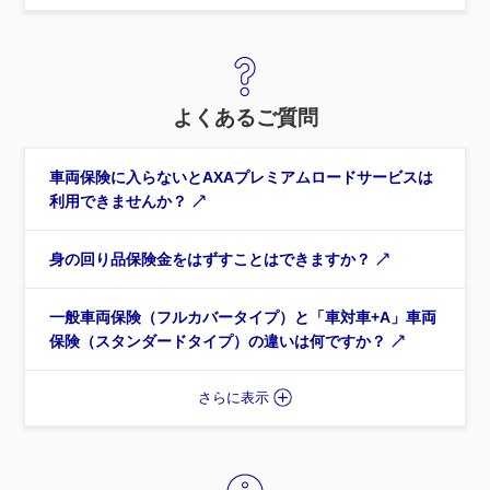
よくあるご質問
車両保険に入らないとAXAプレミアムロードサービスは
利用できませんか？
身の回り品保険金をはずすことはできますか？
一般車両保険（フルカバータイプ）と「車対車+A」車両
保険（スタンダードタイプ）の違いは何ですか？
さらに表示