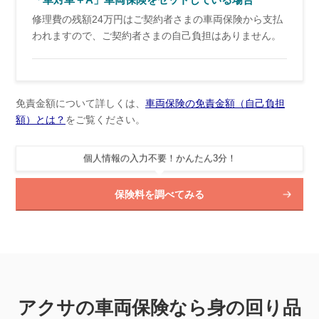
修理費の残額24万円はご契約者さまの車両保険から支払
われますので、ご契約者さまの自己負担はありません。
免責金額について詳しくは、
車両保険の免責金額（自己負担
額）とは？
をご覧ください。
個人情報の入力不要！かんたん3分！
保険料を調べてみる
アクサの車両保険なら身の回り品