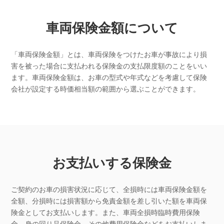
車両保険金額について
「車両保険金額」とは、車両保険をつけたお車が事故により損
害を被った場合に支払われる保険金の支払限度額のことをいい
ます。車両保険金額は、お車の型式や年式などを考慮して保険
会社が設定する時価相当額の範囲から選ぶことができます。
お支払いする保険金
ご契約のお車の損害状況に応じて、全損時には車両保険金額を
全額、分損時には損害額から免責金額を差し引いた額を車両保
険金としてお支払いします。また、車両全損時臨時費用保険