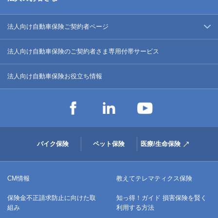
法人向け自動車保険ご契約者ページ
法人向け自動車保険のご契約者さま専用付帯サービス
法人向け自動車保険お役立ち情報
バイク保険
ペット保険
医療/生命保険
CM情報
教えてテレマティクス保険
保険金不正請求防止に向けた取
知っ得！ガイド 損害保険を賢く
組み
利用する方法