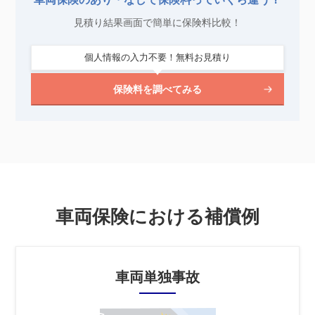
見積り結果画面で簡単に保険料比較！
個人情報の入力不要！無料お見積り
保険料を調べてみる
車両保険における補償例
車両単独事故