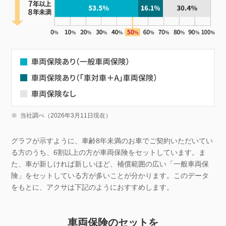
※
当社調べ（2026年3月11日現在）
グラフが示すように、車齢8年未満のお車でご契約いただいてい
る方のうち、6割以上の方が車両保険をセットしています。ま
た、車が新しければ新しいほど、補償範囲の広い「一般車両保
険」をセットしている方が多いことが分かります。このデータ
をもとに、アクサは下記のようにおすすめします。
車両保険のセットを