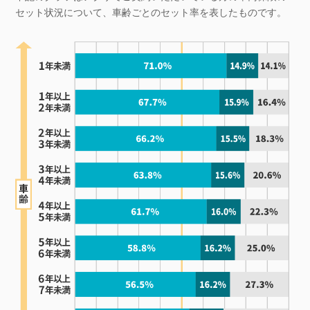
セット状況について、
車齢ごとのセット率を表したものです。