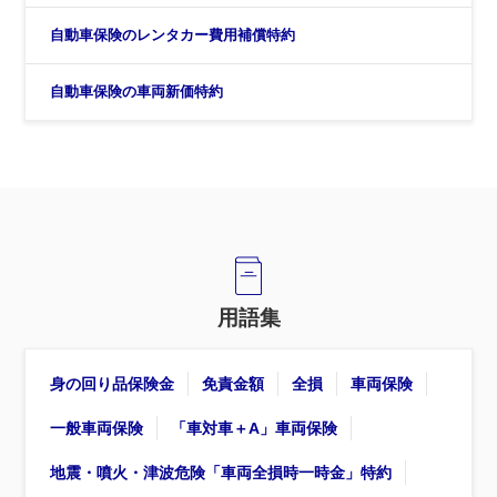
自動車保険のレンタカー費用補償特約
自動車保険の車両新価特約
用語集
身の回り品保険金
免責金額
全損
車両保険
一般車両保険
「車対車＋A」車両保険
地震・噴火・津波危険「車両全損時一時金」特約