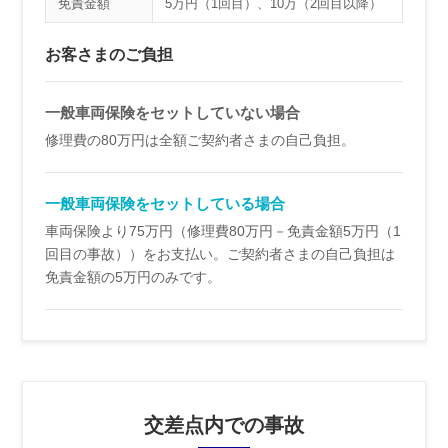
免責金額
5万円（1回目）、10万（2回目以降）
お客さまのご負担
一般車両保険を
セットしていない場合
修理費の80万円は全額ご契約者さまの自己負担。
一般車両保険を
セットしている場合
車両保険より75万円（修理費80万円－免責金額5万円（1
回目の事故））をお支払い。ご契約者さまの自己負担は
免責金額の5万円のみです。
交差点内での事故