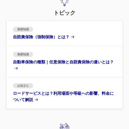
トピック
基礎知識
自賠責保険（強制保険）とは？
基礎知識
自動車保険の種類｜任意保険と自賠責保険の違いとは？
お役立ち
ロードサービスとは？利用場面や等級への影響、料金に
ついて解説