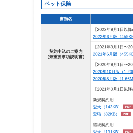
ペット保険
書類名
【2022年9月1日以
2022年6月版（459K
【2021年9月1日〜2
契約申込のご案内
2021年6月版（455K
（兼重要事項説明書）
【2020年9月1日〜2
2020年10月版（1.2
2020年5月版（1.66
【2021年9月1日以
新規契約用
愛犬（143KB）
愛猫（82KB）
継続契約用
愛犬（131KB）