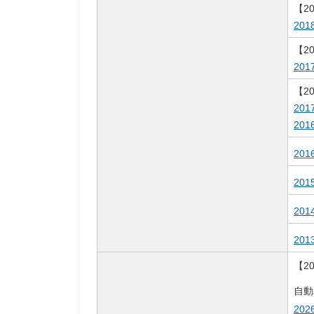
【2
20
【2
20
【2
20
20
20
20
20
20
【2
自動
20