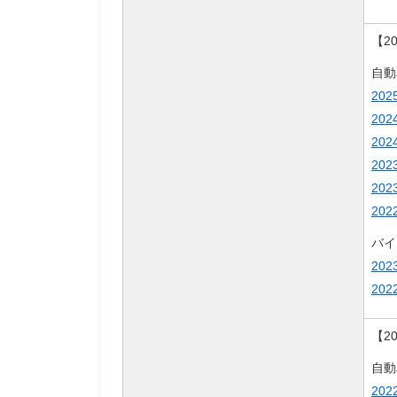
【2
自動
20
20
20
20
20
20
バイ
20
20
【2
自動
20