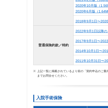
2020年10月版（1.5
2020年6月版（1.64
2018年9月1日〜20
2022年9月1日以降の
2017年9月1日〜20
普通保険約款／特約
2014年10月1日〜2
2011年10月31日〜
※
上記一覧に掲載されているより前の「契約申込のご案
までお問合せください。
入院手術保険