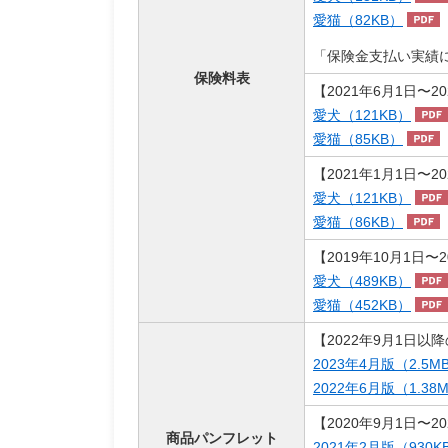
愛猫（82KB）
「保険金支払い実績
保険料表
【2021年6月1日〜2
愛犬（121KB）
愛猫（85KB）
【2021年1月1日〜2
愛犬（121KB）
愛猫（86KB）
【2019年10月1日〜
愛犬（489KB）
愛猫（452KB）
【2022年9月1日以
2023年4月版（2.5M
2022年6月版（1.38
【2020年9月1日〜2
商品パンフレット
2021年2月版（930K