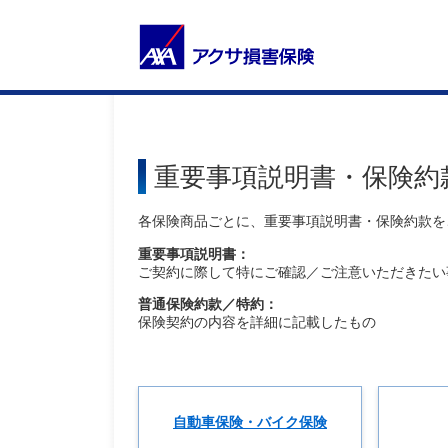
重要事項説明書・保険約
各保険商品ごとに、重要事項説明書・保険約款を
重要事項説明書：
ご契約に際して特にご確認／ご注意いただきたい
普通保険約款／特約：
保険契約の内容を詳細に記載したもの
自動車保険・バイク保険