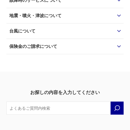
故障時のサービスについて
地震・噴火・津波について
台風について
保険金のご請求について
お探しの内容を入力してください