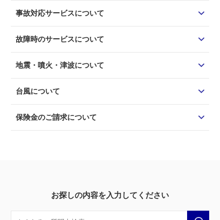
事故対応サービスについて
故障時のサービスについて
地震・噴火・津波について
台風について
保険金のご請求について
お探しの内容を入力してください