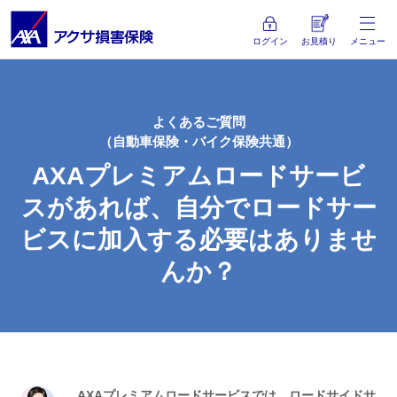
ログイン
お見積り
メニュー
よくあるご質問
（自動車保険・バイク保険共通）
AXAプレミアムロードサービ
スがあれば、自分でロードサー
ビスに加入する必要はありませ
んか？
AXAプレミアムロードサービスでは、ロードサイドサ