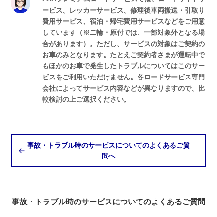
ービス、レッカーサービス、修理後車両搬送・引取り
費用サービス、宿泊・帰宅費用サービスなどをご用意
しています（※二輪・原付では、一部対象外となる場
合があります）。ただし、サービスの対象はご契約の
お車のみとなります。たとえご契約者さまが運転中で
もほかのお車で発生したトラブルについてはこのサー
ビスをご利用いただけません。各ロードサービス専門
会社によってサービス内容などが異なりますので、比
較検討の上ご選択ください。
事故・トラブル時のサービスについてのよくあるご質
問へ
事故・トラブル時のサービスについてのよくあるご質問