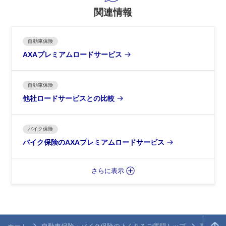
関連情報
自動車保険
AXAプレミアムロードサービス
自動車保険
他社ロードサービスとの比較
バイク保険
バイク保険のAXAプレミアムロードサービス
さらに表示