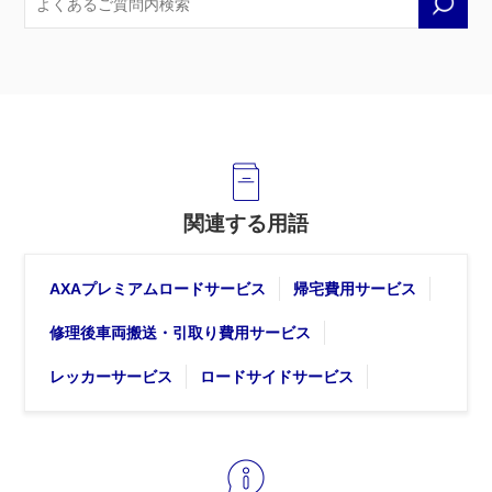
関連する用語
AXAプレミアムロードサービス
帰宅費用サービス
修理後車両搬送・引取り費用サービス
レッカーサービス
ロードサイドサービス