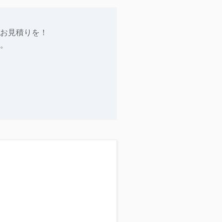
お見積りを！
。