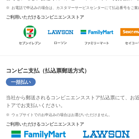
※
お電話で申込みの場合は、カスタマーサービスセンターにて払込番号をご案
ご利用いただけるコンビニエンスストア
コンビニ支払（払込票郵送方式）
一括払い
当社から郵送されるコンビニエンスストア払込票にて、お
トアでお支払いください。
※
ウェブサイトでのお申込みの場合はお選びいただけません。
ご利用いただけるコンビニエンスストア