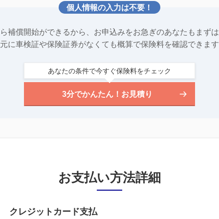
個人情報の入力は不要！
ら補償開始ができるから、お申込みをお急ぎのあなたもまずは
元に車検証や保険証券がなくても概算で保険料を確認できます
あなたの条件で今すぐ保険料をチェック
3分でかんたん！お見積り
お支払い方法詳細
クレジットカード支払