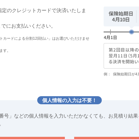
指定のクレジットカードで決済いたしま
までにお支払いください。
トカードによる分割12回払い」はお選びいただけませ
ます。
例：
保険始期日が4
個人情報の入力は不要！
番号」などの個人情報を入力いただかなくても、お見積り結果
。