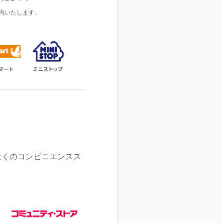
内いたします。
近くのコンビニエンスス