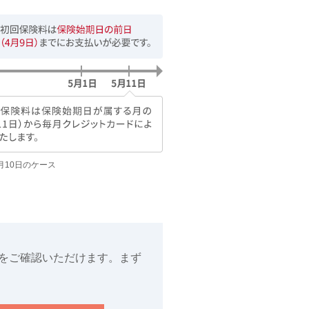
月10日のケース
をご確認いただけます。まず