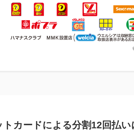
ットカードによる分割12回払い