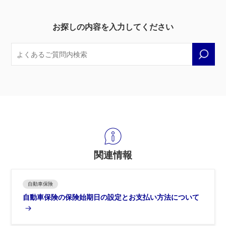
お探しの内容を入力してください
関連情報
自動車保険
自動車保険の保険始期日の設定とお支払い方法について