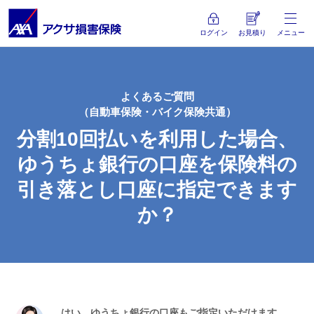
ログイン
お見積り
メニュー
よくあるご質問
（自動車保険・バイク保険共通）
分割10回払いを利用した場合、
ゆうちょ銀行の口座を保険料の
引き落とし口座に指定できます
か？
はい。ゆうちょ銀行の口座もご指定いただけます。