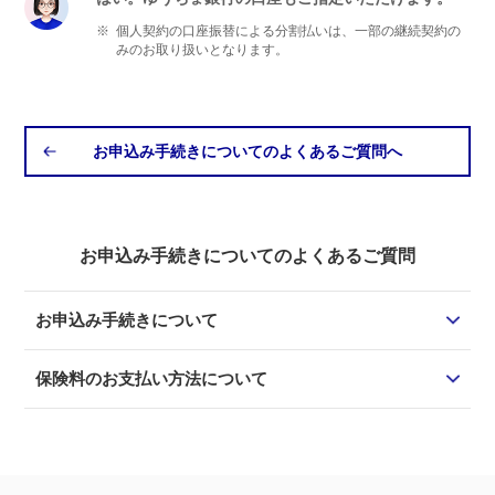
※
個人契約の口座振替による分割払いは、一部の継続契約の
みのお取り扱いとなります。
お申込み手続きについてのよくあるご質問へ
お申込み手続きについてのよくあるご質問
お申込み手続きについて
保険料のお支払い方法について