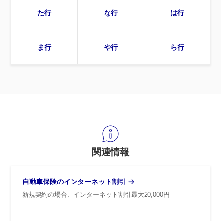
た行
な行
は行
ま行
や行
ら行
関連情報
自動車保険のインターネット割引
新規契約の場合、インターネット割引最大20,000円