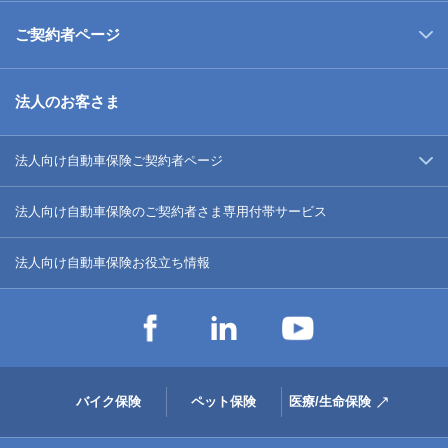
ご契約者ページ
法人のお客さま
法人向け自動車保険ご契約者ページ
法人向け自動車保険のご契約者さま専用付帯サービス
法人向け自動車保険お役立ち情報
バイク保険
ペット保険
医療/生命保険