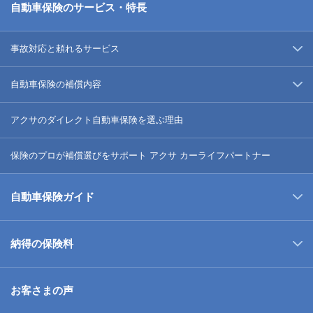
自動車保険のサービス・特長
事故対応と頼れるサービス
自動車保険の補償内容
アクサのダイレクト自動車保険を選ぶ理由
保険のプロが補償選びをサポート アクサ カーライフパートナー
自動車保険ガイド
納得の保険料
お客さまの声