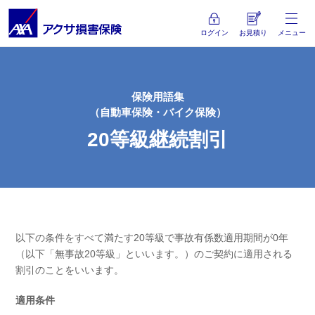
ログイン
お見積り
メニュー
保険用語集
（自動車保険・バイク保険）
20等級継続割引
以下の条件をすべて満たす20等級で事故有係数適用期間が0年
（以下「無事故20等級」といいます。）のご契約に適用される
割引のことをいいます。
適用条件