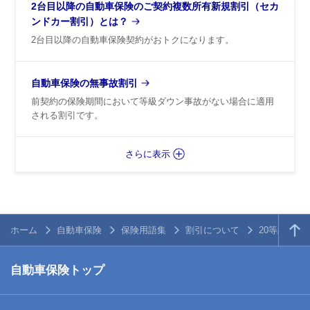
2台目以降の自動車保険のご契約複数所有新規割引（セカ
ンドカー割引）とは？
2台目以降の自動車保険契約がおトクになります。
自動車保険の無事故割引
前契約の保険期間において等級ダウン事故がない場合に適用
される割引です。
さらに表示
ホーム
自動車保険
保険用語集
割引について
20等級継続
自動車保険トップ