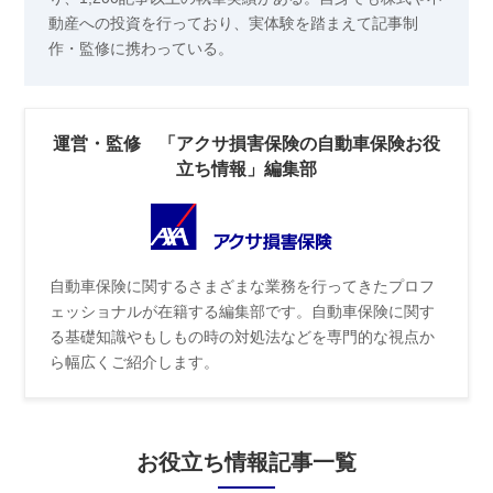
動産への投資を行っており、実体験を踏まえて記事制
作・監修に携わっている。
運営・監修 「アクサ損害保険の自動車保険お役
立ち情報」編集部
自動車保険に関するさまざまな業務を行ってきたプロフ
ェッショナルが在籍する編集部です。自動車保険に関す
る基礎知識やもしもの時の対処法などを専門的な視点か
ら幅広くご紹介します。
お役立ち情報記事一覧