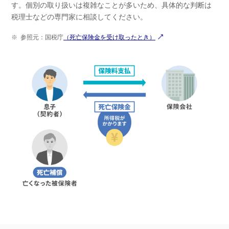
す。個別の取り扱いは複雑なことが多いため、具体的な判断は
税理士などの専門家に相談してください。
※
参照元：国税庁
（死亡保険金を受け取ったとき）