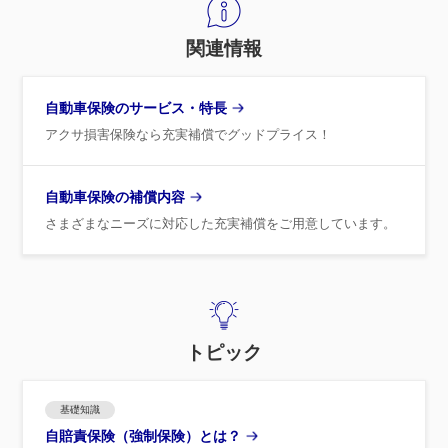
関連情報
自動車保険のサービス・特長
アクサ損害保険なら充実補償でグッドプライス！
自動車保険の補償内容
さまざまなニーズに対応した充実補償をご用意しています。
トピック
基礎知識
自賠責保険（強制保険）とは？