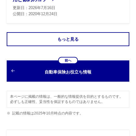
更新日：2026年7月16日
公開日：2020年12月24日
もっと見る
前へ
自動車保険お役立ち情報
本ページに掲載の情報は、一般的な情報提供を目的とするものです。
必ずしも正確性、妥当性を保証するものではありません。
※
記載の情報は2025年10月時点の内容です。