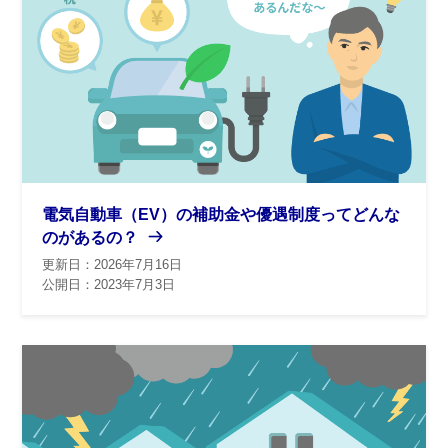
電気自動車（EV）の補助金や優遇制度ってどんな
のがあるの？
更新日：2026年7月16日
公開日：2023年7月3日