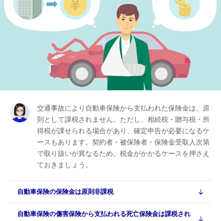
交通事故により自動車保険から支払われた保険金は、原
則として課税されません。ただし、相続税・贈与税・所
得税が課せられる場合があり、確定申告が必要になるケ
ースもあります。契約者・被保険者・保険金受取人次第
で取り扱いが異なるため、税金がかかるケースを押さえ
ておきましょう。
自動車保険の保険金は原則非課税
自動車保険の傷害保険から支払われる死亡保険金は課税され