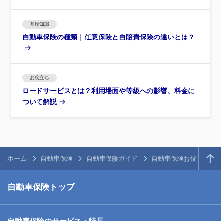
基礎知識
自動車保険の種類｜任意保険と自賠責保険の違いとは？
お役立ち
ロードサービスとは？利用場面や等級への影響、料金に
ついて解説
ホーム
自動車保険
自動車保険ガイド
自動車保険お役立ち情
自動車保険トップ
自動車保険のサービス・特長