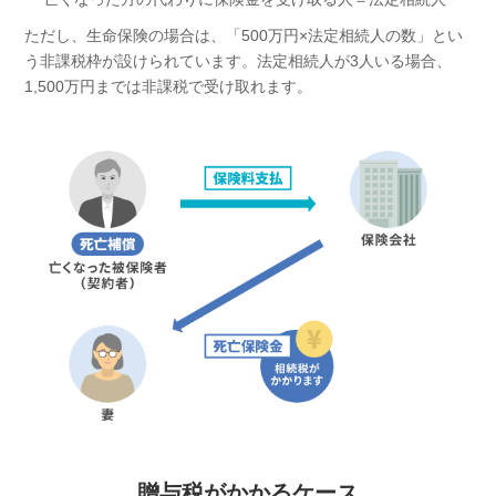
ただし、生命保険の場合は、「500万円×法定相続人の数」とい
う非課税枠が設けられています。法定相続人が3人いる場合、
1,500万円までは非課税で受け取れます。
贈与税がかかるケース