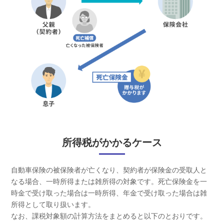
所得税がかかるケース
自動車保険の被保険者が亡くなり、契約者が保険金の受取人と
なる場合、一時所得または雑所得の対象です。死亡保険金を一
時金で受け取った場合は一時所得、年金で受け取った場合は雑
所得として取り扱います。
なお、課税対象額の計算方法をまとめると以下のとおりです。