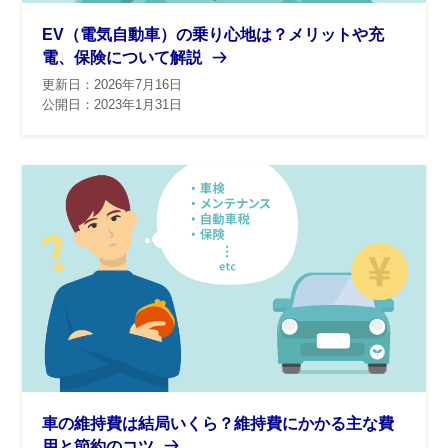
EV（電気自動車）の乗り心地は？メリットや充
電、保険について解説
更新日：2026年7月16日
公開日：2023年1月31日
車の維持費は結局いくら？維持費にかかる主な費
用と節約のコツ