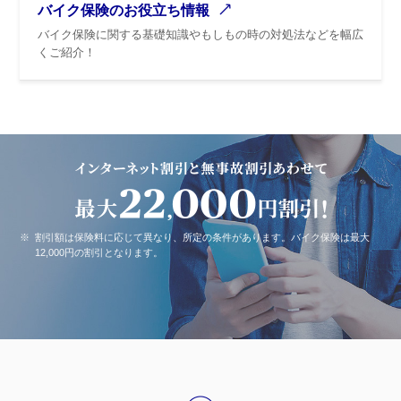
バイク保険のお役立ち情報
バイク保険に関する基礎知識やもしもの時の対処法などを幅広
くご紹介！
※
割引額は保険料に応じて異なり、所定の条件があります。バイク保険は最大
12,000円の割引となります。