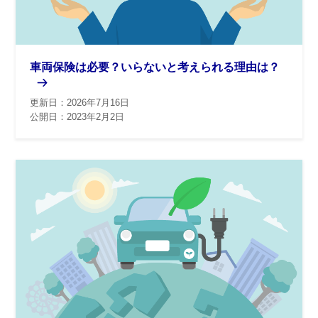
車両保険は必要？いらないと考えられる理由は？
更新日：2026年7月16日
公開日：2023年2月2日