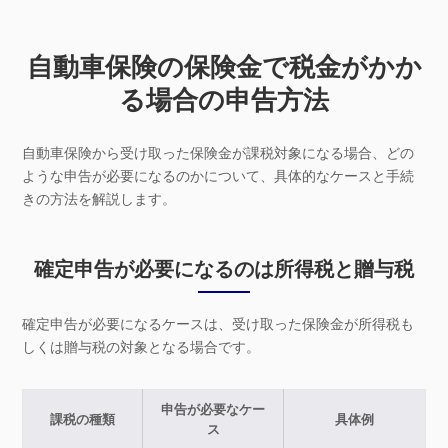
自動車保険の保険金で税金がかか
る場合の申告方法
自動車保険から受け取った保険金が課税対象になる場合、どの
ような申告が必要になるのかについて、具体的なケースと手続
きの方法を解説します。
確定申告が必要になるのは所得税と贈与税
確定申告が必要になるケースは、受け取った保険金が所得税も
しくは贈与税の対象となる場合です。
申告が必要なケー
課税の種類
具体例
ス