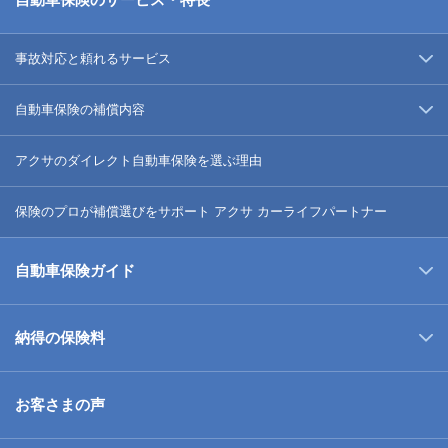
事故対応と頼れるサービス
自動車保険の補償内容
アクサのダイレクト自動車保険を選ぶ理由
保険のプロが補償選びをサポート アクサ カーライフパートナー
自動車保険ガイド
納得の保険料
お客さまの声