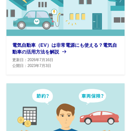
電気自動車（EV）は非常電源にも使える？電気自
動車の活用方法を解説
更新日：2026年7月16日
公開日：2023年7月3日