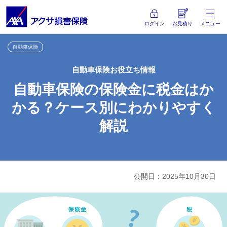
ログイン
お見積り
メニュー
自動車保険
自動車保険お役立ち情報
自動車保険の保険金に税金はか
かる？ケース別にわかりやすく
解説
公開日：2025年10月30日