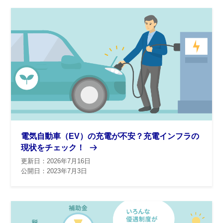
電気自動車（EV）の充電が不安？充電インフラの
現状をチェック！
更新日：2026年7月16日
公開日：2023年7月3日