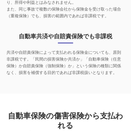
り、所得や利益とはみなされません。
また、同じ事故で複数の保険会社から保険金を受け取った場合
（重複保険）でも、損害の範囲内であれば非課税です。
自動車共済や自賠責保険でも非課税
共済や自賠責保険によって支払われる保険金についても、原則
非課税です。「民間の損害保険か共済か」「自動車保険（任意
保険）か自賠責保険（強制保険）か」という保険の種類に関係
なく、損害を補償する目的であれば非課税扱いとなります。
自動車保険の傷害保険から支払わ
れる