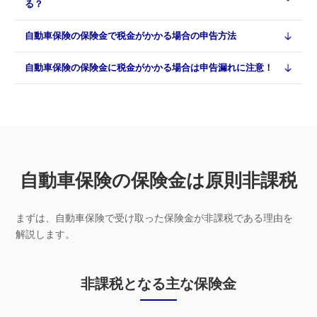
る？
自動車保険の保険金で税金がかかる場合の申告方法
自動車保険の保険金に税金がかかる場合は申告漏れに注意！
自動車保険の保険金は原則非課税
まずは、自動車保険で受け取った保険金が非課税である理由を
解説します。
非課税となる主な保険金