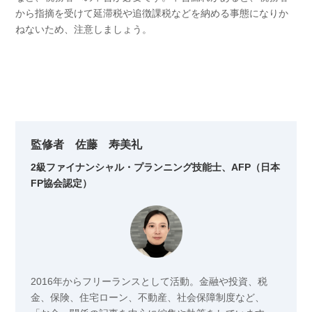
から指摘を受けて延滞税や追徴課税などを納める事態になりか
ねないため、注意しましょう。
監修者 佐藤 寿美礼
2級ファイナンシャル・プランニング技能士、AFP（日本
FP協会認定）
2016年からフリーランスとして活動。金融や投資、税
金、保険、住宅ローン、不動産、社会保障制度など、