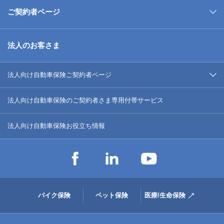
ご契約者ページ
法人のお客さま
法人向け自動車保険ご契約者ページ
法人向け自動車保険のご契約者さま専用付帯サービス
法人向け自動車保険お役立ち情報
バイク保険
ペット保険
医療/生命保険