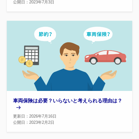
公開日：2023年7月3日
車両保険は必要？いらないと考えられる理由は？
更新日：2026年7月16日
公開日：2023年2月2日