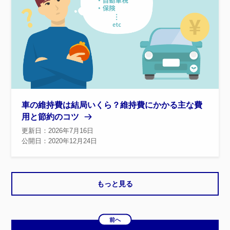
車の維持費は結局いくら？維持費にかかる主な費
用と節約のコツ
更新日：2026年7月16日
公開日：2020年12月24日
もっと見る
前へ