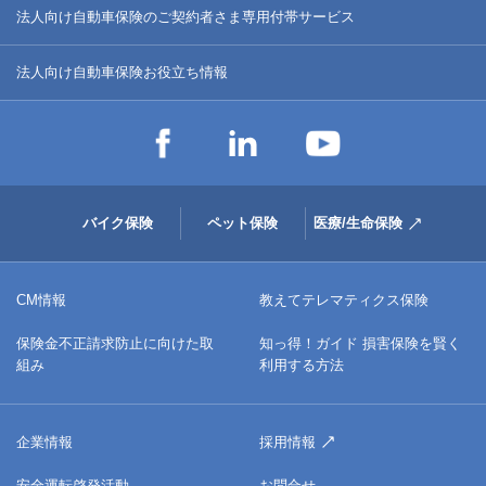
法人向け自動車保険のご契約者さま専用付帯サービス
法人向け自動車保険お役立ち情報
バイク保険
ペット保険
医療/生命保険
CM情報
教えてテレマティクス保険
保険金不正請求防止に向けた取
知っ得！ガイド 損害保険を賢く
組み
利用する方法
企業情報
採用情報
安全運転啓発活動
お問合せ