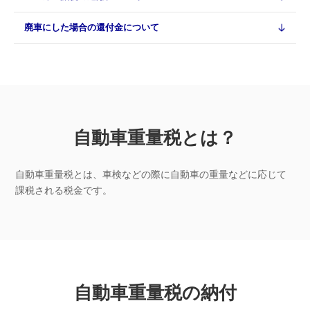
廃車にした場合の還付金について
自動車重量税とは？
自動車重量税とは、車検などの際に自動車の重量などに応じて
課税される税金です。
自動車重量税の納付