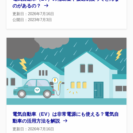
のがあるの？
更新日：2026年7月16日
公開日：2023年7月3日
電気自動車（EV）は非常電源にも使える？電気自
動車の活用方法を解説
更新日：2026年7月16日