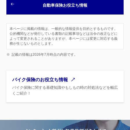
自動車保険お役立ち情報
本ページに掲載の情報は、一般的な情報提供を目的とするものです。
公的機関などが発行している書類の記載事項などは法令の改正などに
よって変更されることがありますが、本ページには変更に対応する義
務が生じないものとします。
※
記載の情報は2026年7月時点の内容です。
バイク保険のお役立ち情報
バイク保険に関する基礎知識やもしもの時の対処法などを幅広
くご紹介！