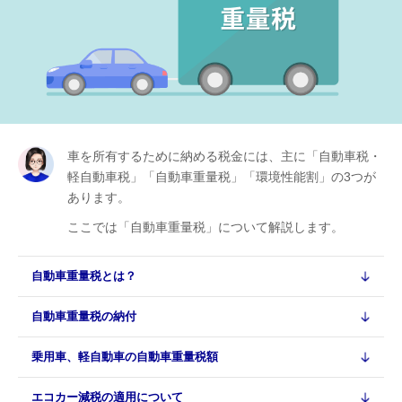
車を所有するために納める税金には、主に「自動車税・
軽自動車税」「自動車重量税」「環境性能割」の3つが
あります。
ここでは「自動車重量税」について解説します。
自動車重量税とは？
自動車重量税の納付
乗用車、軽自動車の自動車重量税額
エコカー減税の適用について