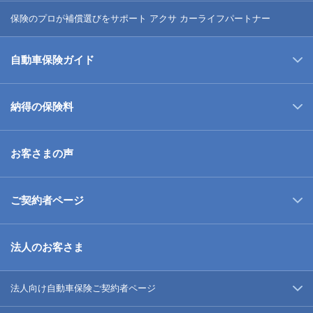
保険のプロが補償選びをサポート アクサ カーライフパートナー
自動車保険ガイド
納得の保険料
お客さまの声
ご契約者ページ
法人のお客さま
法人向け自動車保険ご契約者ページ