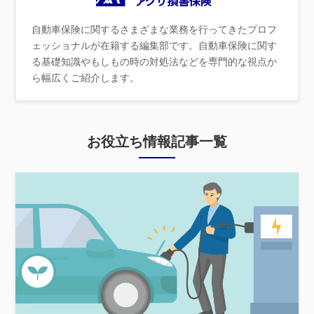
自動車保険に関するさまざまな業務を行ってきたプロフ
ェッショナルが在籍する編集部です。自動車保険に関す
る基礎知識やもしもの時の対処法などを専門的な視点か
ら幅広くご紹介します。
お役立ち情報記事一覧