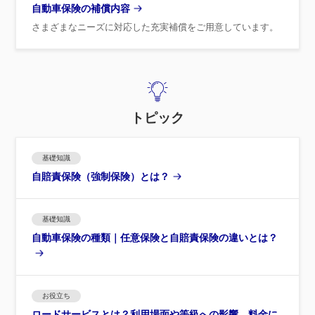
自動車保険の補償内容
さまざまなニーズに対応した充実補償をご用意しています。
トピック
基礎知識
自賠責保険（強制保険）とは？
基礎知識
自動車保険の種類｜任意保険と自賠責保険の違いとは？
お役立ち
ロードサービスとは？利用場面や等級への影響、料金に