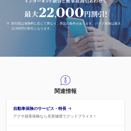
※
割引額は保険料に応じて異なり、所定の条件があります。バイク保険は最大
12,000円の割引となります。
関連情報
自動車保険のサービス・特長
アクサ損害保険なら充実補償でグッドプライス！