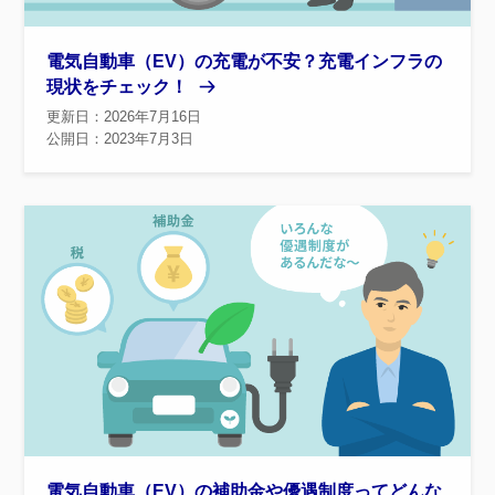
電気自動車（EV）の充電が不安？充電インフラの
現状をチェック！
更新日：2026年7月16日
公開日：2023年7月3日
電気自動車（EV）の補助金や優遇制度ってどんな