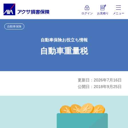
ログイン
お見積り
メニュー
自動車保険
自動車保険お役立ち情報
自動車重量税
更新日：2026年7月16日
公開日：2018年9月25日