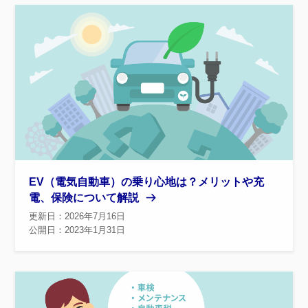
EV（電気自動車）の乗り心地は？メリットや充
電、保険について解説
更新日：2026年7月16日
公開日：2023年1月31日