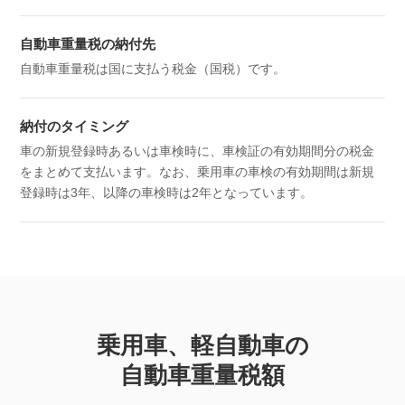
自動車重量税の納付先
自動車重量税は国に支払う税金（国税）です。
納付のタイミング
車の新規登録時あるいは車検時に、車検証の有効期間分の税金
をまとめて支払います。なお、乗用車の車検の有効期間は新規
登録時は3年、以降の車検時は2年となっています。
乗用車、軽自動車の
自動車重量税額