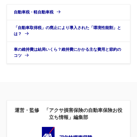
自動車税・軽自動車税
「自動車取得税」の廃止により導入された「環境性能割」と
は？
車の維持費は結局いくら？維持費にかかる主な費用と節約の
コツ
運営・監修 「アクサ損害保険の自動車保険お役
立ち情報」編集部