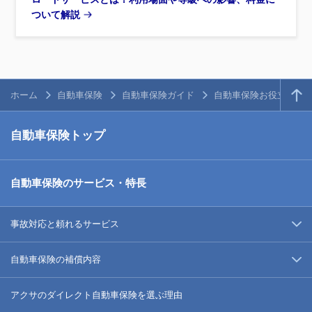
ついて解説
ホーム
自動車保険
自動車保険ガイド
自動車保険お役立ち情
自動車保険トップ
自動車保険のサービス・特長
事故対応と頼れるサービス
自動車保険の補償内容
アクサのダイレクト自動車保険を選ぶ理由