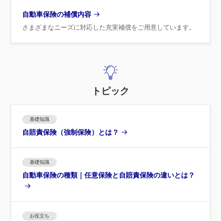
自動車保険の補償内容
さまざまなニーズに対応した充実補償をご用意しています。
トピック
基礎知識
自賠責保険（強制保険）とは？
基礎知識
自動車保険の種類｜任意保険と自賠責保険の違いとは？
お役立ち