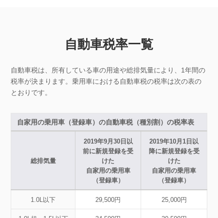
自動車税率一覧
自動車税は、所有している車の用途や総排気量により、1年間の
税率が決まります。乗用車における自動車税の税率は次の表の
とおりです。
自家用の乗用車（登録車）の自動車税（種別割）の税率表
2019年9月30日以
2019年10月1日以
前に新規登録を受
降に新規登録を受
総排気量
けた
けた
自家用の乗用車
自家用の乗用車
（登録車）
（登録車）
1.0L以下
29,500円
25,000円