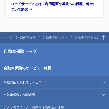
ロードサービスとは？利用場面や等級への影響、料金に
ついて解説
ホーム
自動車保険
自動車保険ガイド
自動車保険お役立ち情
自動車保険トップ
自動車保険のサービス・特長
事故対応と頼れるサービス
自動車保険の補償内容
アクサのダイレクト自動車保険を選ぶ理由