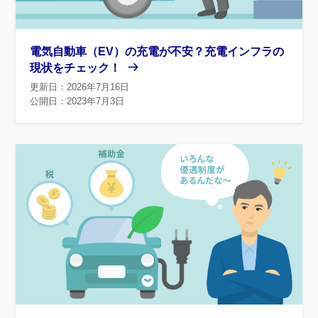
電気自動車（EV）の充電が不安？充電インフラの
現状をチェック！
更新日：2026年7月16日
公開日：2023年7月3日