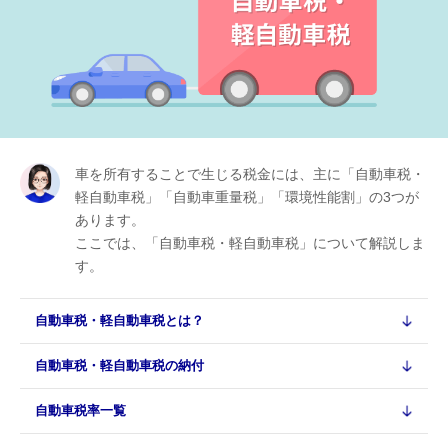
車を所有することで生じる税金には、主に「自動車税・
軽自動車税」「自動車重量税」「環境性能割」の3つが
あります。
ここでは、「自動車税・軽自動車税」について解説しま
す。
自動車税・軽自動車税とは？
自動車税・軽自動車税の納付
自動車税率一覧