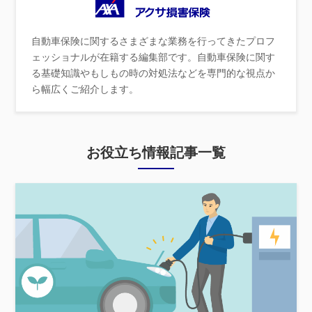
自動車保険に関するさまざまな業務を行ってきたプロフ
ェッショナルが在籍する編集部です。自動車保険に関す
る基礎知識やもしもの時の対処法などを専門的な視点か
ら幅広くご紹介します。
お役立ち情報記事一覧