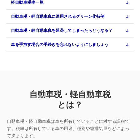
軽自動車税率一覧
自動車税・軽自動車税に適用されるグリーン化特例
自動車税・軽自動車税を延滞してしまったらどうなる？
車を手放す場合の手続きを忘れないようにしましょう
自動車税・軽自動車税
とは？
自動車税・軽自動車税は車を所有していることに対する課税で
す。税率は所有している車の用途、種別や総排気量などによっ
て決まります。