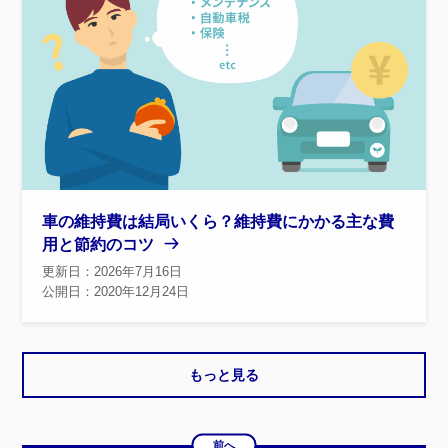
車の維持費は結局いくら？維持費にかかる主な費
用と節約のコツ
更新日：2026年7月16日
公開日：2020年12月24日
もっと見る
前へ