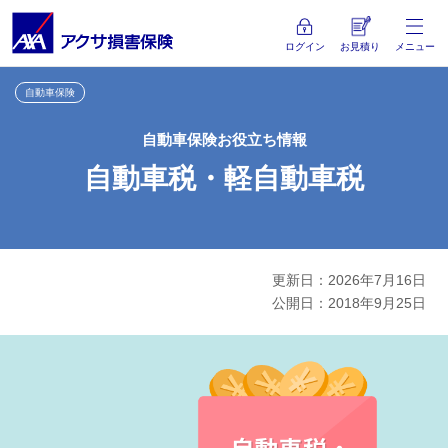
ログイン
お見積り
メニュー
自動車保険
自動車保険お役立ち情報
自動車税・軽自動車税
更新日：2026年7月16日
公開日：2018年9月25日