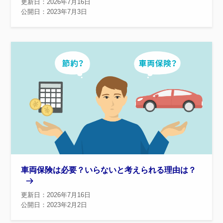
更新日：2026年7月16日
公開日：2023年7月3日
車両保険は必要？いらないと考えられる理由は？
更新日：2026年7月16日
公開日：2023年2月2日