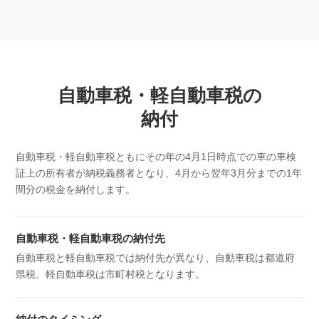
自動車税・軽自動車税の
納付
自動車税・軽自動車税ともにその年の4月1日時点での車の車検
証上の所有者が納税義務者となり、4月から翌年3月分までの1年
間分の税金を納付します。
自動車税・軽自動車税の納付先
自動車税と軽自動車税では納付先が異なり、自動車税は都道府
県税、軽自動車税は市町村税となります。