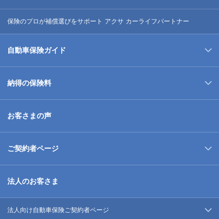
保険のプロが補償選びをサポート アクサ カーライフパートナー
自動車保険ガイド
納得の保険料
お客さまの声
ご契約者ページ
法人のお客さま
法人向け自動車保険ご契約者ページ