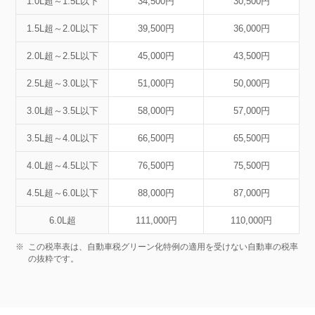
1.0L超～1.5L以下
34,500円
30,500円
1.5L超～2.0L以下
39,500円
36,000円
2.0L超～2.5L以下
45,000円
43,500円
2.5L超～3.0L以下
51,000円
50,000円
3.0L超～3.5L以下
58,000円
57,000円
3.5L超～4.0L以下
66,500円
65,500円
4.0L超～4.5L以下
76,500円
75,500円
4.5L超～6.0L以下
88,000円
87,000円
6.0L超
111,000円
110,000円
※
この税率表は、自動車税グリーン化特例の適用を受けない自動車の税率
の抜粋です。