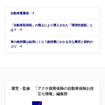
自動車重量税
「自動車取得税」の廃止により導入された「環境性能割」と
は？
車の維持費は結局いくら？維持費にかかる主な費用と節約の
コツ
運営・監修 「アクサ損害保険の自動車保険お役
立ち情報」編集部