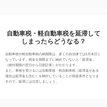
自動車税・軽自動車税を延滞して
しまったらどうなる？
自動車税や軽自動車税の納期限は、多くの自治体では5月末日と
なっています。税金を期限までに納めていないと「延滞金」
（納付期限の翌日から日割計算）がかかります。
また、車検を受けるには自動車税・軽自動車税（延滞金がある
場合は延滞金も含む）を納付していることが前提条件となりま
すので、延滞には注意しましょう。