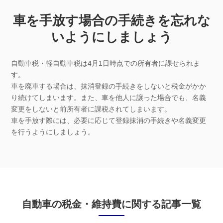
車を手放す場合の手続きを忘れな
いようにしましょう
自動車税・軽自動車税は4月1日時点での所有者に課せられま
す。
車を廃車する場合は、抹消登録の手続きをしないと税金がかか
り続けてしまいます。また、車を他人に譲った場合でも、名義
変更をしないと前所有者に課税されてしまいます。
車を手放す際には、必要に応じて登録抹消の手続きや名義変更
を行うようにしましょう。
自動車の税金・維持費に関する記事一覧