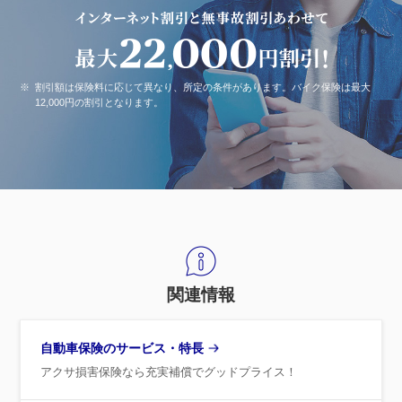
※
割引額は保険料に応じて異なり、所定の条件があります。バイク保険は最大
12,000円の割引となります。
関連情報
自動車保険のサービス・特長
アクサ損害保険なら充実補償でグッドプライス！