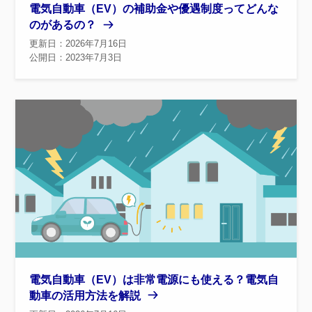
電気自動車（EV）の補助金や優遇制度ってどんな
のがあるの？
更新日：2026年7月16日
公開日：2023年7月3日
電気自動車（EV）は非常電源にも使える？電気自
動車の活用方法を解説