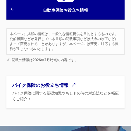
自動車保険お役立ち情報
本ページに掲載の情報は、一般的な情報提供を目的とするものです。
公的機関などが発行している書類の記載事項などは法令の改正などに
よって変更されることがありますが、本ページには変更に対応する義
務が生じないものとします。
※
記載の情報は2026年7月時点の内容です。
バイク保険のお役立ち情報
バイク保険に関する基礎知識やもしもの時の対処法などを幅広
くご紹介！