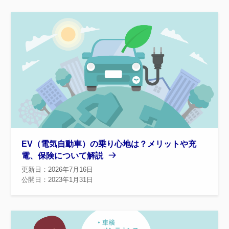
EV（電気自動車）の乗り心地は？メリットや充
電、保険について解説
更新日：2026年7月16日
公開日：2023年1月31日