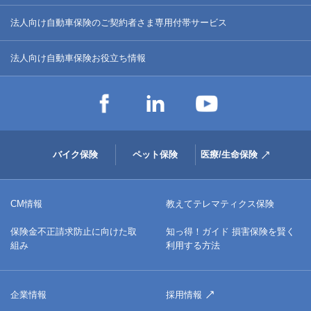
法人向け自動車保険のご契約者さま専用付帯サービス
法人向け自動車保険お役立ち情報
バイク保険
ペット保険
医療/生命保険
CM情報
教えてテレマティクス保険
保険金不正請求防止に向けた取
知っ得！ガイド 損害保険を賢く
組み
利用する方法
企業情報
採用情報