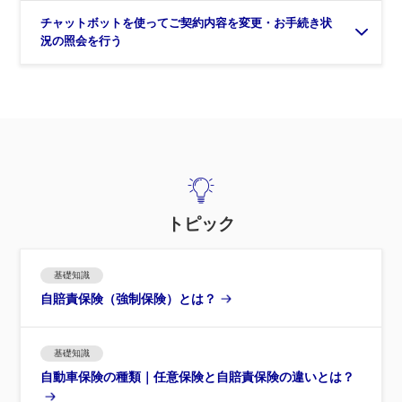
チャットボットを使ってご契約内容を変更・お手続き状
況の照会を行う
トピック
基礎知識
自賠責保険（強制保険）とは？
基礎知識
自動車保険の種類｜任意保険と自賠責保険の違いとは？