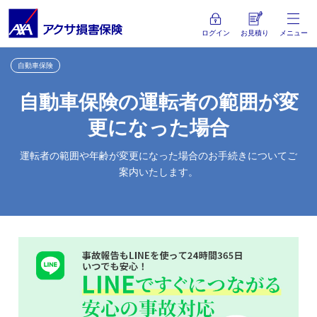
ログイン
お見積り
メニュー
自動車保険
自動車保険の運転者の範囲が変
更になった場合
運転者の範囲や年齢が変更になった場合のお手続きについてご
案内いたします。