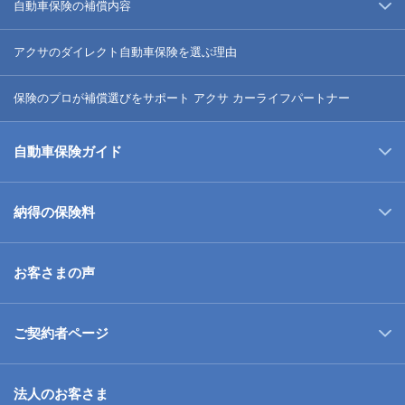
自動車保険の補償内容
アクサのダイレクト自動車保険を選ぶ理由
保険のプロが補償選びをサポート アクサ カーライフパートナー
自動車保険ガイド
納得の保険料
お客さまの声
ご契約者ページ
法人のお客さま