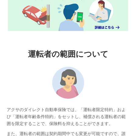
運転者の範囲について
アクサのダイレクト自動車保険では、「運転者限定特約」およ
び「運転者年齢条件特約」をセットし、補償される運転者の範
囲を限定することで、保険料を抑えることができます。
また、運転者の範囲は契約期間中でも変更が可能ですので、誰