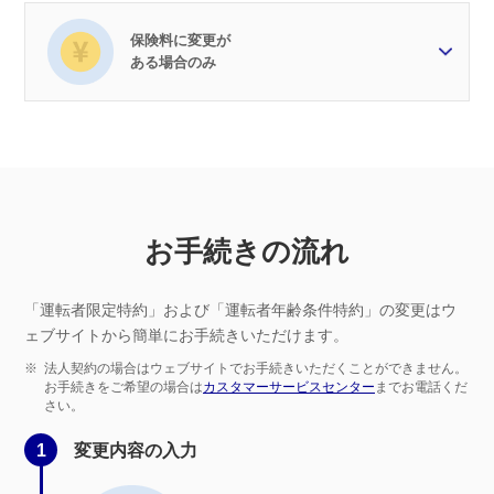
保険料に変更が
ある場合のみ
お手続きの流れ
「運転者限定特約」および「運転者年齢条件特約」の変更はウ
ェブサイトから簡単にお手続きいただけます。
※
法人契約の場合はウェブサイトでお手続きいただくことができません。
お手続きをご希望の場合は
カスタマーサービスセンター
までお電話くだ
さい。
1
変更内容の入力