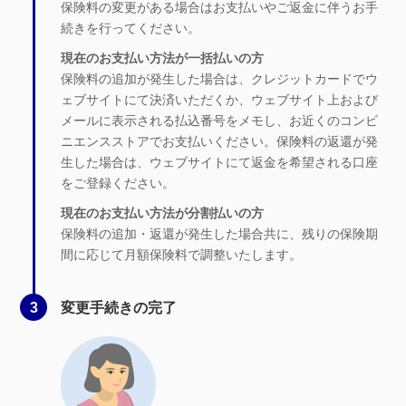
保険料の変更がある場合はお支払いやご返金に伴うお手
続きを行ってください。
現在のお支払い方法が一括払いの方
保険料の追加が発生した場合は、クレジットカードでウ
ェブサイトにて決済いただくか、ウェブサイト上および
メールに表示される払込番号をメモし、お近くのコンビ
ニエンスストアでお支払いください。保険料の返還が発
生した場合は、ウェブサイトにて返金を希望される口座
をご登録ください。
現在のお支払い方法が分割払いの方
保険料の追加・返還が発生した場合共に、残りの保険期
間に応じて月額保険料で調整いたします。
3
変更手続きの完了