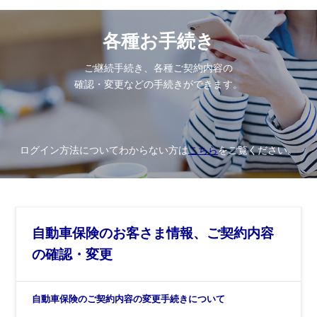
各種お手続き
ご継続手続き、各種ご契約内容の
確認・変更などの手続きができます。
ログイン方法についてわからない方は
こちら
をご覧ください。
自動車保険のお客さま情報、ご契約内容
の確認・変更
自動車保険のご契約内容の変更手続きについて