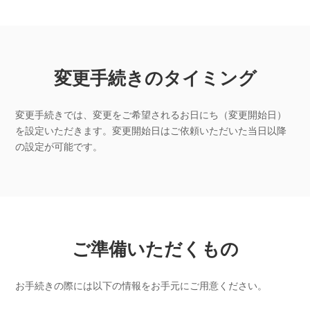
変更手続きのタイミング
変更手続きでは、変更をご希望されるお日にち（変更開始日）
を設定いただきます。変更開始日はご依頼いただいた当日以降
の設定が可能です。
ご準備いただくもの
お手続きの際には以下の情報をお手元にご用意ください。