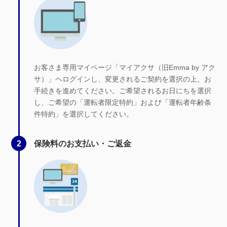
お客さま専用マイページ「マイアクサ（旧Emma by アク
サ）」ヘログインし、変更されるご契約を選択の上、お
手続きを進めてください。ご希望されるお日にちを選択
し、ご希望の「運転者限定特約」および「運転者年齢条
件特約」を選択してください。
2
保険料のお支払い・ご返金