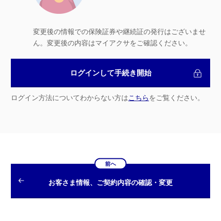
変更後の情報での保険証券や継続証の発行はございませ
ん。変更後の内容はマイアクサをご確認ください。
ログインして手続き開始
ログイン方法についてわからない方は
こちら
をご覧ください。
前へ
お客さま情報、ご契約内容の確認・変更