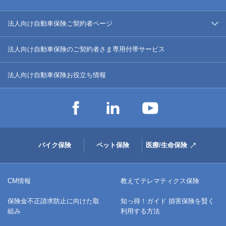
法人向け自動車保険ご契約者ページ
法人向け自動車保険のご契約者さま専用付帯サービス
法人向け自動車保険お役立ち情報
バイク保険
ペット保険
医療/生命保険
CM情報
教えてテレマティクス保険
保険金不正請求防止に向けた取
知っ得！ガイド 損害保険を賢く
組み
利用する方法