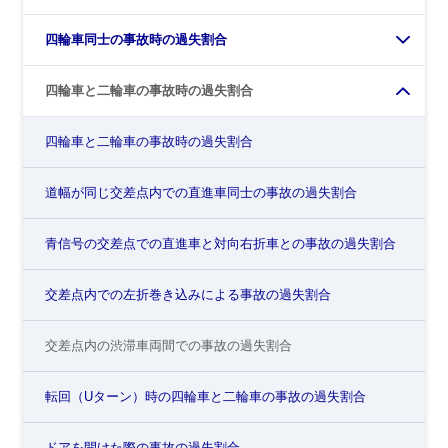
四輪車同士の事故時の過失割合
四輪車と二輪車の事故時の過失割合
四輪車と二輪車の事故時の過失割合
道幅が同じ交差点内での直進車同士の事故の過失割合
青信号の交差点での直進車と対向右折車との事故の過失割合
交差点内での左折巻き込みによる事故の過失割合
交差点内の渋滞車両間での事故の過失割合
転回（Uターン）時の四輪車と二輪車の事故の過失割合
ドアを開けた際の事故の過失割合