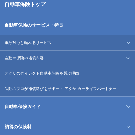
自動車保険トップ
自動車保険のサービス・特長
事故対応と頼れるサービス
自動車保険の補償内容
アクサのダイレクト自動車保険を選ぶ理由
保険のプロが補償選びをサポート アクサ カーライフパートナー
自動車保険ガイド
納得の保険料