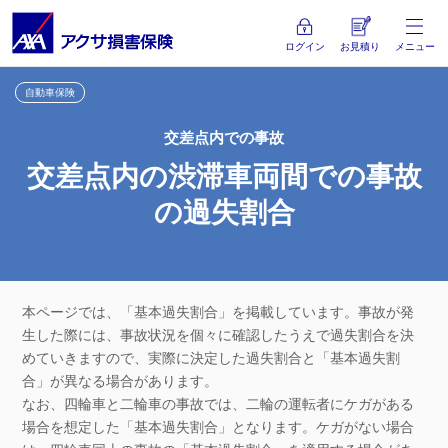
ログイン
お見積り
メニュー
自動車保険
交差点内での事故
交差点内の渋滞車両間での事故
の過失割合
本ページでは、「基本過失割合」を掲載しています。事故が発
生した際には、事故状況を個々に確認したうえで過失割合を決
めていきますので、実際に決定した過失割合と「基本過失割
合」が異なる場合があります。
なお、四輪車と二輪車の事故では、二輪の運転者にケガがある
場合を想定した「基本過失割合」となります。ケガがない場合