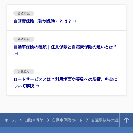
基礎知識
自賠責保険（強制保険）とは？
基礎知識
自動車保険の種類｜任意保険と自賠責保険の違いとは？
お役立ち
ロードサービスとは？利用場面や等級への影響、料金に
ついて解説
ホーム
自動車保険
自動車保険ガイド
交通事故時の過失割合 