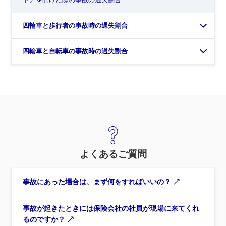
四輪車と歩行者の事故時の過失割合
四輪車と自転車の事故時の過失割合
よくあるご質問
事故にあった場合は、まず何をすればいいの？
事故が起きたときには保険会社の社員が現場に来てくれ
るのですか？