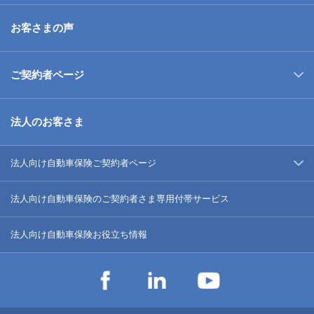
お客さまの声
ご契約者ページ
法人のお客さま
法人向け自動車保険ご契約者ページ
法人向け自動車保険のご契約者さま専用付帯サービス
法人向け自動車保険お役立ち情報