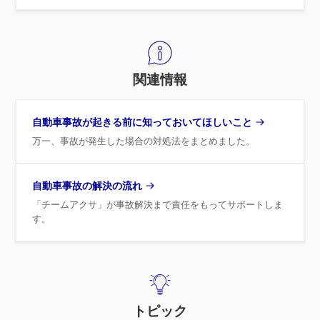
関連情報
自動車事故が起きる前に知っておいてほしいこと
万一、事故が発生した場合の対処法をまとめました。
自動車事故の解決の流れ
「チームアクサ」が事故解決まで責任をもってサポートしま
す。
トピック