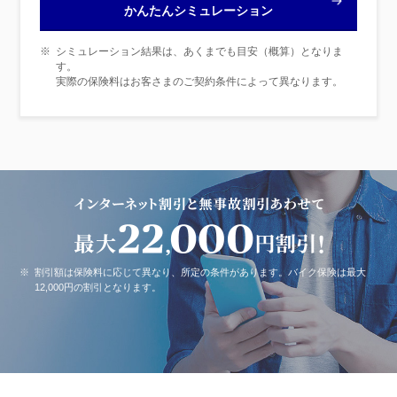
かんたんシミュレーション
※
シミュレーション結果は、あくまでも目安（概算）となりま
す。
実際の保険料はお客さまのご契約条件によって異なります。
※
割引額は保険料に応じて異なり、所定の条件があります。バイク保険は最大
12,000円の割引となります。