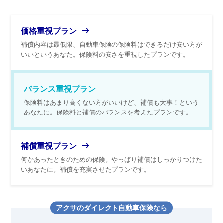
価格重視プラン
補償内容は最低限、自動車保険の保険料はできるだけ安い方が
いいというあなた。保険料の安さを重視したプランです。
バランス重視プラン
保険料はあまり高くない方がいいけど、補償も大事！という
あなたに。保険料と補償のバランスを考えたプランです。
補償重視プラン
何かあったときのための保険。やっぱり補償はしっかりつけた
いあなたに。補償を充実させたプランです。
アクサのダイレクト自動車保険なら