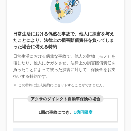
日常生活における偶然な事故で、他人に損害を与え
たことにより、法律上の損害賠償責任を負ってしま
った場合に備える特約
日常生活における偶然な事故で、他人の財物（モノ）を
壊したり、他人にケガをさせ、法律上の損害賠償責任を
負ったことによって被った損害に対して、保険金をお支
払いする特約です。
※
この特約は法人契約にはセットすることができません。
アクサのダイレクト自動車保険の場合
1回の事故につき、
1億円限度