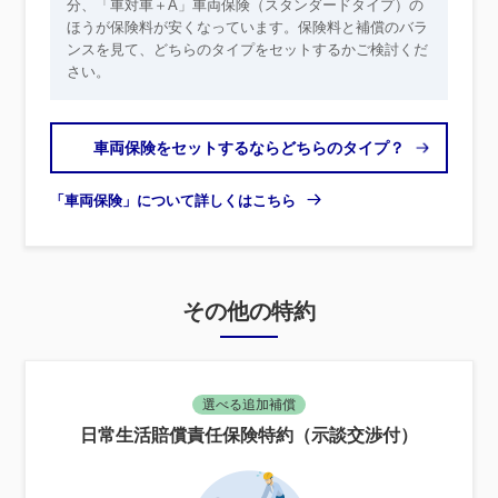
分、「車対車＋A」車両保険（スタンダードタイプ）の
ほうが保険料が安くなっています。保険料と補償のバラ
ンスを見て、どちらのタイプをセットするかご検討くだ
さい。
車両保険をセットするならどちらのタイプ？
「車両保険」について詳しくはこちら
その他の特約
選べる追加補償
日常生活賠償責任保険特約（示談交渉付）