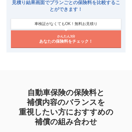
見積り結果画面でプランごとの保険料を比較するこ
とができます！
車検証がなくてもOK！無料お見積り
かんたん3分
あなたの保険料をチェック！
自動車保険の保険料と
補償内容のバランスを
重視したい方に
おすすめの
補償の組み合わせ