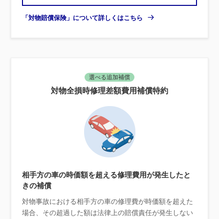
「対物賠償保険」について詳しくはこちら
選べる追加補償
対物全損時修理差額費用補償特約
相手方の車の時価額を超える修理費用が発生したと
きの補償
対物事故における相手方の車の修理費が時価額を超えた
場合、その超過した額は法律上の賠償責任が発生しない