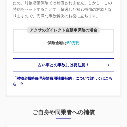
ため、対物賠償保険では補償されません。しかし、この
特約をセットすることで、超過した額も補償の対象とな
りますので、円満な事故解決のお役に立ちます。
アクサのダイレクト自動車保険の場合
保険金額は
50万円
古い車との事故には要注意！
「対物全損時修理差額費用補償特約」について詳しくはこち
ら
ご自身や同乗者への補償