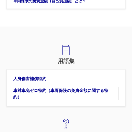
車両保険の免責金額（自己負担額）とは？
用語集
人身傷害補償特約
車対車免ゼロ特約（車両保険の免責金額に関する特
約）