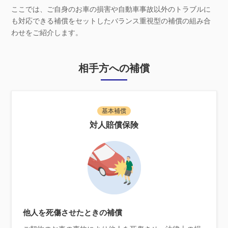
ここでは、ご自身のお車の損害や自動車事故以外のトラブルに
も対応できる補償をセットしたバランス重視型の補償の組み合
わせをご紹介します。
相手方への補償
基本補償
対人賠償保険
他人を死傷させたときの補償