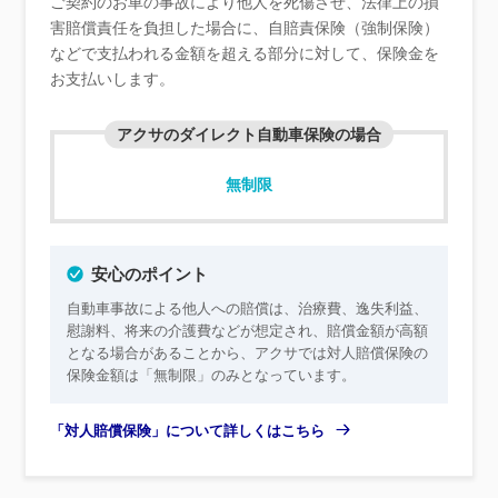
ご契約のお車の事故により他人を死傷させ、法律上の損
害賠償責任を負担した場合に、自賠責保険（強制保険）
などで支払われる金額を超える部分に対して、保険金を
お支払いします。
アクサのダイレクト自動車保険の場合
無制限
安心のポイント
自動車事故による他人への賠償は、治療費、逸失利益、
慰謝料、将来の介護費などが想定され、賠償金額が高額
となる場合があることから、アクサでは対人賠償保険の
保険金額は「無制限」のみとなっています。
「対人賠償保険」について詳しくはこちら