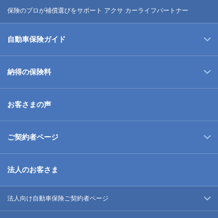
保険のプロが補償選びをサポート アクサ カーライフパートナー
自動車保険ガイド
納得の保険料
お客さまの声
ご契約者ページ
法人のお客さま
法人向け自動車保険ご契約者ページ