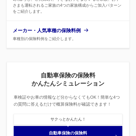
さまも運転されるご家族の4つの家族構成からご加入パターン
をご紹介します。
メーカー・人気車種の保険料例
車種別の保険料例をご紹介します。
自動車保険の保険料
かんたんシミュレーション
車検証やお車の情報など分からなくてもOK！
簡単な4つ
の質問に答えるだけで概算保険料が確認できます！
サクっとかんたん！
自動車保険の保険料