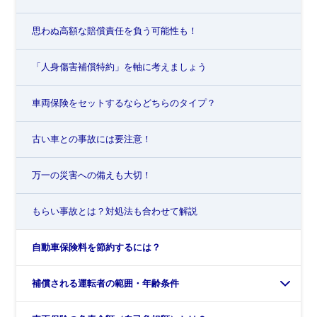
思わぬ高額な賠償責任を負う可能性も！
「人身傷害補償特約」を軸に考えましょう
車両保険をセットするならどちらのタイプ？
古い車との事故には要注意！
万一の災害への備えも大切！
もらい事故とは？対処法も合わせて解説
自動車保険料を節約するには？
補償される運転者の範囲・年齢条件