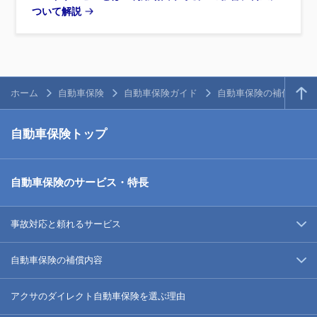
ついて解説
ホーム
自動車保険
自動車保険ガイド
自動車保険の補償内容
自動車保険トップ
自動車保険のサービス・特長
事故対応と頼れるサービス
自動車保険の補償内容
アクサのダイレクト自動車保険を選ぶ理由