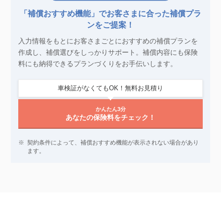
「補償おすすめ機能」でお客さまに合った補償プラ
ンをご提案！
入力情報をもとにお客さまごとにおすすめの補償プランを
作成し、補償選びをしっかりサポート。
補償内容にも保険
料にも納得できるプランづくりをお手伝いします。
車検証がなくてもOK！無料お見積り
かんたん3分
あなたの保険料をチェック！
※
契約条件によって、補償おすすめ機能が表示されない場合があり
ます。