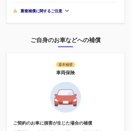
重複補償に関するご注意
ご自身のお車などへの補償
基本補償
車両保険
ご契約のお車に損害が生じた場合の補償