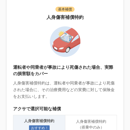
基本補償
人身傷害補償特約
運転者や同乗者が事故により死傷された場合、実際
の損害額をカバー
人身傷害補償特約は、運転者や同乗者が事故により死傷
された場合に、その治療費用などの実費に対して保険金
をお支払いします。
アクサで選択可能な補償
人身傷害補償特約
人身傷害補償特約
（搭乗中のみ）
おすすめ！