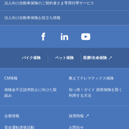
法人向け自動車保険のご契約者さま専用付帯サービス
法人向け自動車保険お役立ち情報
バイク保険
ペット保険
医療/生命保険
CM情報
教えてテレマティクス保険
保険金不正請求防止に向けた取
知っ得！ガイド 損害保険を賢く
組み
利用する方法
企業情報
採用情報
安全運転啓発活動
お問合せ