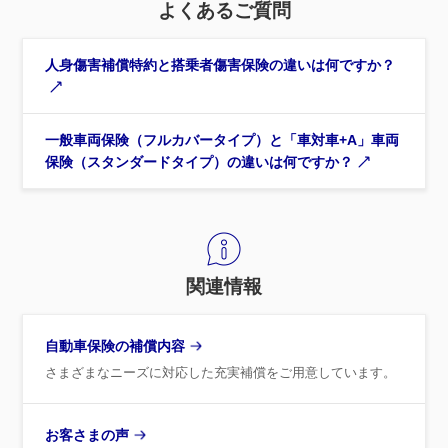
よくあるご質問
人身傷害補償特約と搭乗者傷害保険の違いは何ですか？
一般車両保険（フルカバータイプ）と「車対車+A」車両
保険（スタンダードタイプ）の違いは何ですか？
関連情報
自動車保険の補償内容
さまざまなニーズに対応した充実補償をご用意しています。
お客さまの声