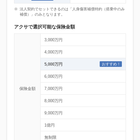
※
法人契約でセットできるのは「人身傷害補償特約（搭乗中のみ
補償）」のみとなります。
アクサで選択可能な保険金額
3,000万円
4,000万円
5,000万円
おすすめ！
6,000万円
保険金額
7,000万円
8,000万円
9,000万円
1億円
無制限