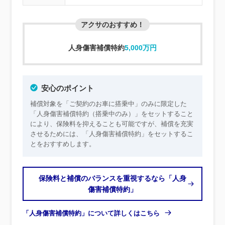
アクサのおすすめ！
人身傷害補償特約
5,000万円
安心のポイント
補償対象を「ご契約のお車に搭乗中」のみに限定した
「人身傷害補償特約（搭乗中のみ）」をセットすること
により、保険料を抑えることも可能ですが、補償を充実
させるためには、「人身傷害補償特約」をセットするこ
とをおすすめします。
保険料と補償のバランスを重視するなら「人身
傷害補償特約」
「人身傷害補償特約」について詳しくはこちら