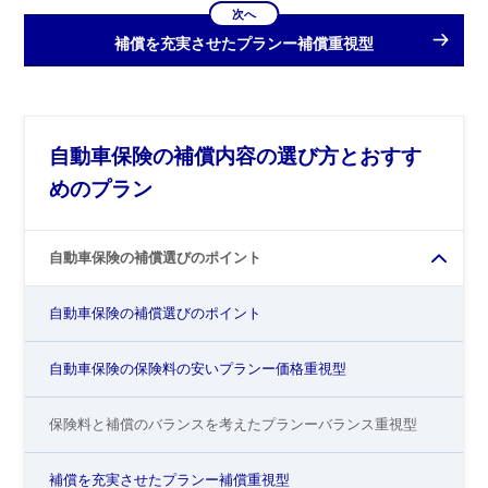
次へ
補償を充実させたプランー補償重視型
自動車保険の補償内容の選び方とおすす
めのプラン
自動車保険の補償選びのポイント
自動車保険の補償選びのポイント
自動車保険の保険料の安いプランー価格重視型
保険料と補償のバランスを考えたプランーバランス重視型
補償を充実させたプランー補償重視型