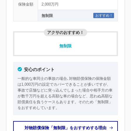
保険金額
2,000万円
無制限
おすすめ！
アクサのおすすめ！
無制限
安心のポイント
一般的な車同士の事故の場合､対物賠償保険の保険金額
は1,000万円の設定でカバーできることが多いですが、
事故で店舗などに突っ込んでしまった場合や相手方の車
が数千万円を超える高額な車の場合など、思わぬ高額な
賠償責任を負うケースもあります。そのため「無制限」
をおすすめしています。
対物賠償保険「無制限」をおすすめする理由