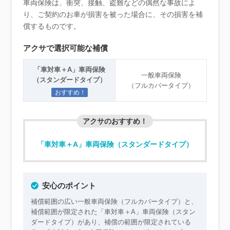
車両保険は、衝突、接触、盗難などの偶然な事故によ
り、ご契約のお車が損害を被った場合に、その損害を補
償するものです。
アクサで選択可能な補償
「車対車＋A」車両保険
一般車両保険
（スタンダードタイプ）
（フルカバータイプ）
おすすめ！
アクサのおすすめ！
「車対車＋A」車両保険（スタンダードタイプ）
安心のポイント
補償範囲の広い一般車両保険（フルカバータイプ）と、
補償範囲が限定された「車対車＋A」車両保険（スタン
ダードタイプ）があり、補償の範囲が限定されている