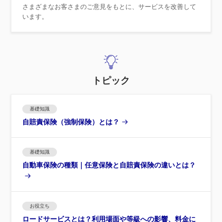
さまざまなお客さまのご意見をもとに、サービスを改善して
います。
トピック
基礎知識
自賠責保険（強制保険）とは？
基礎知識
自動車保険の種類｜任意保険と自賠責保険の違いとは？
お役立ち
ロードサービスとは？利用場面や等級への影響、料金に