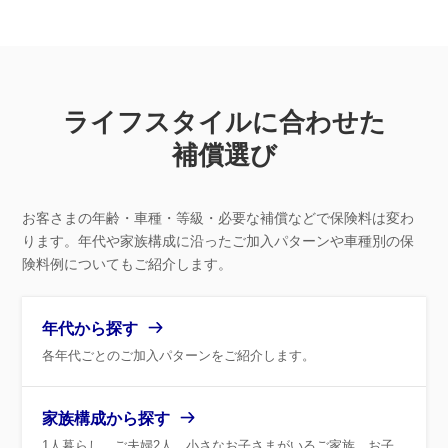
ライフスタイルに合わせた
補償選び
お客さまの年齢・車種・等級・必要な補償などで保険料は変わ
ります。
年代や家族構成に沿ったご加入パターンや車種別の保
険料例についてもご紹介します。
年代から探す
各年代ごとのご加入パターンをご紹介します。
家族構成から探す
1人暮らし、ご夫婦2人、小さなお子さまがいるご家族、お子