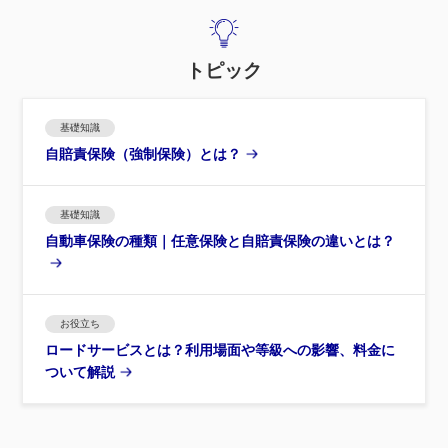
トピック
基礎知識
自賠責保険（強制保険）とは？
基礎知識
自動車保険の種類｜任意保険と自賠責保険の違いとは？
お役立ち
ロードサービスとは？利用場面や等級への影響、料金に
ついて解説