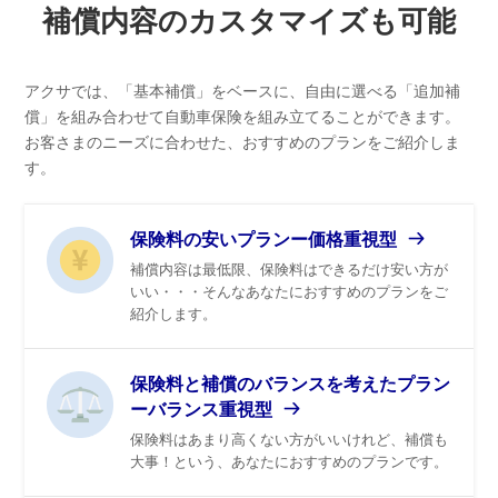
補償内容のカスタマイズも可能
アクサでは、「基本補償」をベースに、自由に選べる「追加補
償」を組み合わせて自動車保険を組み立てることができます。
お客さまのニーズに合わせた、おすすめのプランをご紹介しま
す。
保険料の安いプランー価格重視型
補償内容は最低限、保険料はできるだけ安い方が
いい・・・そんなあなたにおすすめのプランをご
紹介します。
保険料と補償のバランスを考えたプラン
ーバランス重視型
保険料はあまり高くない方がいいけれど、補償も
大事！という、あなたにおすすめのプランです。