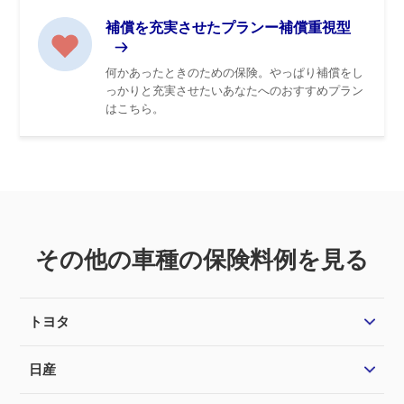
補償を充実させたプランー補償重視型
何かあったときのための保険。やっぱり補償をし
っかりと充実させたいあなたへのおすすめプラン
はこちら。
その他の車種の保険料例を見る
トヨタ
日産