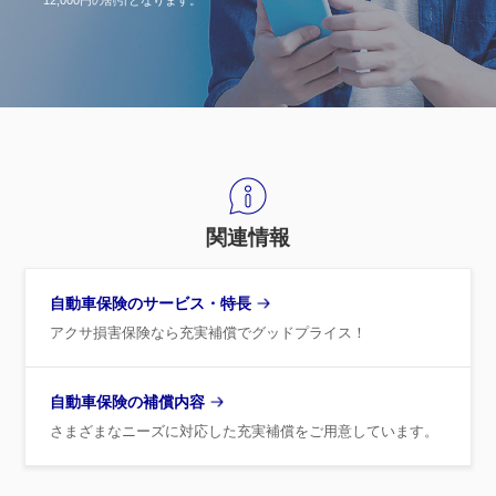
関連情報
自動車保険のサービス・特長
アクサ損害保険なら充実補償でグッドプライス！
自動車保険の補償内容
さまざまなニーズに対応した充実補償をご用意しています。