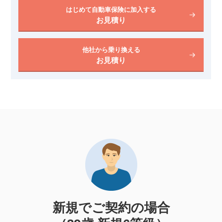
はじめて自動車保険に加入する
お見積り
他社から乗り換える
お見積り
新規でご契約の場合