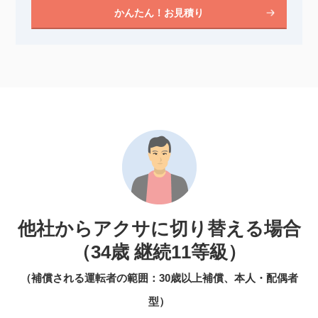
かんたん！お見積り
他社からアクサに切り替える場合
（34歳 継続11等級）
（補償される運転者の範囲：30歳以上補償、本人・配偶者
型）