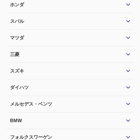
ホンダ
スバル
マツダ
三菱
スズキ
ダイハツ
メルセデス・ベンツ
BMW
フォルクスワーゲン