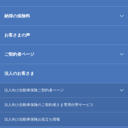
納得の保険料
お客さまの声
ご契約者ページ
法人のお客さま
法人向け自動車保険ご契約者ページ
法人向け自動車保険のご契約者さま専用付帯サービス
法人向け自動車保険お役立ち情報