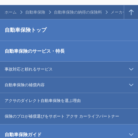
ホーム
自動車保険
自動車保険の納得の保険料
メーカー・人
自動車保険トップ
自動車保険のサービス・特長
事故対応と頼れるサービス
自動車保険の補償内容
アクサのダイレクト自動車保険を選ぶ理由
保険のプロが補償選びをサポート アクサ カーライフパートナー
自動車保険ガイド