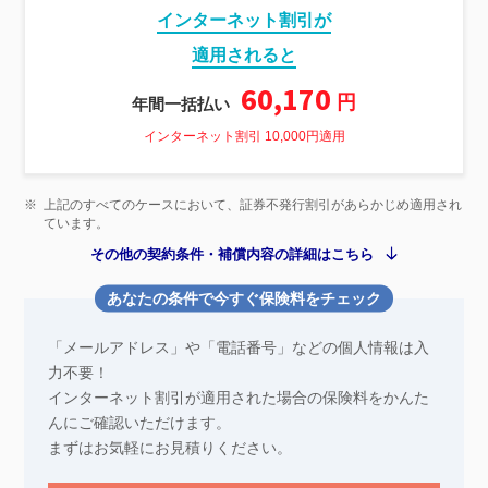
インターネット割引が
適用されると
60,170
円
年間一括払い
インターネット割引 10,000円適用
※
上記のすべてのケースにおいて、証券不発行割引があらかじめ適用され
ています。
その他の契約条件・補償内容の詳細はこちら
あなたの条件で今すぐ保険料をチェック
「メールアドレス」や「電話番号」などの個人情報は入
力不要！
インターネット割引が適用された場合の保険料をかんた
んにご確認いただけます。
まずはお気軽にお見積りください。