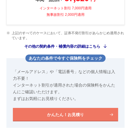
インターネット割引 7,000円適用
無事故割引 2,000円適用
※
上記のすべてのケースにおいて、証券不発行割引があらかじめ適用され
ています。
その他の契約条件・補償内容の詳細はこちら
あなたの条件で今すぐ保険料をチェック
「メールアドレス」や「電話番号」などの個人情報は入
力不要！
インターネット割引が適用された場合の保険料をかんた
んにご確認いただけます。
まずはお気軽にお見積りください。
かんたん！お見積り