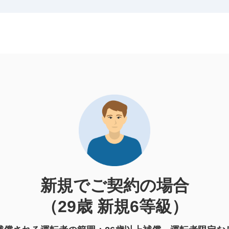
新規でご契約の場合
（29歳 新規6等級）