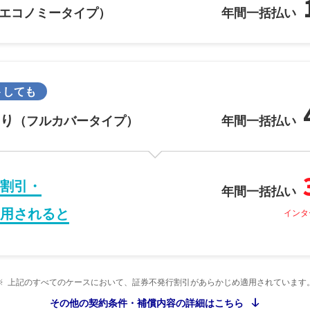
エコノミータイプ）
年間一括払い
トしても
り
（フルカバータイプ）
年間一括払い
割引・
年間一括払い
用されると
インタ
※
上記のすべてのケースにおいて、証券不発行割引があらかじめ適用されています
その他の契約条件・補償内容の詳細はこちら