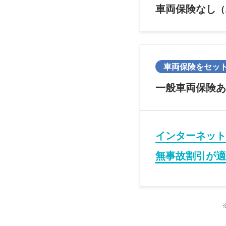
車両保険なし
（
車両保険をセッ
一般車両保険あ
インターネット
無事故割引が適