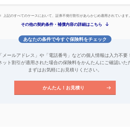
※
上記のすべてのケースにおいて、証券不発行割引があらかじめ適用されています
その他の契約条件・補償内容の詳細はこちら
あなたの条件で今すぐ保険料をチェック
「メールアドレス」や「電話番号」などの個人情報は入力不要
ネット割引が適用された場合の保険料をかんたんにご確認いた
まずはお気軽にお見積りください。
かんたん！お見積り