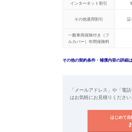
インターネット割引
その他適用割引
証
一般車両保険付き（フ
ルカバー）年間保険料
その他の契約条件・補償内容の詳細
「メールアドレス」や「電話
はお気軽にお見積りください
はじめて自