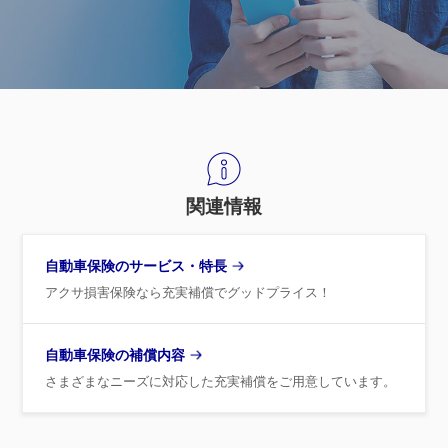
関連情報
自動車保険のサービス・特長
アクサ損害保険なら充実補償でグッドプライス！
自動車保険の補償内容
さまざまなニーズに対応した充実補償をご用意しています。