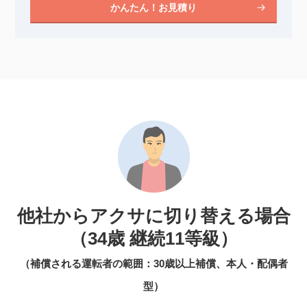
かんたん！お見積り
他社からアクサに切り替える場合
（34歳 継続11等級）
（補償される運転者の範囲：30歳以上補償、本人・配偶者
型）