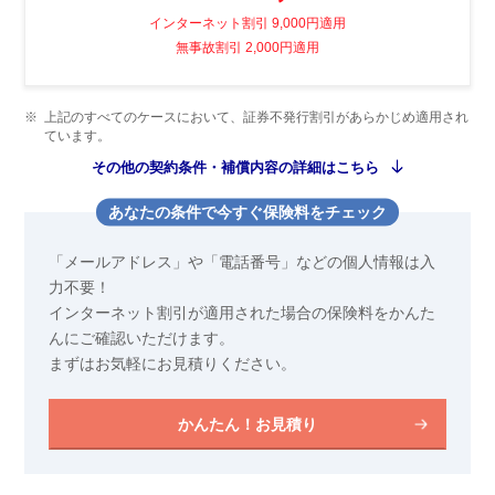
インターネット割引 9,000円適用
無事故割引 2,000円適用
※
上記のすべてのケースにおいて、証券不発行割引があらかじめ適用され
ています。
その他の契約条件・補償内容の詳細はこちら
あなたの条件で今すぐ保険料をチェック
「メールアドレス」や「電話番号」などの個人情報は入
力不要！
インターネット割引が適用された場合の保険料をかんた
んにご確認いただけます。
まずはお気軽にお見積りください。
かんたん！お見積り