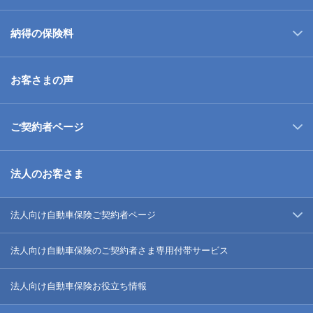
納得の保険料
お客さまの声
ご契約者ページ
法人のお客さま
法人向け自動車保険ご契約者ページ
法人向け自動車保険のご契約者さま専用付帯サービス
法人向け自動車保険お役立ち情報