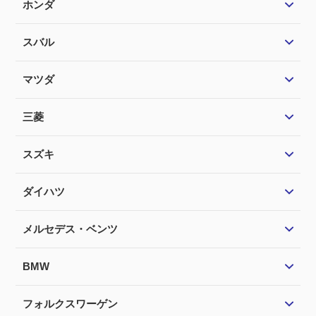
ホンダ
スバル
マツダ
三菱
スズキ
ダイハツ
メルセデス・ベンツ
BMW
フォルクスワーゲン