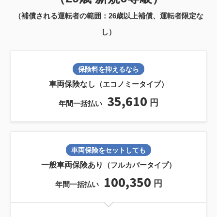
（補償される運転者の範囲：26歳以上補償、運転者限定な
し）
保険料を抑えるなら
車両保険なし
（エコノミータイプ）
35,610
円
年間一括払い
車両保険をセットしても
一般車両保険あり
（フルカバータイプ）
100,350
円
年間一括払い