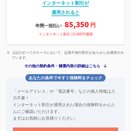
インターネット割引が
適用されると
85,350
円
年間一括払い
インターネット割引 15,000円適用
※
上記のすべてのケースにおいて、証券不発行割引があらかじめ適用され
ています。
その他の契約条件・補償内容の詳細はこちら
あなたの条件で今すぐ保険料をチェック
「メールアドレス」や「電話番号」などの個人情報は入
力不要！
インターネット割引が適用された場合の保険料をかんた
んにご確認いただけます。
まずはお気軽にお見積りください。