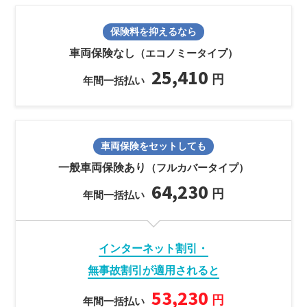
保険料を抑えるなら
車両保険なし
（エコノミータイプ）
25,410
円
年間一括払い
車両保険をセットしても
一般車両保険あり
（フルカバータイプ）
64,230
円
年間一括払い
インターネット割引・
無事故割引が適用されると
53,230
円
年間一括払い