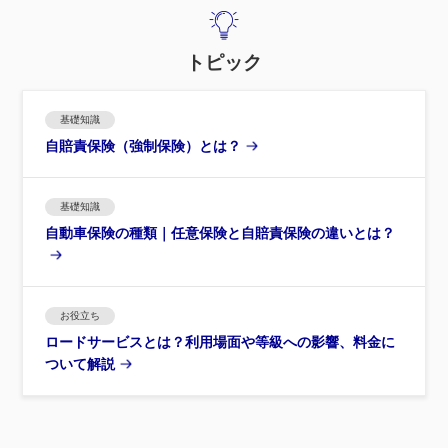
トピック
基礎知識
自賠責保険（強制保険）とは？
基礎知識
自動車保険の種類｜任意保険と自賠責保険の違いとは？
お役立ち
ロードサービスとは？利用場面や等級への影響、料金に
ついて解説