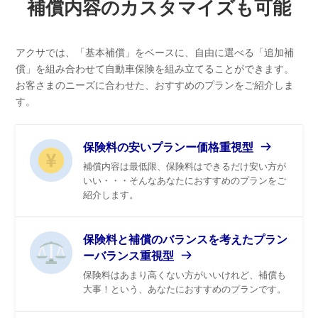
補償内容のカスタマイズも可能
アクサでは、「基本補償」をベースに、自由に選べる「追加補
償」を組み合わせて自動車保険を組み立てることができます。
お客さまのニーズに合わせた、おすすめのプランをご紹介しま
す。
保険料の安いプランー価格重視型
補償内容は最低限、保険料はできるだけ安い方が
いい・・・そんなあなたにおすすめのプランをご
紹介します。
保険料と補償のバランスを考えたプラン
ーバランス重視型
保険料はあまり高くない方がいいけれど、補償も
大事！という、あなたにおすすめのプランです。