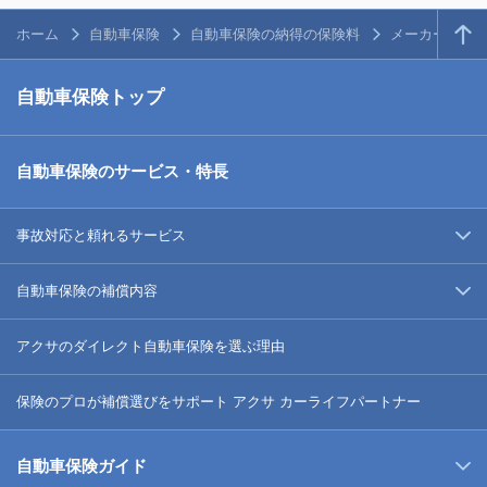
ホーム
自動車保険
自動車保険の納得の保険料
メーカー・人
自動車保険トップ
自動車保険のサービス・特長
事故対応と頼れるサービス
自動車保険の補償内容
アクサのダイレクト自動車保険を選ぶ理由
保険のプロが補償選びをサポート アクサ カーライフパートナー
自動車保険ガイド