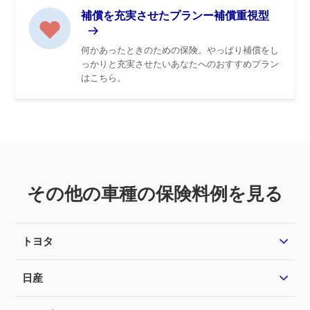
補償を充実させたプランー補償重視型
何かあったときのための保険。やっぱり補償をし
っかりと充実させたいあなたへのおすすめプラン
はこちら。
その他の車種の保険料例を見る
トヨタ
日産