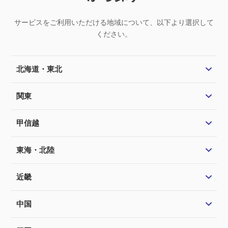
サービスをご利用いただける地域について、以下より選択して
ください。
北海道・東北
関東
甲信越
東海・北陸
近畿
中国