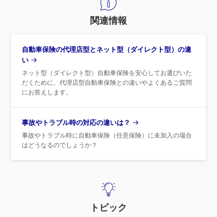
関連情報
自動車保険の代理店型とネット型（ダイレクト型）の違
い
ネット型（ダイレクト型）自動車保険を安心してお選びいた
だくために、代理店型自動車保険との違いやよくあるご質問
にお答えします。
事故やトラブル時の対応の違いは？
事故やトラブル時に自動車保険（任意保険）に未加入の場合
はどうなるのでしょうか？
トピック