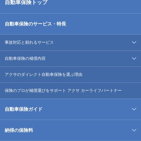
自動車保険トップ
自動車保険のサービス・特長
事故対応と頼れるサービス
自動車保険の補償内容
アクサのダイレクト自動車保険を選ぶ理由
保険のプロが補償選びをサポート アクサ カーライフパートナー
自動車保険ガイド
納得の保険料