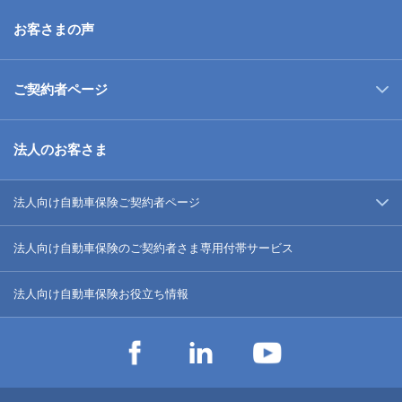
お客さまの声
ご契約者ページ
法人のお客さま
法人向け自動車保険ご契約者ページ
法人向け自動車保険のご契約者さま専用付帯サービス
法人向け自動車保険お役立ち情報