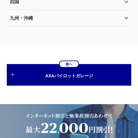
四国
九州・沖縄
前へ
AXAパイロットガレージ