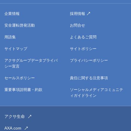
企業情報
採用情報
安全運転啓発活動
お問合せ
用語集
よくあるご質問
サイトマップ
サイトポリシー
アクサグループデータプライバ
プライバシーポリシー
シー宣言
セールスポリシー
責任に関する注意事項
重要事項説明書・約款
ソーシャルメディアコミュニテ
ィガイドライン
アクサ生命
AXA.com