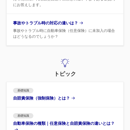
にお答えします。
事故やトラブル時の対応の違いは？
事故やトラブル時に自動車保険（任意保険）に未加入の場合
はどうなるのでしょうか？
トピック
基礎知識
自賠責保険（強制保険）とは？
基礎知識
自動車保険の種類｜任意保険と自賠責保険の違いとは？