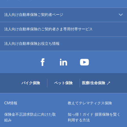
法人向け自動車保険ご契約者ページ
法人向け自動車保険のご契約者さま専用付帯サービス
法人向け自動車保険お役立ち情報
バイク保険
ペット保険
医療/生命保険
CM情報
教えてテレマティクス保険
保険金不正請求防止に向けた取
知っ得！ガイド 損害保険を賢く
組み
利用する方法