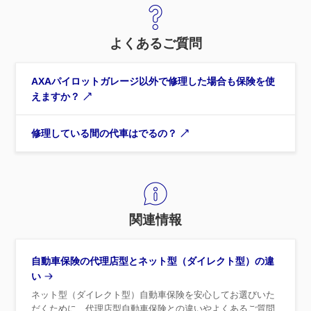
よくあるご質問
AXAパイロットガレージ以外で修理した場合も保険を使
えますか？
修理している間の代車はでるの？
関連情報
自動車保険の代理店型とネット型（ダイレクト型）の違
い
ネット型（ダイレクト型）自動車保険を安心してお選びいた
だくために、代理店型自動車保険との違いやよくあるご質問