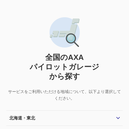
全国のAXA
パイロットガレージ
から探す
サービスをご利用いただける地域について、以下より選択して
ください。
北海道・東北