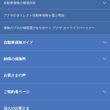
自動車保険の補償内容
アクサのダイレクト自動車保険を選ぶ理由
保険のプロが補償選びをサポート アクサ カーライフパートナー
自動車保険ガイド
納得の保険料
お客さまの声
ご契約者ページ
法人のお客さま