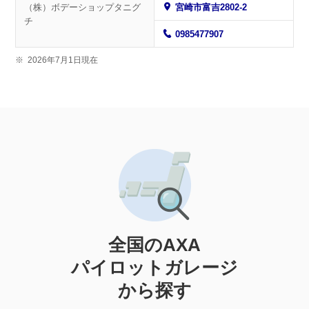
（株）ボデーショップタニグ
宮崎市富吉2802-2
チ
0985477907
※
2026年7月1日現在
全国のAXA
パイロットガレージ
から探す