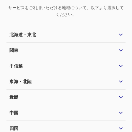
サービスをご利用いただける地域について、以下より選択して
ください。
北海道・東北
関東
甲信越
東海・北陸
近畿
中国
四国