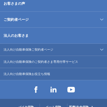
お客さまの声
ご契約者ページ
法人のお客さま
法人向け自動車保険ご契約者ページ
法人向け自動車保険のご契約者さま専用付帯サービス
法人向け自動車保険お役立ち情報