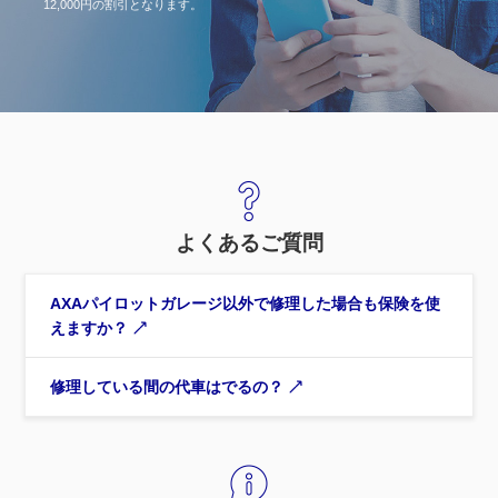
12,000円の割引となります。
よくあるご質問
AXAパイロットガレージ以外で修理した場合も保険を使
えますか？
修理している間の代車はでるの？