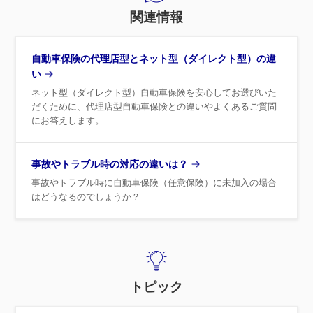
関連情報
自動車保険の代理店型とネット型（ダイレクト型）の違
い
ネット型（ダイレクト型）自動車保険を安心してお選びいた
だくために、代理店型自動車保険との違いやよくあるご質問
にお答えします。
事故やトラブル時の対応の違いは？
事故やトラブル時に自動車保険（任意保険）に未加入の場合
はどうなるのでしょうか？
トピック