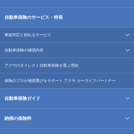
自動車保険のサービス・特長
事故対応と頼れるサービス
自動車保険の補償内容
アクサのダイレクト自動車保険を選ぶ理由
保険のプロが補償選びをサポート アクサ カーライフパートナー
自動車保険ガイド
納得の保険料