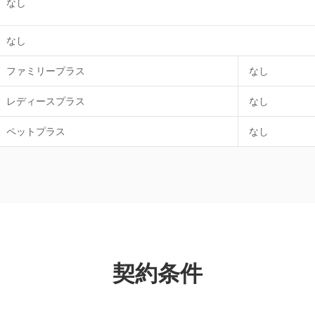
なし
なし
ファミリープラス
なし
レディースプラス
なし
ペットプラス
なし
契約条件