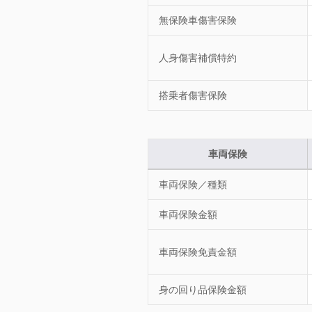
無保険車傷害保険
人身傷害補償特約
搭乗者傷害保険
車両保険
車両保険／種類
車両保険金額
車両保険免責金額
身の回り品保険金額