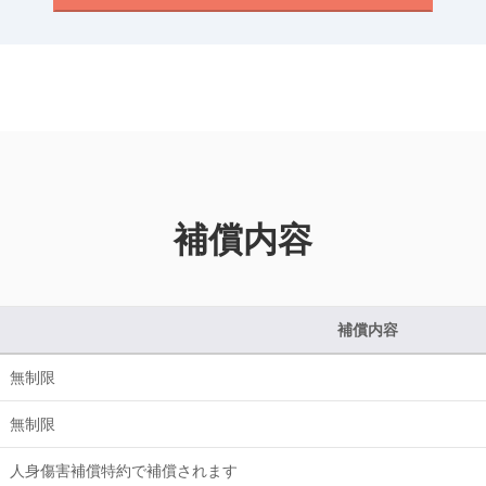
補償内容
補償内容
無制限
無制限
人身傷害補償特約で補償されます