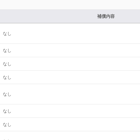
補償内容
なし
なし
なし
なし
なし
なし
なし