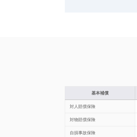
基本補償
対人賠償保険
対物賠償保険
自損事故保険