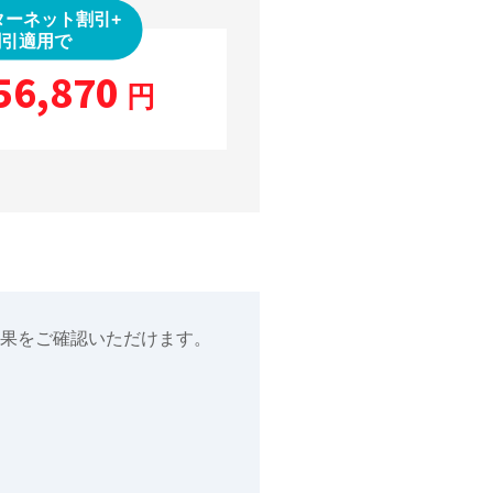
ターネット割引+
割引適用で
56,870
円
果をご確認いただけます。