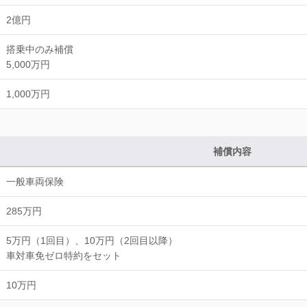
2億円
搭乗中のみ補償
5,000万円
1,000万円
補償内容
一般車両保険
285万円
5万円（1回目）、10万円（2回目以降）
車対車免ゼロ特約をセット
10万円