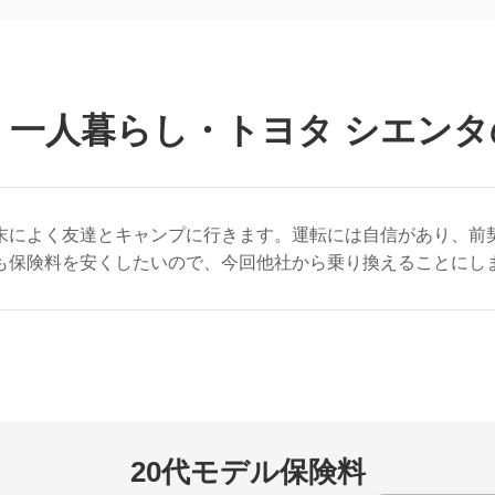
・一人暮らし・
トヨタ シエンタ
末によく友達とキャンプに行きます。運転には自信があり、前
も保険料を安くしたいので、今回他社から乗り換えることにし
20代モデル保険料