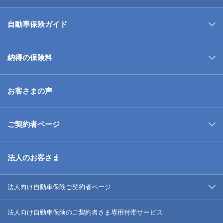
自動車保険ガイド
納得の保険料
お客さまの声
ご契約者ページ
法人のお客さま
法人向け自動車保険ご契約者ページ
法人向け自動車保険のご契約者さま専用付帯サービス