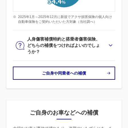
※
2025年1月～2025年12月に新規でアクサ損害保険の個人向け
自動車保険をご契約いただいた方対象（当社調べ）
人身傷害補償特約と搭乗者傷害保険、
どちらの補償をつければよいのでしょ
うか？
ご自身や同乗者への補償
ご自身のお車などへの補償