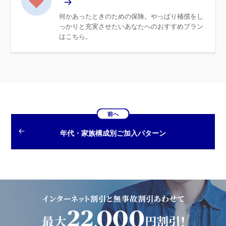
何かあったときのための保険。やっぱり補償をし
っかりと充実させたいあなたへのおすすめプラン
はこちら。
前へ
年代・家族構成別ご加入パターン