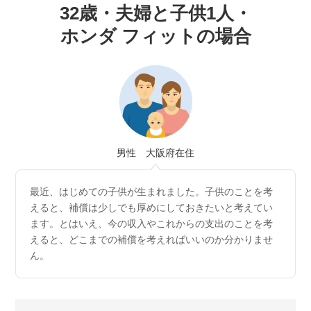
32歳・夫婦と子供1人・
ホンダ フィットの場合
男性 大阪府在住
最近、はじめての子供が生まれました。子供のことを考
えると、補償は少しでも厚めにしておきたいと考えてい
ます。
とはいえ、今の収入やこれからの支出のことを考
えると、どこまでの補償を考えればいいのか分かりませ
ん。