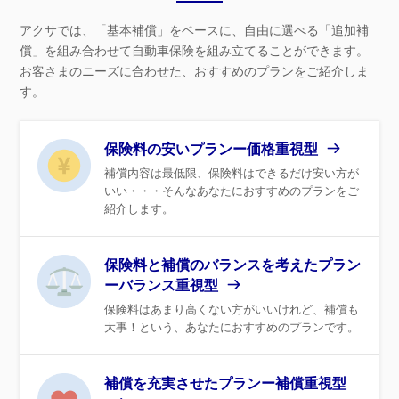
アクサでは、「基本補償」をベースに、自由に選べる「追加補
償」を組み合わせて自動車保険を組み立てることができます。
お客さまのニーズに合わせた、おすすめのプランをご紹介しま
す。
保険料の安いプランー価格重視型
補償内容は最低限、保険料はできるだけ安い方が
いい・・・そんなあなたにおすすめのプランをご
紹介します。
保険料と補償のバランスを考えたプラン
ーバランス重視型
保険料はあまり高くない方がいいけれど、補償も
大事！という、あなたにおすすめのプランです。
補償を充実させたプランー補償重視型