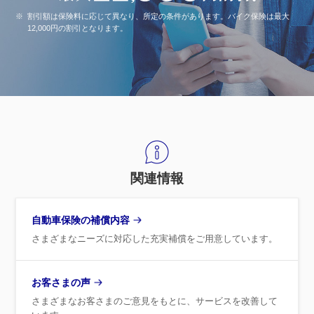
※
割引額は保険料に応じて異なり、所定の条件があります。バイク保険は最大
12,000円の割引となります。
関連情報
自動車保険の補償内容
さまざまなニーズに対応した充実補償をご用意しています。
お客さまの声
さまざまなお客さまのご意見をもとに、サービスを改善して