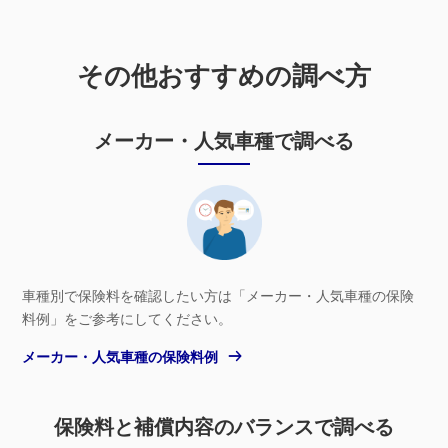
その他おすすめの調べ方
メーカー・人気車種で調べる
車種別で保険料を確認したい方は「メーカー・人気車種の保険
料例」をご参考にしてください。
メーカー・人気車種の保険料例
保険料と補償内容のバランスで調べる