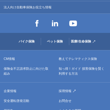
法人向け自動車保険お役立ち情報
バイク保険
ペット保険
医療/生命保険
CM情報
教えてテレマティクス保険
保険金不正請求防止に向けた取
知っ得！ガイド 損害保険を賢く
組み
利用する方法
企業情報
採用情報
安全運転啓発活動
お問合せ