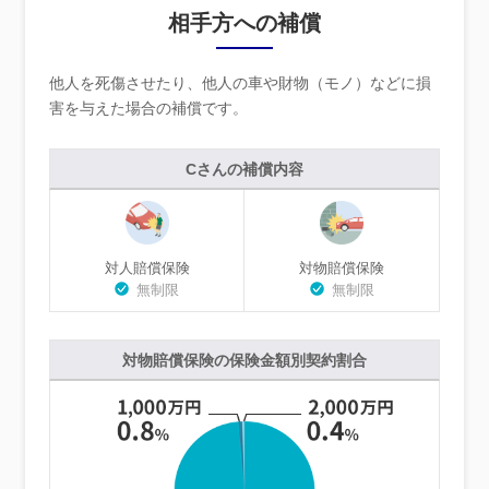
相手方への補償
他人を死傷させたり、他人の車や財物（モノ）などに損
害を与えた場合の補償です。
Cさんの補償内容
対人賠償保険
対物賠償保険
無制限
無制限
対物賠償保険の保険金額別契約割合