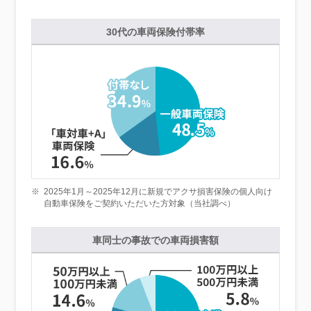
30代の車両保険付帯率
※
2025年1月～2025年12月に新規でアクサ損害保険の個人向け
自動車保険をご契約いただいた方対象（当社調べ）
車同士の事故での車両損害額