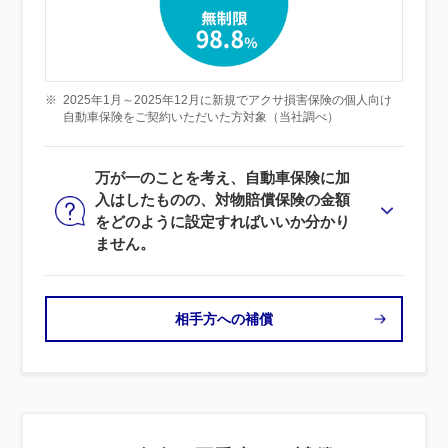
※
2025年1月～2025年12月に新規でアクサ損害保険の個人向け
自動車保険をご契約いただいた方対象（当社調べ）
万が一のことを考え、自動車保険に加
入はしたものの、対物賠償保険の金額
をどのように設定すればいいか分かり
ません。
相手方への補償