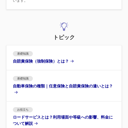
います。
トピック
基礎知識
自賠責保険（強制保険）とは？
基礎知識
自動車保険の種類｜任意保険と自賠責保険の違いとは？
お役立ち
ロードサービスとは？利用場面や等級への影響、料金に
ついて解説