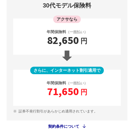
30代モデル保険料
アクサなら
年間保険料
（一括払い）
82,650
円
さらに、インターネット割引適用で
年間保険料
（一括払い）
71,650
円
※
証券不発行割引があらかじめ適用されています。
契約条件について