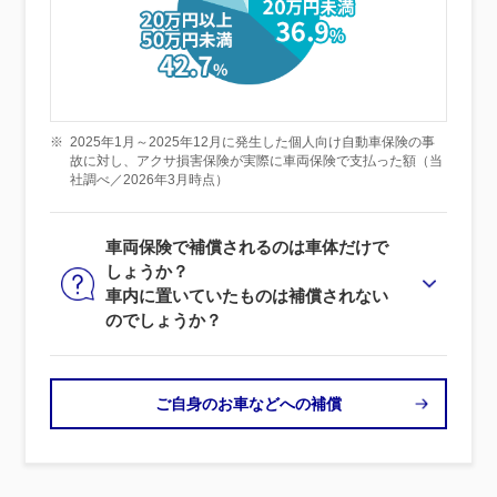
※
2025年1月～2025年12月に発生した個人向け自動車保険の事
故に対し、アクサ損害保険が実際に車両保険で支払った額（当
社調べ／2026年3月時点）
車両保険で補償されるのは車体だけで
しょうか？
車内に置いていたものは補償されない
のでしょうか？
ご自身のお車などへの補償