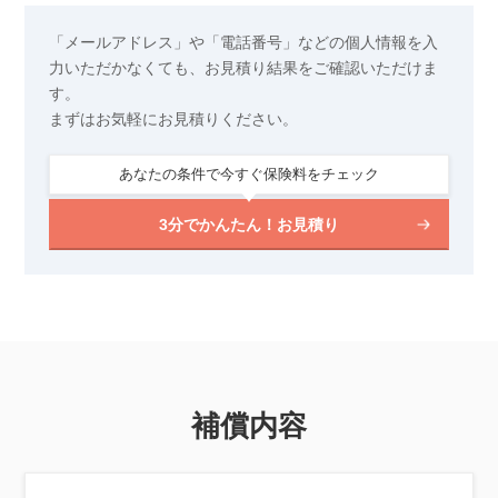
「メールアドレス」や「電話番号」などの個人情報を入
力いただかなくても、お見積り結果をご確認いただけま
す。
まずはお気軽にお見積りください。
あなたの条件で今すぐ保険料をチェック
3分でかんたん！お見積り
補償内容