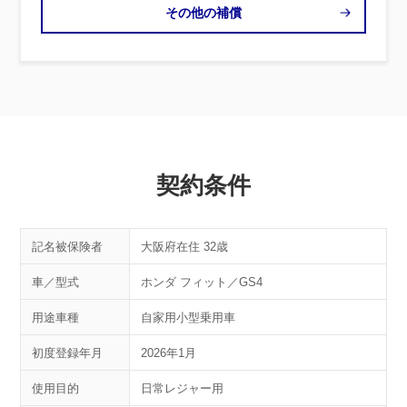
その他の補償
契約条件
記名被保険者
大阪府在住 32歳
車／型式
ホンダ フィット／GS4
用途車種
自家用小型乗用車
初度登録年月
2026年1月
使用目的
日常レジャー用