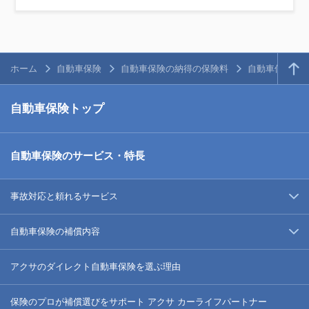
ホーム
自動車保険
自動車保険の納得の保険料
自動車保険の
自動車保険トップ
自動車保険のサービス・特長
事故対応と頼れるサービス
自動車保険の補償内容
アクサのダイレクト自動車保険を選ぶ理由
保険のプロが補償選びをサポート アクサ カーライフパートナー