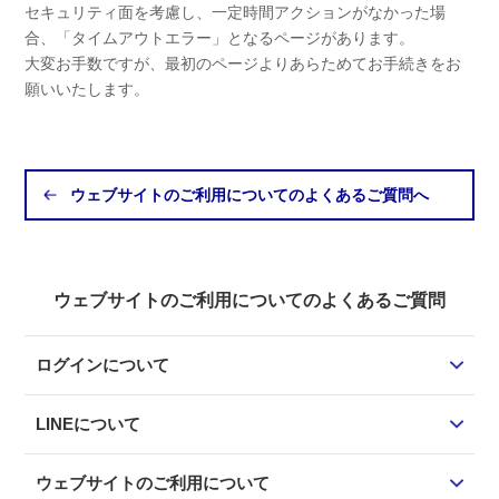
セキュリティ面を考慮し、一定時間アクションがなかった場
合、「タイムアウトエラー」となるページがあります。
大変お手数ですが、最初のページよりあらためてお手続きをお
願いいたします。​
ウェブサイトのご利用についてのよくあるご質問へ
ウェブサイトのご利用についてのよくあるご質問
ログインについて
LINEについて
ウェブサイトのご利用について