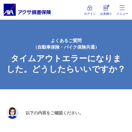
ログイン
お見積り
メニュー
よくあるご質問
（自動車保険・バイク保険共通）
タイムアウトエラーになりま
した。どうしたらいいですか？
以下の内容をご確認ください。