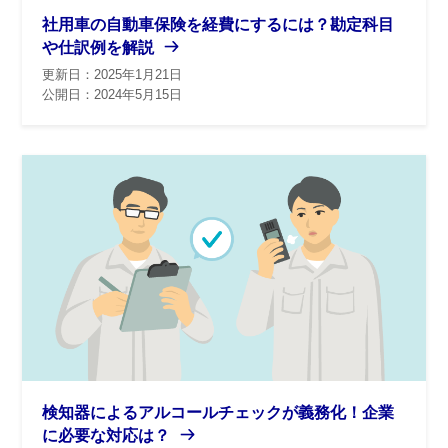
社用車の自動車保険を経費にするには？勘定科目
や仕訳例を解説
更新日：2025年1月21日
公開日：2024年5月15日
検知器によるアルコールチェックが義務化！企業
に必要な対応は？