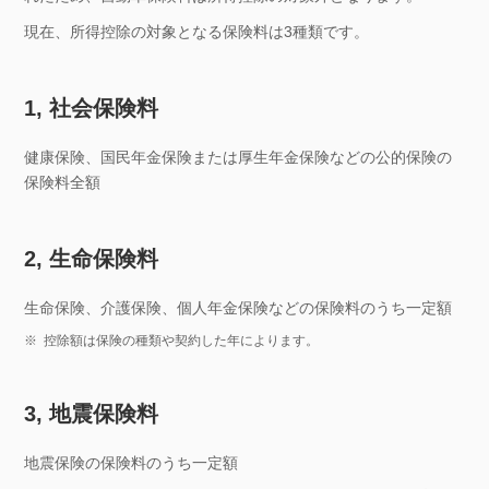
現在、所得控除の対象となる保険料は3種類です。
1, 社会保険料
健康保険、国民年金保険または厚生年金保険などの公的保険の
保険料全額
2, 生命保険料
生命保険、介護保険、個人年金保険などの保険料のうち一定額
※
控除額は保険の種類や契約した年によります。
3, 地震保険料
地震保険の保険料のうち一定額