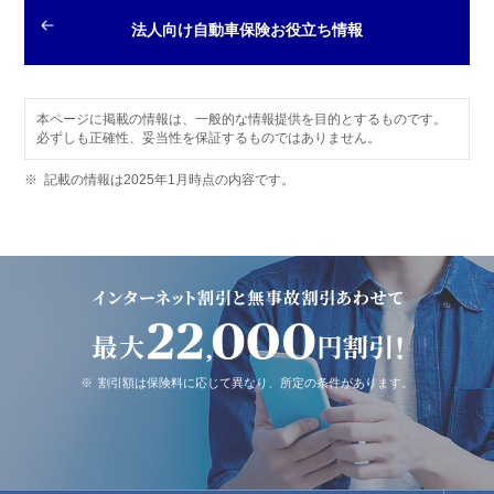
法人向け自動車保険お役立ち情報
本ページに掲載の情報は、一般的な情報提供を目的とするものです。
必ずしも正確性、妥当性を保証するものではありません。
※
記載の情報は2025年1月時点の内容です。
※
割引額は保険料に応じて異なり、所定の条件があります。