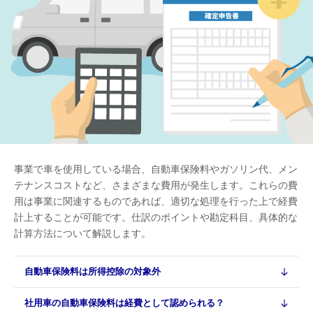
事業で車を使用している場合、自動車保険料やガソリン代、メン
テナンスコストなど、さまざまな費用が発生します。これらの費
用は事業に関連するものであれば、適切な処理を行った上で経費
計上することが可能です。仕訳のポイントや勘定科目、具体的な
計算方法について解説します。
自動車保険料は所得控除の対象外
社用車の自動車保険料は経費として認められる？