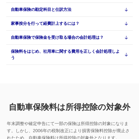
自動車保険の勘定科目と仕訳方法
家事按分を行って経費計上するには？
自動車保険で保険金を受け取る場合の会計処理は？
保険料をはじめ、社用車に関する費用を正しく会計処理しよ
う
自動車保険料は所得控除の対象外
年末調整や確定申告にて一部の保険は所得控除の対象になりま
す。しかし、2006年の税制改正により損害保険料控除が廃止さ
れたため、自動車保険料は所得控除の対象外となります。