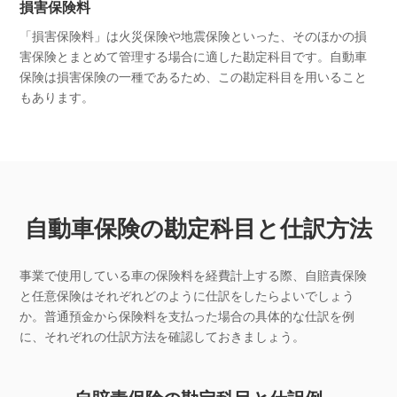
損害保険料
「損害保険料」は火災保険や地震保険といった、そのほかの損
害保険とまとめて管理する場合に適した勘定科目です。自動車
保険は損害保険の一種であるため、この勘定科目を用いること
もあります。
自動車保険の勘定科目と仕訳方法
事業で使用している車の保険料を経費計上する際、自賠責保険
と任意保険はそれぞれどのように仕訳をしたらよいでしょう
か。普通預金から保険料を支払った場合の具体的な仕訳を例
に、それぞれの仕訳方法を確認しておきましょう。