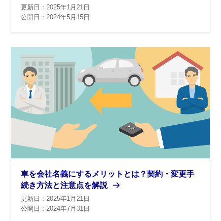
更新日：2025年1月21日
公開日：2024年5月15日
車を会社名義にするメリットとは？契約・変更手
続き方法と注意点を解説
更新日：2025年1月21日
公開日：2024年7月31日