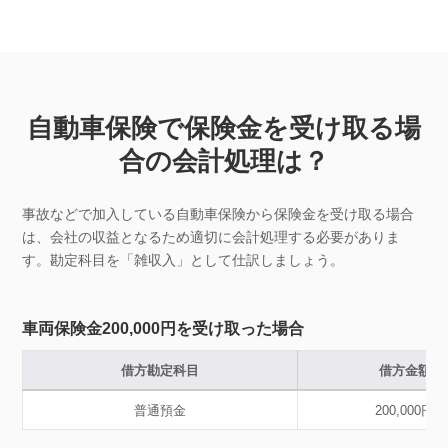
自動車保険で保険金を受け取る場
合の会計処理は？
事故などで加入している自動車保険から保険金を受け取る場合
は、会社の収益となるため適切に会計処理する必要がありま
す。勘定科目を「雑収入」として仕訳しましょう。
車両保険金200,000円を受け取った場合
借方勘定科目
借方金額
普通預金
200,000円