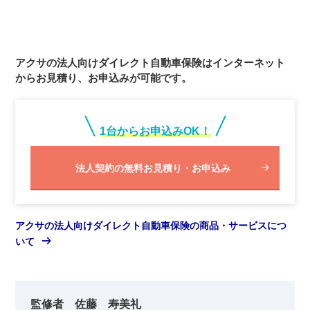
アクサの法人向けダイレクト自動車保険はインターネット
からお見積り、お申込みが可能です。
1台からお申込みOK！
法人契約の無料お見積り・お申込み
アクサの法人向けダイレクト自動車保険の商品・サービスにつ
いて
監修者 佐藤 寿美礼