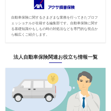
自動車保険に関するさまざまな業務を行ってきたプロフ
ェッショナルが在籍する編集部です。自動車保険に関す
る基礎知識やもしもの時の対処法などを専門的な視点か
ら幅広くご紹介します。
法人自動車保険関連お役立ち情報一覧