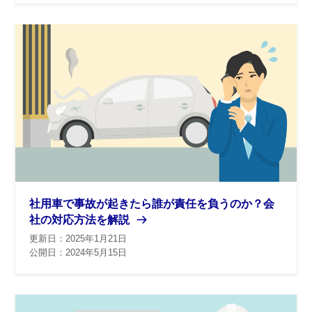
社用車で事故が起きたら誰が責任を負うのか？会
社の対応方法を解説
更新日：2025年1月21日
公開日：2024年5月15日