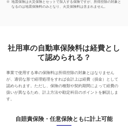
※
地震保険は火災保険とセットで加入する保険ですが、所得控除の対象と
なるのは地震保険料のみとなり、火災保険料は含まれません。
社用車の自動車保険料は経費とし
て認められる？
事業で使用する車の保険料は所得控除の対象とはなりません
が、適切な形で経理処理をすれば会計上は経費（損金）として
認められます。ただし、保険の種類や契約期間によって経費の
扱いが異なるため、計上方法や勘定科目のポイントを解説しま
す。
自賠責保険・任意保険ともに計上可能