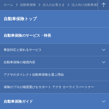
ホーム
自動車保険
法人のお客さま
法人向け自動車保険お役
自動車保険トップ
自動車保険のサービス・特長
事故対応と頼れるサービス
自動車保険の補償内容
アクサのダイレクト自動車保険を選ぶ理由
保険のプロが補償選びをサポート アクサ カーライフパートナー
自動車保険ガイド