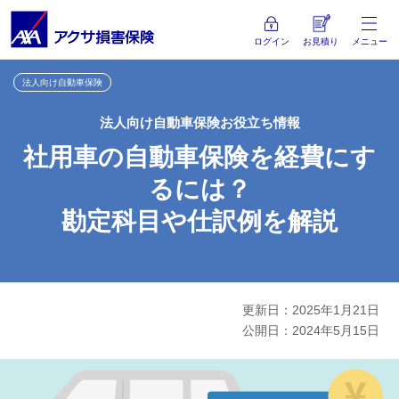
ログイン
お見積り
メニュー
法人向け自動車保険
法人向け自動車保険お役立ち情報
社用車の自動車保険を経費にす
るには？
勘定科目や仕訳例を解説
更新日：2025年1月21日
公開日：2024年5月15日