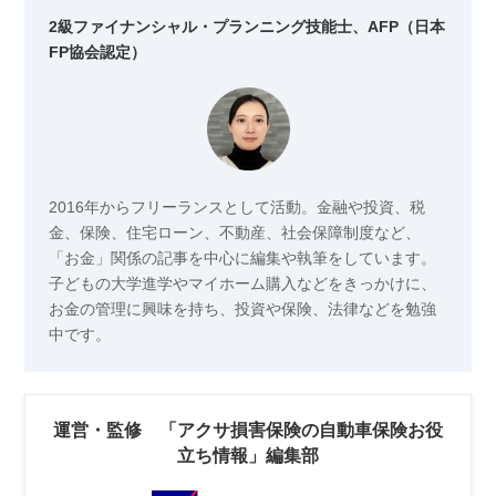
2級ファイナンシャル・プランニング技能士、AFP（日本
FP協会認定）
2016年からフリーランスとして活動。金融や投資、税
金、保険、住宅ローン、不動産、社会保障制度など、
「お金」関係の記事を中心に編集や執筆をしています。
子どもの大学進学やマイホーム購入などをきっかけに、
お金の管理に興味を持ち、投資や保険、法律などを勉強
中です。
運営・監修 「アクサ損害保険の自動車保険お役
立ち情報」編集部