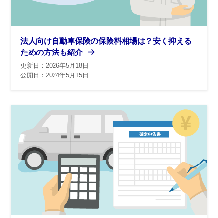
法人向け自動車保険の保険料相場は？安く抑える
ための方法も紹介
更新日：2026年5月18日
公開日：2024年5月15日