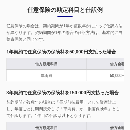
任意保険の勘定科目と仕訳例
任意保険の場合は、契約期間が1年か複数年かによって仕訳方法
が異なります。契約期間が1年の場合の仕訳方法は、基本的に自
賠責保険と同じです。
1年契約で任意保険の保険料を50,000円支払った場合
借方勘定科目
借方金額
車両費
50,000円
3年契約で任意保険の保険料を150,000円支払った場合
契約期間が複数年の場合は「長期前払費用」として資産計上
し、年度ごとに期間按分して「車両費」か「損害保険料」とし
て仕訳します。1年目の仕訳は以下となります。
借方勘定科目
借方金額