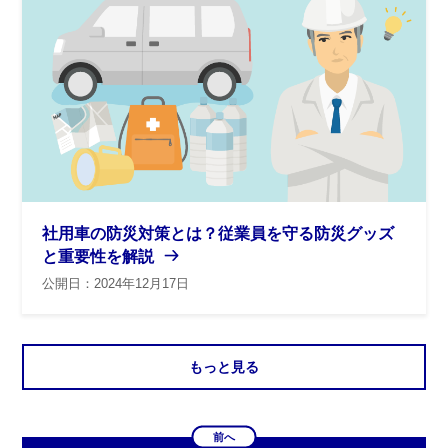
社用車の防災対策とは？従業員を守る防災グッズ
と重要性を解説
公開日：2024年12月17日
もっと見る
前へ