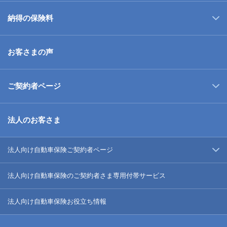
納得の保険料
お客さまの声
ご契約者ページ
法人のお客さま
法人向け自動車保険ご契約者ページ
法人向け自動車保険のご契約者さま専用付帯サービス
法人向け自動車保険お役立ち情報