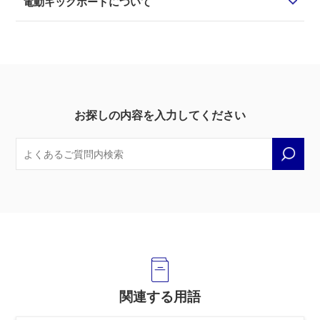
電動キックボードについて
お探しの内容を入力してください
関連する用語