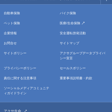
自動車保険
バイク保険
ペット保険
医療/生命保険
企業情報
安全運転啓発活動
お問合せ
サイトマップ
サイトポリシー
アクサグループデータプライバ
シー宣言
プライバシーポリシー
セールスポリシー
責任に関する注意事項
重要事項説明書・約款
ソーシャルメディアコミュニテ
ィガイドライン
アクサ生命