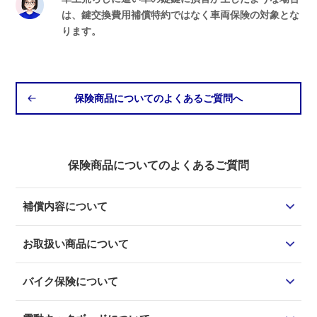
は、鍵交換費用補償特約ではなく車両保険の対象とな
ります。
保険商品についてのよくあるご質問へ
保険商品についてのよくあるご質問
補償内容について
お取扱い商品について
バイク保険について