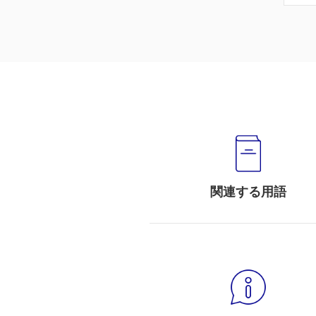
関連する用語