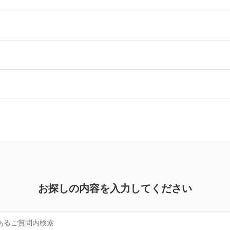
お探しの内容を入力してください