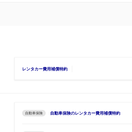
レンタカー費用補償特約
自動車保険のレンタカー費用補償特約
自動車保険