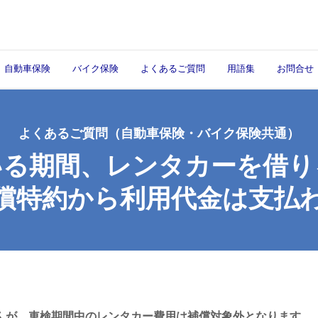
自動車保険
バイク保険
よくあるご質問
用語集
お問合せ
よくあるご質問
（自動車保険・バイク保険共通）
いる期間、レンタカーを借り
償特約から利用代金は支払
んが、車検期間中のレンタカー費用は補償対象外となります。