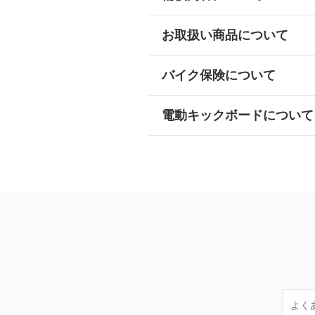
お取扱い商品について
バイク保険について
電動キックボードについて