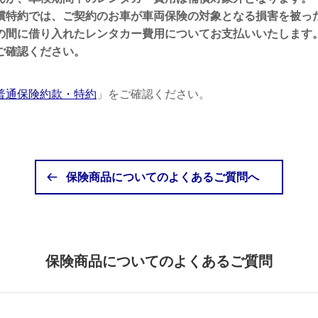
償特約では、ご契約のお車が車両保険の対象となる損害を被っ
の間に借り入れたレンタカー費用についてお支払いいたします
ご確認ください。
普通保険約款・特約
」をご確認ください。
保険商品についてのよくあるご質問へ
保険商品についてのよくあるご質問