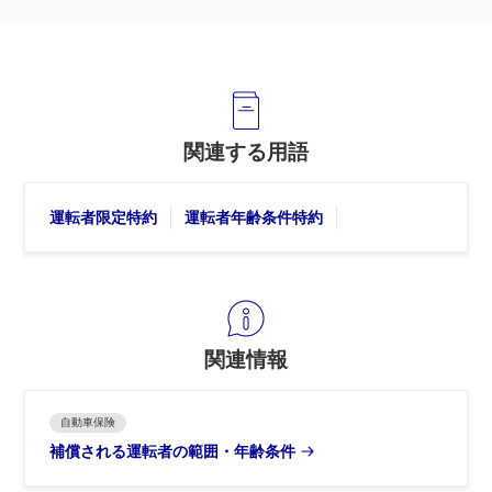
関連する用語
運転者限定特約
運転者年齢条件特約
関連情報
自動車保険
補償される運転者の範囲・年齢条件