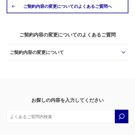
ご契約内容の変更についてのよくあるご質問へ
ご契約内容の変更についてのよくあるご質問
ご契約内容の変更について
お探しの内容を入力してください