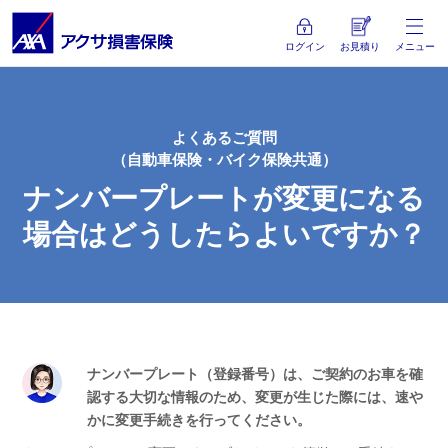
ログイン
お見積り
メニュー
よくあるご質問
（自動車保険・バイク保険共通）
ナンバープレートが変更になる
場合は
どうしたらよいですか？
ナンバープレート（登録番号）は、ご契約のお車を確
認する大切な情報のため、変更が生じた際には、速や
かに変更手続きを行ってください。