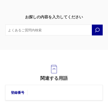
お探しの内容を入力してください
関連する用語
登録番号