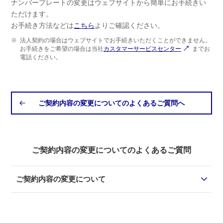
ナンバープレートの変更はウェブサイトから簡単にお手続きい
ただけます。
お手続き方法などは
こちら
よりご確認ください。
※
法人契約の場合はウェブサイトでお手続きいただくことができません。
お手続きをご希望の場合は当社
カスタマーサービスセンター
までお
電話ください。
ご契約内容の変更についてのよくあるご質問へ
ご契約内容の変更についてのよくあるご質問
ご契約内容の変更について