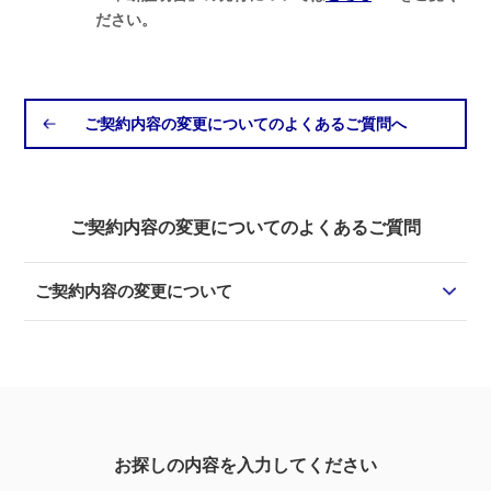
ださい。
ご契約内容の変更についてのよくあるご質問へ
ご契約内容の変更についてのよくあるご質問
ご契約内容の変更について
お探しの内容を入力してください