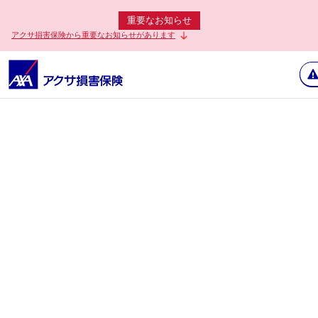
重要なお知らせ
アクサ損害保険から重要なお知らせがあります