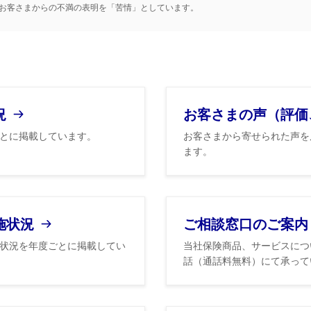
お客さまからの不満の表明を「苦情」としています。
況
お客さまの声（評価
とに掲載しています。
お客さまから寄せられた声を
ます。
施状況
ご相談窓口のご案内
状況を年度ごとに掲載してい
当社保険商品、サービスにつ
話（通話料無料）にて承って