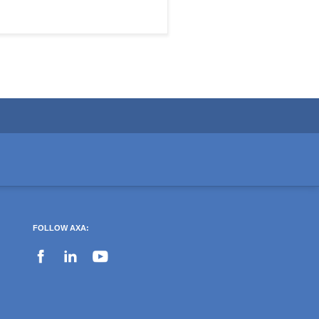
FOLLOW AXA: