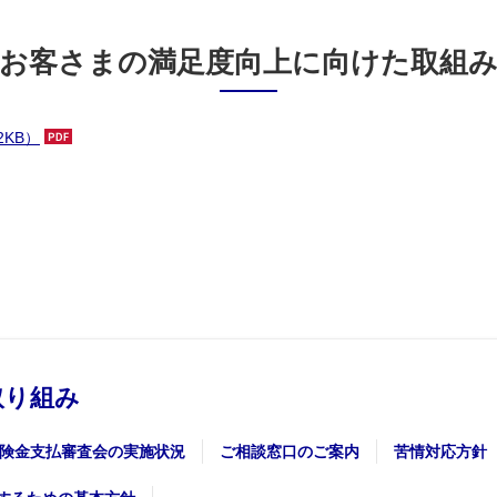
お客さまの満足度向上に向けた
取組
KB）
取り組み
険金支払審査会の実施状況
ご相談窓口のご案内
苦情対応方針