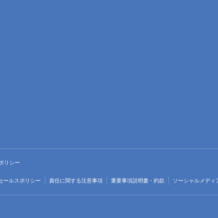
ポリシー
セールスポリシー
責任に関する注意事項
重要事項説明書・約款
ソーシャルメディ