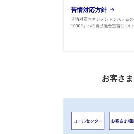
苦情対応方針
苦情対応マネジメントシステムの国際規格
10002」への自己適合宣言につ
お客さま