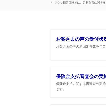
＊
アクサ損害保険では、業務運営に関する
お客さまの声の受付状
お客さまの声の原因別件数を年ご
保険金支払審査会の実
保険金支払に関する再審査の実施
ます。