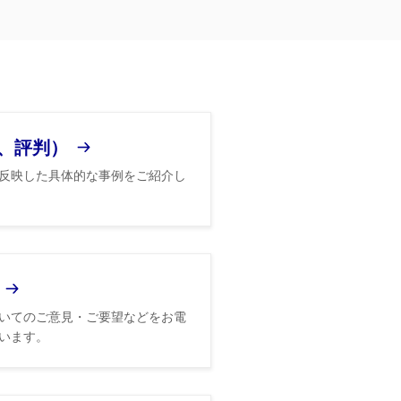
、評判）
反映した具体的な事例をご紹介し
いてのご意見・ご要望などをお電
います。