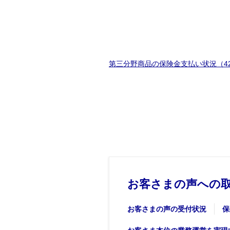
第三分野商品の保険金支払い状況（42
お客さまの声への
お客さまの声の受付状況
保