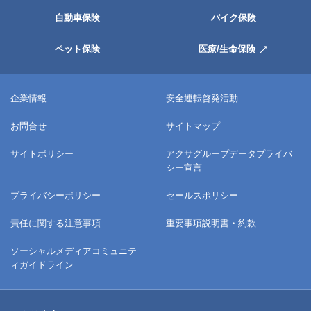
自動車保険
バイク保険
ペット保険
医療/生命保険
企業情報
安全運転啓発活動
お問合せ
サイトマップ
サイトポリシー
アクサグループデータプライバ
シー宣言
プライバシーポリシー
セールスポリシー
責任に関する注意事項
重要事項説明書・約款
ソーシャルメディアコミュニテ
ィガイドライン