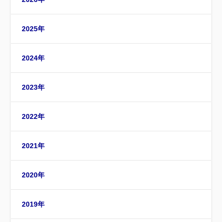
2025年
2024年
2023年
2022年
2021年
2020年
2019年