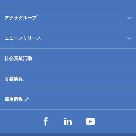
アクサグループ
ニュースリリース
社会貢献活動
財務情報
採用情報