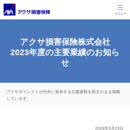
メニュー
アクサ損害保険株式会社
2023年度の主要業績のお知ら
せ
アクサダイレクトが社外に発表する広報資料を原文のまま掲載
しています。
2024年5月23日