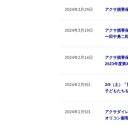
2024年3月29日
アクサ損害
2024年3月19日
アクサ損害保
〜田中勇二
2024年2月14日
アクサ損害
2023年度
2024年2月9日
3/9（土）
子どもたちを
2024年1月5日
アクサダイ
オリコン顧客