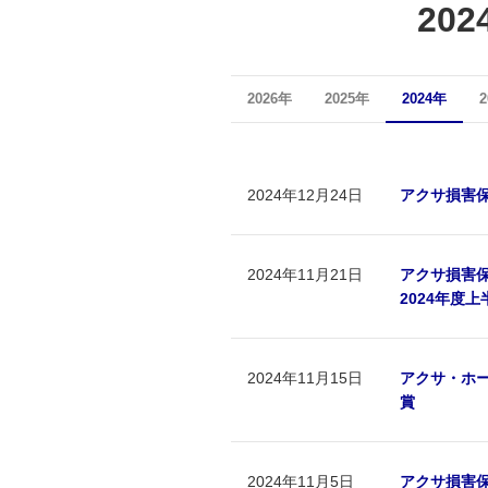
20
2026年
2025年
2024年
2024年12月24日
アクサ損害
2024年11月21日
アクサ損害
2024年度
2024年11月15日
アクサ・ホー
賞
2024年11月5日
アクサ損害