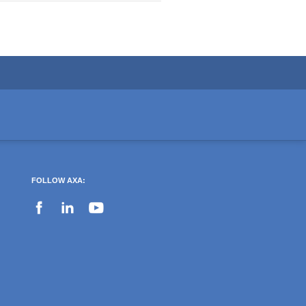
FOLLOW AXA: