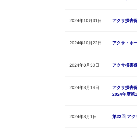
2024年10月31日
アクサ損害
2024年10月22日
アクサ・ホ
2024年8月30日
アクサ損害
2024年8月14日
アクサ損害
2024年度
2024年8月1日
第22回 ア