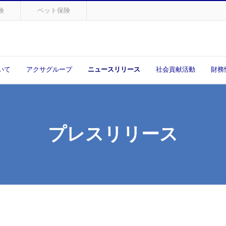
険
ペット保険
いて
アクサグループ
ニュースリリース
社会貢献活動
財務
プレスリリース