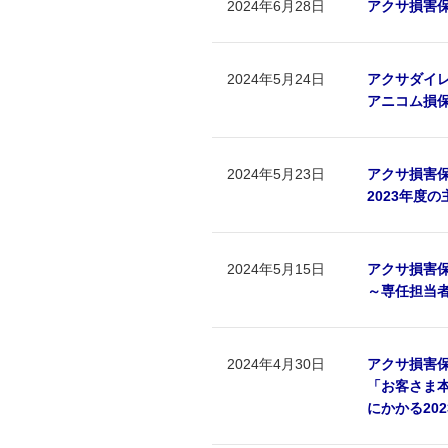
2024年6月28日
アクサ損害
2024年5月24日
アクサダイ
アニコム損
2024年5月23日
アクサ損害
2023年度
2024年5月15日
アクサ損害保
～専任担当
2024年4月30日
アクサ損害
「お客さま
にかかる20